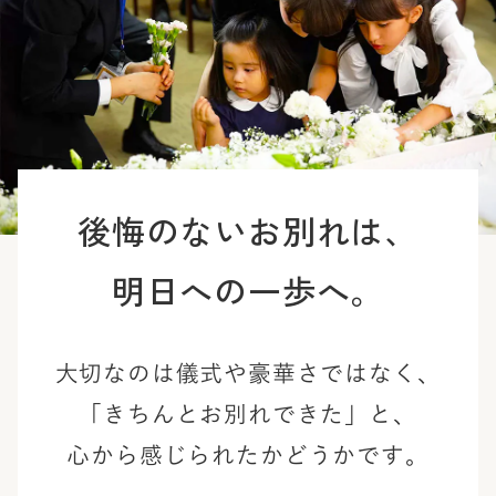
後悔のないお別れは、
明日への一歩へ。
大切なのは儀式や豪華さではなく、
「きちんとお別れできた」と、
心から感じられたかどうかです。