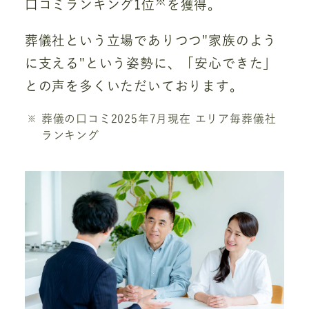
※
口コミランキング1位
を獲得。
葬儀社という立場でありつつ"家族のよう
に支える"という姿勢に、「安心できた」
との声を多くいただいております。
葬儀の口コミ2025年7月現在 エリア毎葬儀社
ランキング