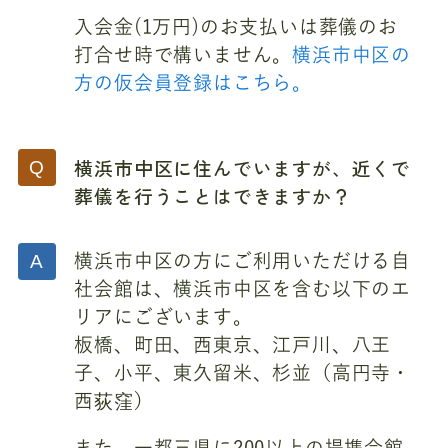
入会金(1万円)のお支払いは葬儀のお
打合せ時で構いません。
横浜市中区の
方の仮会員登録はこちら。
横浜市中区に住んでいますが、近くで
葬儀を行うことはできますか？
横浜市中区の方にご利用いただける自
社会館は、横浜市中区を含む以下のエ
リアにございます。
板橋、町田、西東京、江戸川、八王
子、小平、東久留米、杉並（高円寺・
西荻窪）
また、一都三県に200以上の提携会館