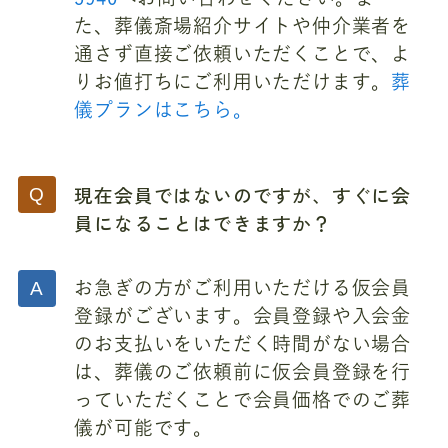
た、葬儀斎場紹介サイトや仲介業者を
通さず直接ご依頼いただくことで、よ
りお値打ちにご利用いただけます。
葬
儀プランはこちら。
現在会員ではないのですが、すぐに会
員になることはできますか？
お急ぎの方がご利用いただける仮会員
登録がございます。会員登録や入会金
のお支払いをいただく時間がない場合
は、葬儀のご依頼前に仮会員登録を行
っていただくことで会員価格でのご葬
儀が可能です。