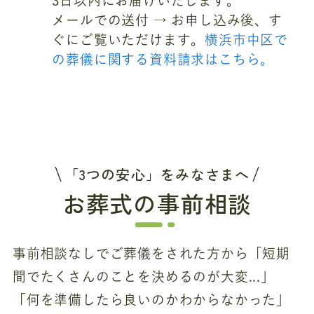
3日以内にお届けいたします。
メールでの送付 → お申し込み後、す
ぐにご覧いただけます。
横浜市中区で
の葬儀に関する資料請求はこちら。
「3つの安心」をみなさまへ
お葬式の事前相談
事前相談なしでご葬儀をされた方から「短期
間でたくさんのことを決めるのが大変...」
「何を準備したら良いのかわからなかった」