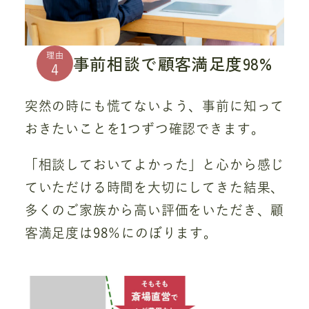
理由
事前相談で顧客満足度98%
4
突然の時にも慌てないよう、事前に知って
おきたいことを1つずつ確認できます。
「相談しておいてよかった」と心から感じ
ていただける時間を大切にしてきた結果、
多くのご家族から高い評価をいただき、顧
客満足度は98％にのぼります。