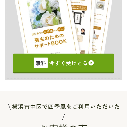
無料
今すぐ受けとる
横浜市中区で四季風をご利用いただいた