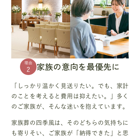
家族の意向を最優先に
理由
2
「しっかり温かく見送りたい。でも、家計
のことを考えると費用は抑えたい。」多く
のご家族が、そんな迷いを抱えています。
家族葬の四季風は、そのどちらの気持ちに
も寄りそい、ご家族が「納得できた」と思