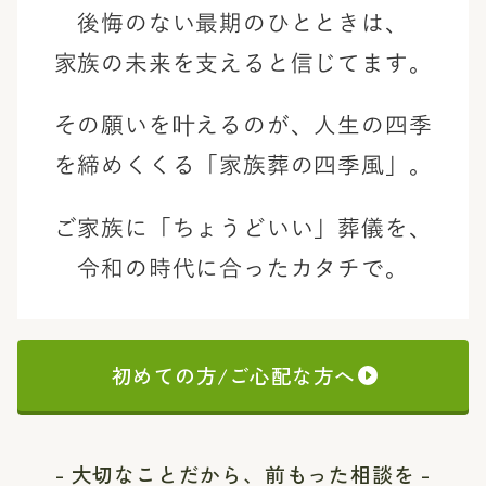
後悔のない最期のひとときは、
家族の未来を支えると信じてます。
その願いを叶えるのが、
人生の四季
を締めくくる「家族葬の四季風」。
ご家族に「ちょうどいい」葬儀を、
令和の時代に合ったカタチで。
初めての方/ご心配な方へ
- 大切なことだから、前もった相談を -