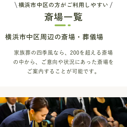
横浜市中区の方がご利用しやすい
斎場一覧
横浜市中区周辺の斎場・葬儀場
家族葬の四季風なら、200を超える斎場
の中から、
ご意向や状況にあった斎場を
ご案内することが可能です。