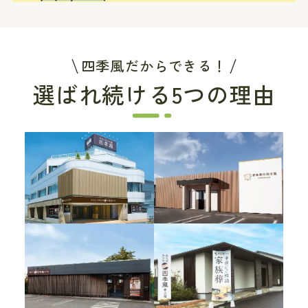
四季風だからできる！
選ばれ続ける5つの理由