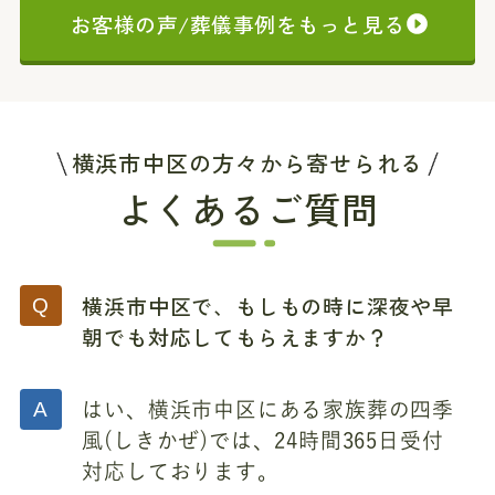
お客様の声/葬儀事例をもっと見る
横浜市中区の方々から寄せられる
よくあるご質問
横浜市中区で、もしもの時に深夜や早
朝でも対応してもらえますか？
はい、横浜市中区にある家族葬の四季
風(しきかぜ)では、24時間365日受付
対応しております。