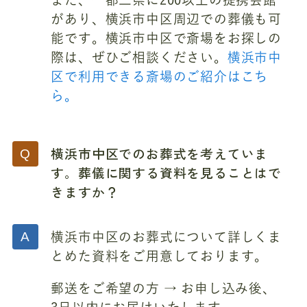
があり、横浜市中区周辺での葬儀も可
能です。横浜市中区で斎場をお探しの
際は、ぜひご相談ください。
横浜市中
区で利用できる斎場のご紹介はこち
ら。
横浜市中区でのお葬式を考えていま
す。葬儀に関する資料を見ることはで
きますか？
横浜市中区のお葬式について詳しくま
とめた資料をご用意しております。
郵送をご希望の方 → お申し込み後、