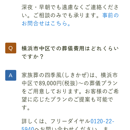
深夜・早朝でも遠慮なくご連絡くださ
い。ご相談のみでも承ります。
事前の
お問合せはこちら。
横浜市中区での葬儀費用はどれくらい
ですか？
家族葬の四季風(しきかぜ)は、横浜市
中区で89,000円(税抜)～の葬儀プラン
をご用意しております。お客様のご希
望に応じたプランのご提案も可能で
す。
詳しくは、フリーダイヤル
0120-22-
5940
へお問い合わせください。ま