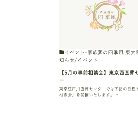
イベント-家族葬の四季風 東大
知らせ/イベント
【5月の事前相談会】東京西直葬
ー
東京江戸川直葬センターでは下記の日程
相談会』を開催いたします。…