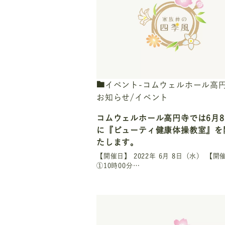
イベント-コムウェルホール高
お知らせ/イベント
コムウェルホール高円寺では6月8
に『ビューティ健康体操教室』を
たします。
【開催日】 2022年 6月 8日（水） 【
①10時00分…