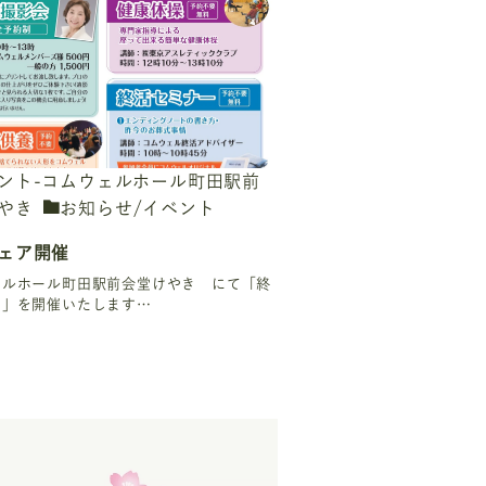
ント-コムウェルホール町田駅前
やき
お知らせ/イベント
ェア開催
ェルホール町田駅前会堂けやき にて「終
ア」を開催いたします…