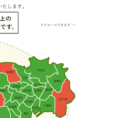
いたします。
スクロールできます