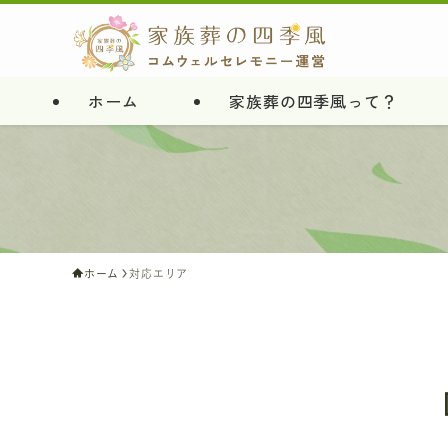
ホーム
家族葬の四季風って？
ホーム
対応エリア