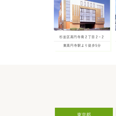
杉並区高円寺南２丁目２−２
東高円寺駅より徒歩5分
東京都