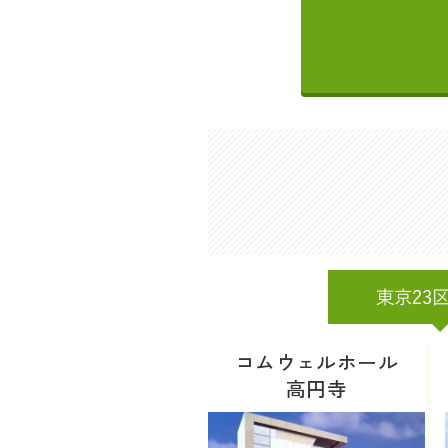
東京23
コムウェルホール
高円寺