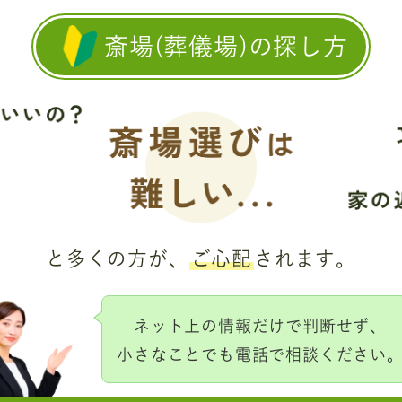
斎場(葬儀場)の探し方
と多くの方が、
ご心配
されます。
ネット上の情報だけで判断せず、
小さなことでも電話で相談ください