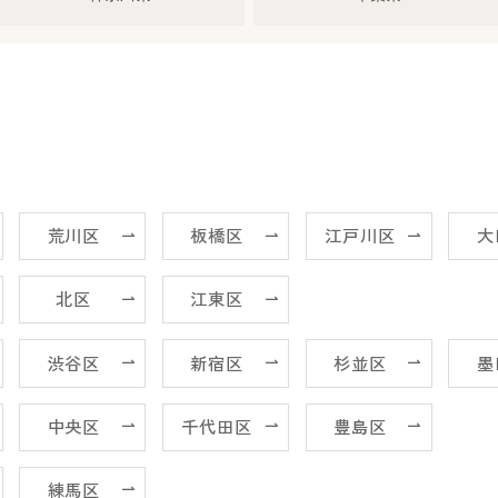
荒川区
板橋区
江戸川区
大
北区
江東区
渋谷区
新宿区
杉並区
墨
中央区
千代田区
豊島区
練馬区