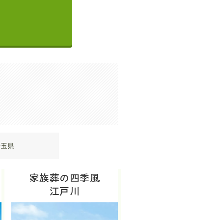
埼玉県
家族葬の四季風
江戸川