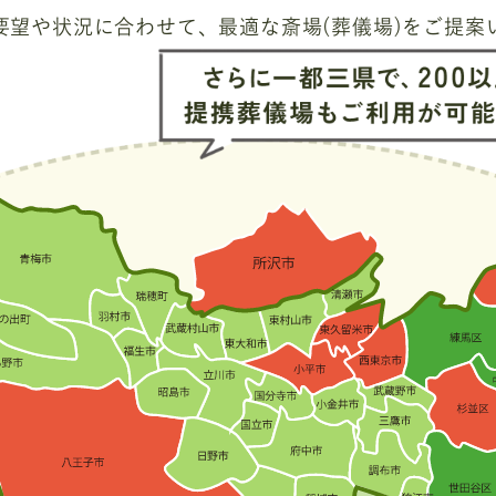
要望や状況に合わせて、
最適な斎場(葬儀場)をご提案