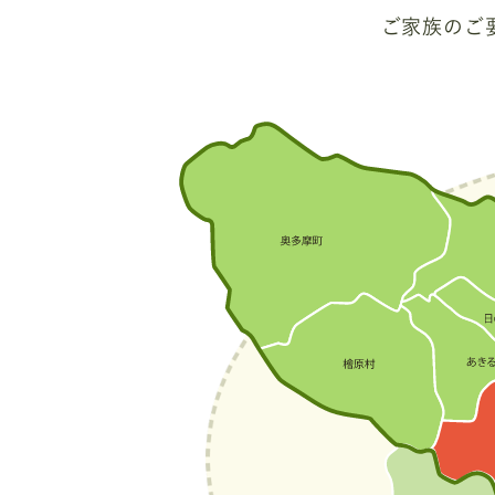
ご家族のご