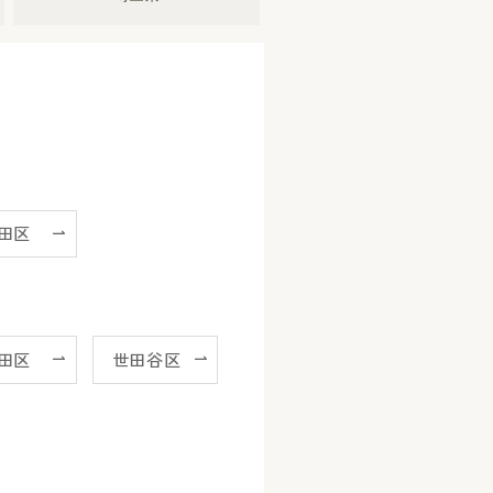
田区
田区
世田谷区