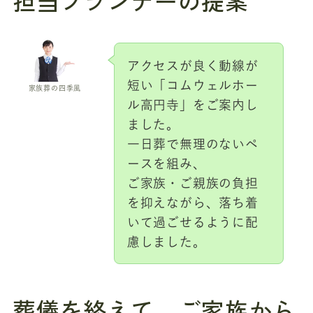
担当プランナーの提案
アクセスが良く動線が
短い「コムウェルホー
家族葬の四季風
ル高円寺」をご案内し
ました。
一日葬で無理のないペ
ースを組み、
ご家族・ご親族の負担
を抑えながら、落ち着
いて過ごせるように配
慮しました。
葬儀を終えて、ご家族から