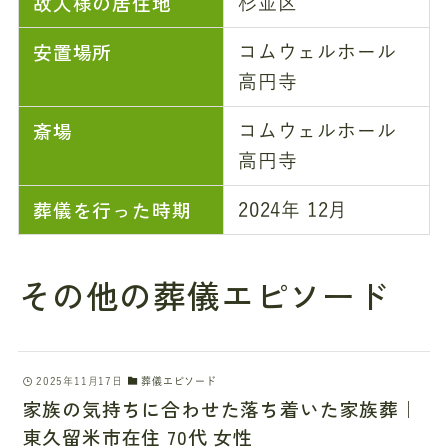
故人様の居住地
杉並区
安置場所
コムウェルホール
高円寺
斎場
コムウェルホール
高円寺
葬儀を行った時期
2024年 12月
その他の葬儀エピソード
2025年11月17日
葬儀エピソード
家族の気持ちに合わせた落ち着いた家族葬｜
東久留米市在住 70代 女性