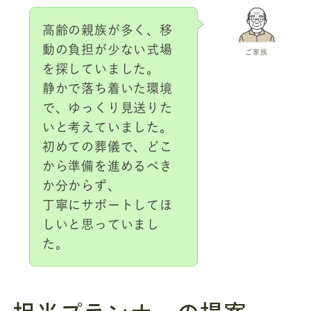
高齢の親族が多く、移
動の負担が少ない式場
ご家族
を探していました。
静かで落ち着いた環境
で、ゆっくり見送りた
いと考えていました。
初めての葬儀で、どこ
から準備を進めるべき
か分からず、
丁寧にサポートしてほ
しいと思っていまし
た。