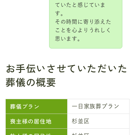
ていたと感じていま
す。
その時間に寄り添えた
ことを心よりうれしく
思います。
お手伝いさせていただいた
葬儀の概要
葬儀プラン
一日家族葬プラン
喪主様の居住地
杉並区