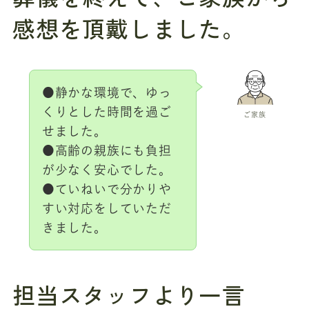
感想を頂戴しました。
●静かな環境で、ゆっ
くりとした時間を過ご
ご家族
せました。
●高齢の親族にも負担
が少なく安心でした。
●ていねいで分かりや
すい対応をしていただ
きました。
担当スタッフより一言