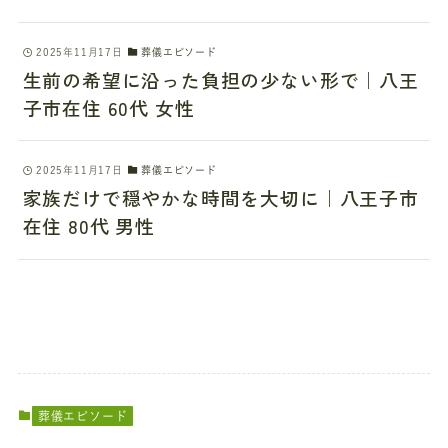
2025年11月17日
葬儀エピソード
生前の希望に沿った負担の少ない形で｜八王
子市在住 60代 女性
2025年11月17日
葬儀エピソード
家族だけで穏やかな時間を大切に｜八王子市
在住 80代 男性
葬儀エピソード