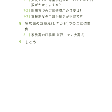
数がかかりますか?
町田市でのご葬儀費用の目安は?
支援制度の申請手続きが不安です
家族葬の四季風(しきかぜ)でのご葬儀事
例
家族葬の四季風 江戸川での火葬式
まとめ