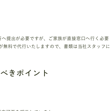
所へ提出が必要ですが、ご家族が直接窓口へ行く必要
)が無料で代行いたしますので、書類は当社スタッフに
すべきポイント