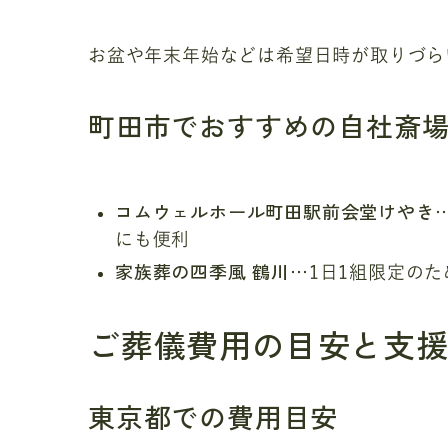
お盆や年末年始などは希望日時が取りづら
町田市でおすすめの自社斎
コムウェルホール町田駅前会堂けやき
にも便利
家族葬の四季風 鶴川
…1日1組限定の
ご葬儀費用の目安と支
東京都での費用目安