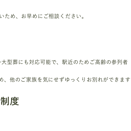
いため、お早めにご相談ください。
場
…大型葬にも対応可能で、駅近のためご高齢の参列者
ため、他のご家族を気にせずゆっくりお別れができます
援制度