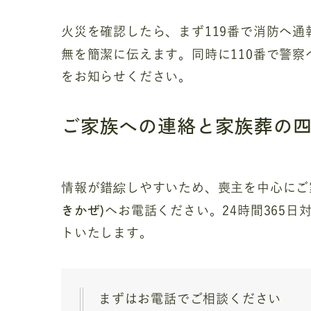
火災を確認したら、まず119番で消防へ通
無を簡潔に伝えます。同時に110番で警
をお知らせください。
ご家族への連絡と家族葬の四
情報が錯綜しやすいため、喪主を中心にご
きかぜ)
へお電話ください。24時間365
トいたします。
まずはお電話でご相談ください