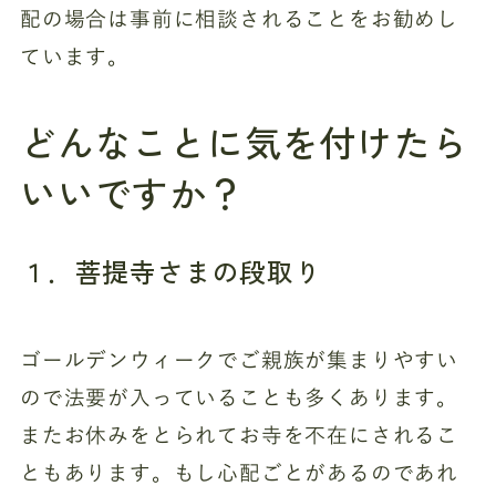
配の場合は事前に相談されることをお勧めし
ています。
どんなことに気を付けたら
いいですか？
１．菩提寺さまの段取り
ゴールデンウィークでご親族が集まりやすい
ので法要が入っていることも多くあります。
またお休みをとられてお寺を不在にされるこ
ともあります。もし心配ごとがあるのであれ