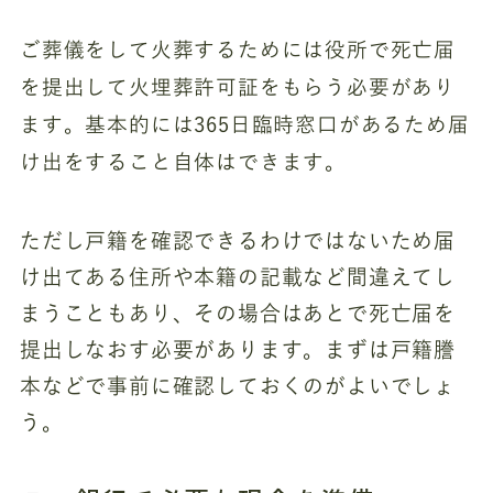
ご葬儀をして火葬するためには役所で死亡届
を提出して火埋葬許可証をもらう必要があり
ます。基本的には365日臨時窓口があるため届
け出をすること自体はできます。
ただし戸籍を確認できるわけではないため届
け出てある住所や本籍の記載など間違えてし
まうこともあり、その場合はあとで死亡届を
提出しなおす必要があります。まずは戸籍謄
本などで事前に確認しておくのがよいでしょ
う。