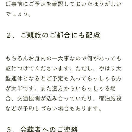
ば事前にご予定を確認しておいたほうがよい
でしょう。
２．ご親族のご都合にも配慮
もちろんお身内の一大事なので何があっても
駆けつけてくださいます。ただし、やはり大
型連休となるとご予定も入ってらっしゃる方
が大半です。また遠方からいらっしゃる場
合、交通機関が込み合っていたり、宿泊施設
などが予約しづらい場合もあります。
３．会葬者へのご連絡