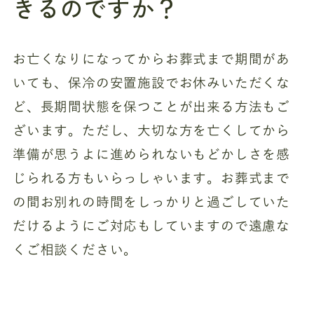
きるのですか？
お亡くなりになってからお葬式まで期間があ
いても、保冷の安置施設でお休みいただくな
ど、長期間状態を保つことが出来る方法もご
ざいます。ただし、大切な方を亡くしてから
準備が思うよに進められないもどかしさを感
じられる方もいらっしゃいます。お葬式まで
の間お別れの時間をしっかりと過ごしていた
だけるようにご対応もしていますので遠慮な
くご相談ください。