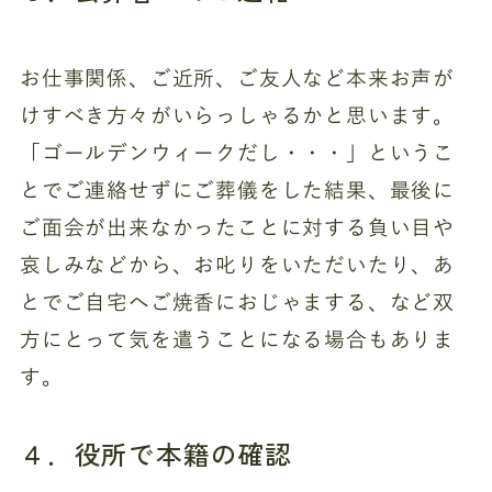
お仕事関係、ご近所、ご友人など本来お声が
けすべき方々がいらっしゃるかと思います。
「ゴールデンウィークだし・・・」というこ
とでご連絡せずにご葬儀をした結果、最後に
ご面会が出来なかったことに対する負い目や
哀しみなどから、お叱りをいただいたり、あ
とでご自宅へご焼香におじゃまする、など双
方にとって気を遣うことになる場合もありま
す。
４．役所で本籍の確認