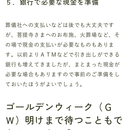
５．銀行で必要な現金を準備
葬儀社への支払いなどは後でも大丈夫です
が、菩提寺さまへのお布施、火葬場など、そ
の場で現金の支払いが必要なものもありま
す。以前よりＡＴＭなどで引き出しができる
銀行も増えてきましたが、まとまった現金が
必要な場合もありますので事前のご準備をし
ておいたほうがよいでしょう。
ゴールデンウィーク（Ｇ
Ｗ）明けまで待つこともで