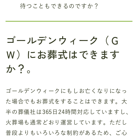
待つこともできるのですか？
ゴールデンウィーク（Ｇ
Ｗ）にお葬式はできます
か？。
ゴールデンウィークにもしお亡くなりになっ
た場合でもお葬式をすることはできます。大
半の葬儀社は365日24時間対応していますし、
火葬場も通常どおり運営しています。ただし
普段よりもいろいろな制約があるため、ご心