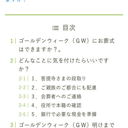
目次
ゴールデンウィーク（ＧＷ）にお葬式
はできますか？。
どんなことに気を付けたらいいです
か？
１．菩提寺さまの段取り
２．ご親族のご都合にも配慮
３．会葬者へのご連絡
４．役所で本籍の確認
５．銀行で必要な現金を準備
ゴールデンウィーク（ＧＷ）明けまで