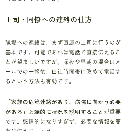
上司・同僚への連絡の仕方
職場への連絡は、まず直属の上司に行うのが
基本です。可能であれば電話で直接伝えるこ
とが望ましいですが、深夜や早朝の場合はメ
ールでの一報後、出社時間帯に改めて電話す
るという方法も有効です。
「家族の危篤連絡があり、病院に向かう必要
がある」と端的に状況を説明する
ことが重要
です。感情的になりすぎず、必要な情報を簡