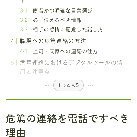
ト
簡潔かつ明確な言葉選び
必ず伝えるべき情報
相手の感情に配慮した話し方
職場への危篤連絡の方法
上司・同僚への連絡の仕方
危篤連絡におけるデジタルツールの活
用と注意点
もっと見る
危篤の連絡を電話ですべき
理由