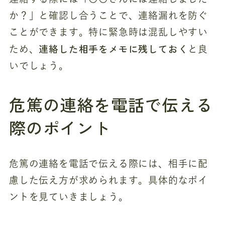
か？」と確認し合うことで、連絡漏れを防ぐ
ことができます。特に緊急時は混乱しやすい
連絡した相手をメモに残しておく
ため、
と良
いでしょう。
危篤の連絡を電話で伝える
際のポイント
危篤の連絡を電話で伝える際には、相手に配
慮した伝え方が求められます。具体的なポイ
ントを見ていきましょう。