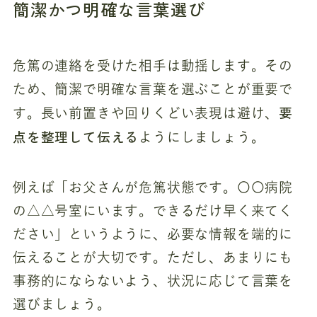
簡潔かつ明確な言葉選び
危篤の連絡を受けた相手は動揺します。その
ため、簡潔で明確な言葉を選ぶことが重要で
要
す。長い前置きや回りくどい表現は避け、
点を整理して伝える
ようにしましょう。
例えば「お父さんが危篤状態です。〇〇病院
の△△号室にいます。できるだけ早く来てく
ださい」というように、必要な情報を端的に
伝えることが大切です。ただし、あまりにも
事務的にならないよう、状況に応じて言葉を
選びましょう。