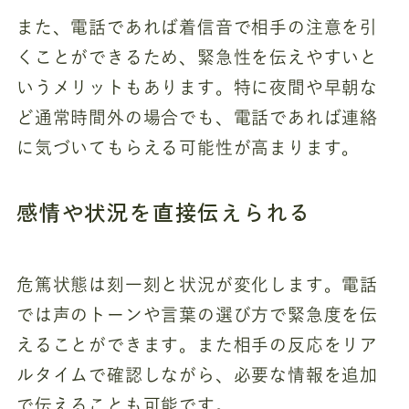
また、電話であれば着信音で相手の注意を引
くことができるため、緊急性を伝えやすいと
いうメリットもあります。特に夜間や早朝な
ど通常時間外の場合でも、電話であれば連絡
に気づいてもらえる可能性が高まります。
感情や状況を直接伝えられる
危篤状態は刻一刻と状況が変化します。電話
では声のトーンや言葉の選び方で緊急度を伝
えることができます。また相手の反応をリア
ルタイムで確認しながら、必要な情報を追加
で伝えることも可能です。