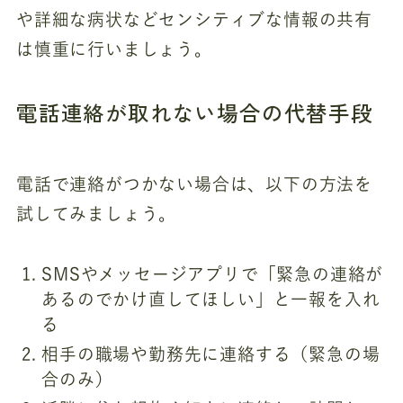
や詳細な病状などセンシティブな情報の共有
は慎重に行いましょう。
電話連絡が取れない場合の代替手段
電話で連絡がつかない場合は、以下の方法を
試してみましょう。
SMSやメッセージアプリで「緊急の連絡が
あるのでかけ直してほしい」と一報を入れ
る
相手の職場や勤務先に連絡する（緊急の場
合のみ）