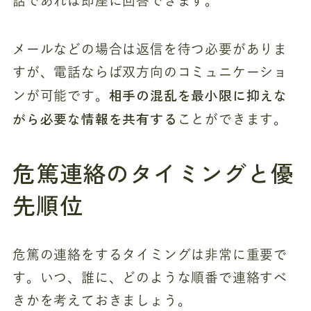
話であれば即座に回答できます。
メールなどの場合は返信を待つ必要がありま
すが、電話ならば双方向のコミュニケーショ
相手の混乱を最小限に抑えな
ンが可能です。
がら必要な情報を共有する
ことができます。
危篤連絡のタイミングと優
先順位
危篤の連絡をするタイミングは非常に重要で
す。いつ、誰に、どのような順番で連絡すべ
きかを考えておきましょう。