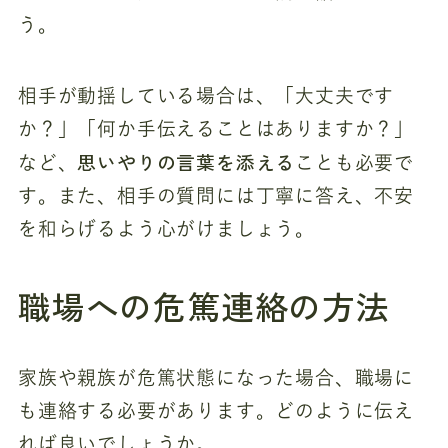
う。
相手が動揺している場合は、「大丈夫です
か？」「何か手伝えることはありますか？」
思いやりの言葉を添える
など、
ことも必要で
す。また、相手の質問には丁寧に答え、不安
を和らげるよう心がけましょう。
職場への危篤連絡の方法
家族や親族が危篤状態になった場合、職場に
も連絡する必要があります。どのように伝え
れば良いでしょうか。