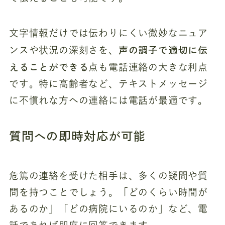
文字情報だけでは伝わりにくい微妙なニュア
声の調子で適切に伝
ンスや状況の深刻さを、
えることができる
点も電話連絡の大きな利点
です。特に高齢者など、テキストメッセージ
に不慣れな方への連絡には電話が最適です。
質問への即時対応が可能
危篤の連絡を受けた相手は、多くの疑問や質
問を持つことでしょう。「どのくらい時間が
あるのか」「どの病院にいるのか」など、電