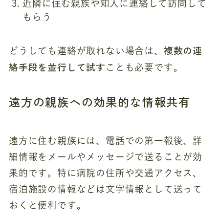
近隣に住む親族や知人に連絡して訪問して
もらう
複数の連
どうしても連絡が取れない場合は、
絡手段を並行して試す
ことも必要です。
遠方の親族への効果的な情報共有
遠方に住む親族には、電話での第一報後、詳
細情報をメールやメッセージで送ることが効
果的です。特に病院の住所や交通アクセス、
宿泊施設の情報などは文字情報として送って
おくと便利です。