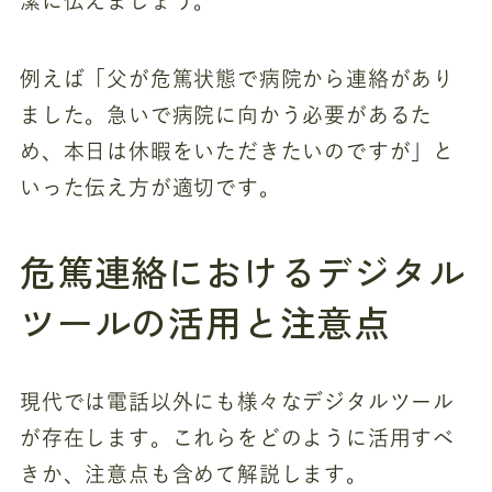
潔に伝えましょう。
例えば「父が危篤状態で病院から連絡があり
ました。急いで病院に向かう必要があるた
め、本日は休暇をいただきたいのですが」と
いった伝え方が適切です。
危篤連絡におけるデジタル
ツールの活用と注意点
現代では電話以外にも様々なデジタルツール
が存在します。これらをどのように活用すべ
きか、注意点も含めて解説します。