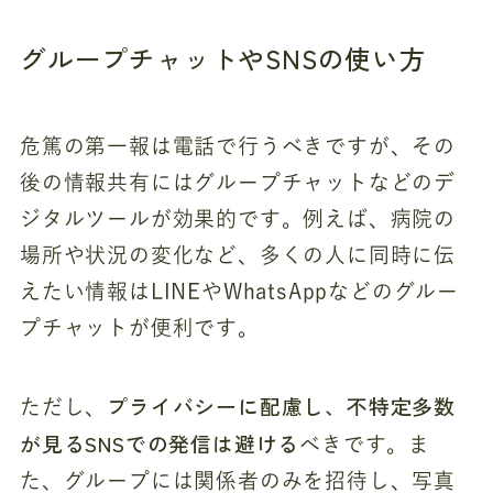
グループチャットやSNSの使い方
危篤の第一報は電話で行うべきですが、その
後の情報共有にはグループチャットなどのデ
ジタルツールが効果的です。例えば、病院の
場所や状況の変化など、多くの人に同時に伝
えたい情報はLINEやWhatsAppなどのグルー
プチャットが便利です。
プライバシーに配慮し、不特定多数
ただし、
が見るSNSでの発信は避ける
べきです。ま
た、グループには関係者のみを招待し、写真