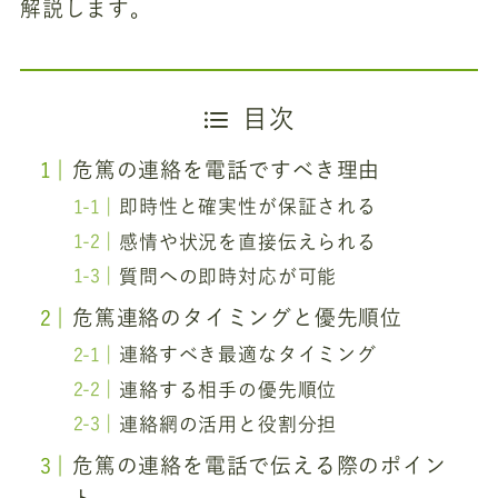
解説します。
目次
危篤の連絡を電話ですべき理由
即時性と確実性が保証される
感情や状況を直接伝えられる
質問への即時対応が可能
危篤連絡のタイミングと優先順位
連絡すべき最適なタイミング
連絡する相手の優先順位
連絡網の活用と役割分担
危篤の連絡を電話で伝える際のポイン