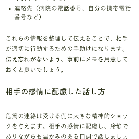
連絡先（病院の電話番号、自分の携帯電話
番号など）
これらの情報を整理して伝えることで、相手
が適切に行動するための手助けになります。
伝え忘れがないよう、事前にメモを用意して
おく
と良いでしょう。
相手の感情に配慮した話し方
危篤の連絡は受ける側に大きな精神的ショッ
クを与えます。相手の感情に配慮し、冷静で
ありながらも温かみのある口調で話しましょ