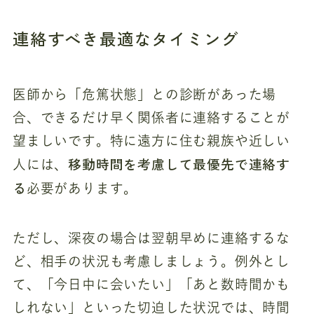
連絡すべき最適なタイミング
医師から「危篤状態」との診断があった場
合、できるだけ早く関係者に連絡することが
望ましいです。特に遠方に住む親族や近しい
移動時間を考慮して最優先で連絡す
人には、
る
必要があります。
ただし、深夜の場合は翌朝早めに連絡するな
ど、相手の状況も考慮しましょう。例外とし
て、「今日中に会いたい」「あと数時間かも
しれない」といった切迫した状況では、時間