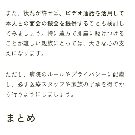
ビデオ通話を活用して
また、状況が許せば、
本人との面会の機会を提供する
ことも検討し
てみましょう。特に遠方で即座に駆けつける
ことが難しい親族にとっては、大きな心の支
えになります。
ただし、病院のルールやプライバシーに配慮
し、必ず医療スタッフや家族の了承を得てか
ら行うようにしましょう。
まとめ