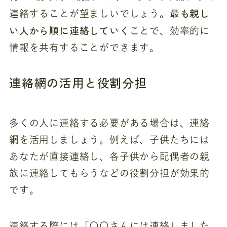
最も親し
連絡することが望ましいでしょう。
い人から順に連絡していく
ことで、効率的に
情報を共有することができます。
連絡網の活用と役割分担
多くの人に連絡する必要がある場合は、連絡
網を活用しましょう。例えば、子供たちには
あなたが直接連絡し、各子供から配偶者の親
族に連絡してもらうなどの役割分担が効果的
です。
連絡する際には「〇〇さんには連絡しました