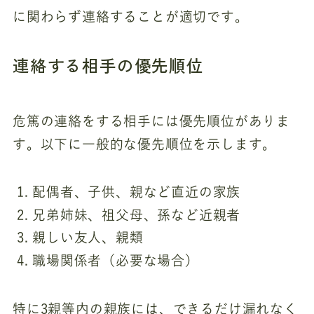
に関わらず連絡することが適切です。
連絡する相手の優先順位
危篤の連絡をする相手には優先順位がありま
す。以下に一般的な優先順位を示します。
配偶者、子供、親など直近の家族
兄弟姉妹、祖父母、孫など近親者
親しい友人、親類
職場関係者（必要な場合）
特に3親等内の親族には、できるだけ漏れなく