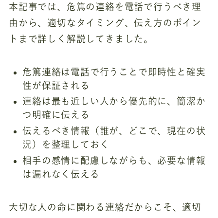
本記事では、危篤の連絡を電話で行うべき理
由から、適切なタイミング、伝え方のポイン
トまで詳しく解説してきました。
危篤連絡は電話で行うことで即時性と確実
性が保証される
連絡は最も近しい人から優先的に、簡潔か
つ明確に伝える
伝えるべき情報（誰が、どこで、現在の状
況）を整理しておく
相手の感情に配慮しながらも、必要な情報
は漏れなく伝える
大切な人の命に関わる連絡だからこそ、適切