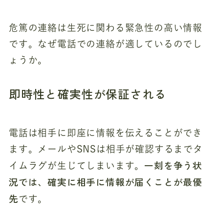
危篤の連絡は生死に関わる緊急性の高い情報
です。なぜ電話での連絡が適しているのでし
ょうか。
即時性と確実性が保証される
電話は相手に即座に情報を伝えることができ
ます。メールやSNSは相手が確認するまでタ
一刻を争う状
イムラグが生じてしまいます。
況では、確実に相手に情報が届くことが最優
先
です。