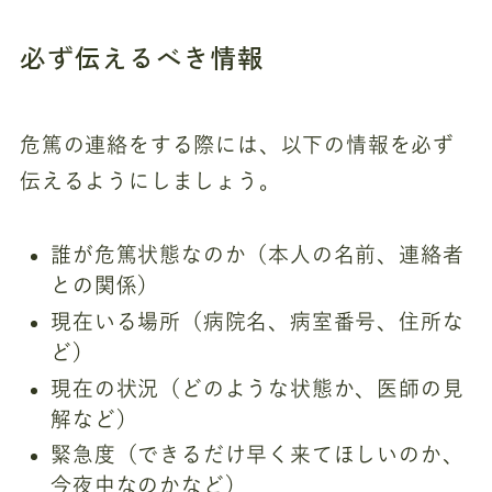
必ず伝えるべき情報
危篤の連絡をする際には、以下の情報を必ず
伝えるようにしましょう。
誰が危篤状態なのか（本人の名前、連絡者
との関係）
現在いる場所（病院名、病室番号、住所な
ど）
現在の状況（どのような状態か、医師の見
解など）
緊急度（できるだけ早く来てほしいのか、
今夜中なのかなど）