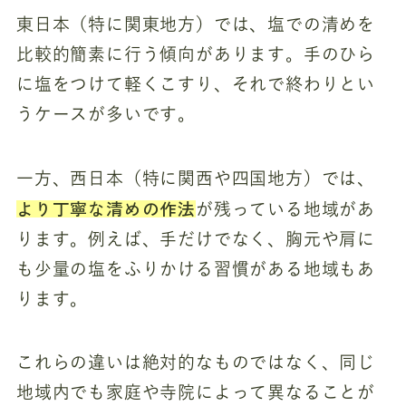
東日本（特に関東地方）では、塩での清めを
比較的簡素に行う傾向があります。手のひら
に塩をつけて軽くこすり、それで終わりとい
うケースが多いです。
一方、西日本（特に関西や四国地方）では、
より丁寧な清めの作法
が残っている地域があ
ります。例えば、手だけでなく、胸元や肩に
も少量の塩をふりかける習慣がある地域もあ
ります。
これらの違いは絶対的なものではなく、同じ
地域内でも家庭や寺院によって異なることが