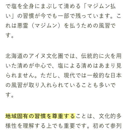
で塩を全身にまぶして清める「マジムン払
い」の習慣が今でも一部で残っています。こ
れは悪霊（マジムン）を払うための風習で
す。
北海道のアイヌ文化圏では、伝統的に火を用
いた清めが中心で、塩による清めはあまり見
られません。ただし、現代では一般的な日本
の風習が取り入れられていることも多いで
す。
地域固有の習慣を尊重する
ことは、文化的多
様性を理解する上でも重要です。初めて参列