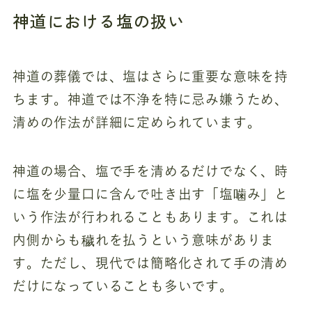
神道における塩の扱い
神道の葬儀では、塩はさらに重要な意味を持
ちます。神道では不浄を特に忌み嫌うため、
清めの作法が詳細に定められています。
神道の場合、塩で手を清めるだけでなく、時
に塩を少量口に含んで吐き出す「塩噛み」と
いう作法が行われることもあります。これは
内側からも穢れを払うという意味がありま
す。ただし、現代では簡略化されて手の清め
だけになっていることも多いです。