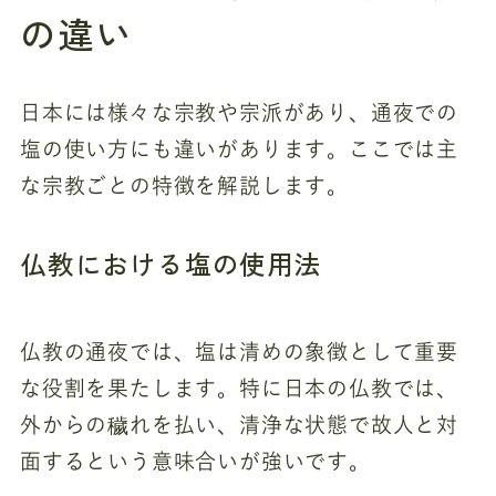
の違い
日本には様々な宗教や宗派があり、通夜での
塩の使い方にも違いがあります。ここでは主
な宗教ごとの特徴を解説します。
仏教における塩の使用法
仏教の通夜では、塩は清めの象徴として重要
な役割を果たします。特に日本の仏教では、
外からの穢れを払い、清浄な状態で故人と対
面するという意味合いが強いです。