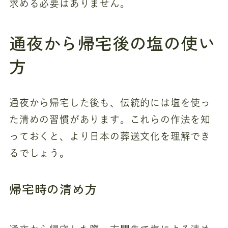
求める必要はありません。
通夜から帰宅後の塩の使い
方
通夜から帰宅した後も、伝統的には塩を使っ
た清めの習慣があります。これらの作法を知
っておくと、より日本の葬送文化を理解でき
るでしょう。
帰宅時の清め方