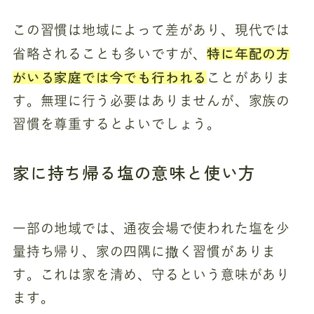
この習慣は地域によって差があり、現代では
特に年配の方
省略されることも多いですが、
がいる家庭では今でも行われる
ことがありま
す。無理に行う必要はありませんが、家族の
習慣を尊重するとよいでしょう。
家に持ち帰る塩の意味と使い方
一部の地域では、通夜会場で使われた塩を少
量持ち帰り、家の四隅に撒く習慣がありま
す。これは家を清め、守るという意味があり
ます。