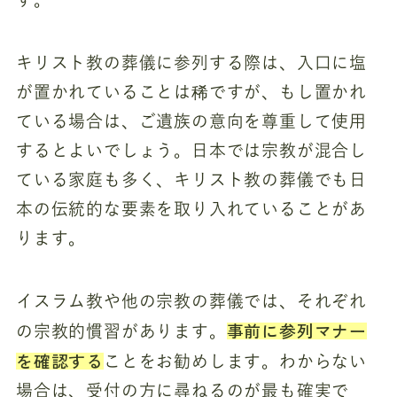
キリスト教の葬儀に参列する際は、入口に塩
が置かれていることは稀ですが、もし置かれ
ている場合は、ご遺族の意向を尊重して使用
するとよいでしょう。日本では宗教が混合し
ている家庭も多く、キリスト教の葬儀でも日
本の伝統的な要素を取り入れていることがあ
ります。
イスラム教や他の宗教の葬儀では、それぞれ
事前に参列マナー
の宗教的慣習があります。
を確認する
ことをお勧めします。わからない
場合は、受付の方に尋ねるのが最も確実で