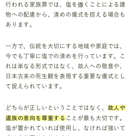
行われる家族葬では、塩を撒くことによる建
物への配慮から、清めの儀式を控える場合も
あります。
一方で、伝統を大切にする地域や家庭では、
今でも丁寧に塩での清めを行っています。こ
れは単なる形式ではなく、故人への敬意や、
日本古来の死生観を表現する重要な儀式とし
て捉えられています。
故人や
どちらが正しいということではなく、
遺族の意向を尊重する
ことが最も大切です。
塩が置かれていれば使用し、なければ強いて