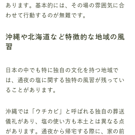
あります。基本的には、その場の雰囲気に合
わせて行動するのが無難です。
沖縄や北海道など特徴的な地域の風
習
日本の中でも特に独自の文化を持つ地域で
は、通夜の塩に関する独特の風習が残ってい
ることがあります。
沖縄では「ウチカビ」と呼ばれる独自の葬送
儀礼があり、塩の使い方も本土とは異なる点
があります。通夜から帰宅する際に、家の前