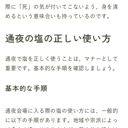
際に「死」の気が付いてこないよう、身を清
めるという意味合いも持っているのです。
通夜の塩の正しい使い方
通夜で塩を正しく使うことは、マナーとして
重要です。基本的な手順を確認しましょう。
基本的な手順
通夜会場に入る際の塩の使い方には、一般的
に以下の手順があります。地域や宗派によっ