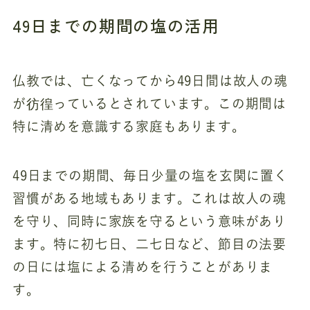
49日までの期間の塩の活用
仏教では、亡くなってから49日間は故人の魂
が彷徨っているとされています。この期間は
特に清めを意識する家庭もあります。
49日までの期間、毎日少量の塩を玄関に置く
習慣がある地域もあります。これは故人の魂
を守り、同時に家族を守るという意味があり
ます。特に初七日、二七日など、節目の法要
の日には塩による清めを行うことがありま
す。