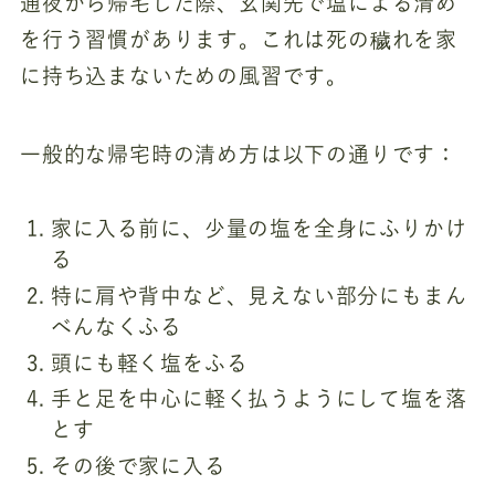
通夜から帰宅した際、玄関先で塩による清め
を行う習慣があります。これは死の穢れを家
に持ち込まないための風習です。
一般的な帰宅時の清め方は以下の通りです：
家に入る前に、少量の塩を全身にふりかけ
る
特に肩や背中など、見えない部分にもまん
べんなくふる
頭にも軽く塩をふる
手と足を中心に軽く払うようにして塩を落
とす
その後で家に入る