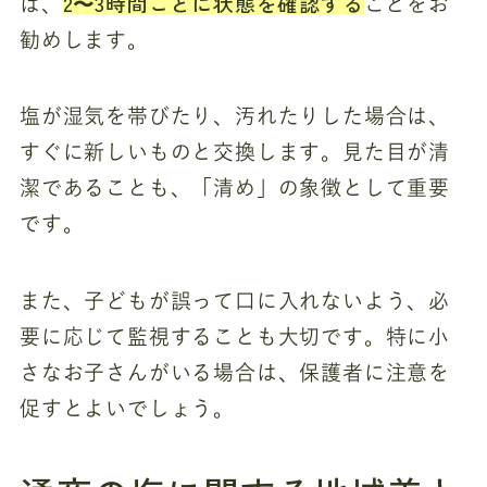
2〜3時間ごとに状態を確認する
は、
ことをお
勧めします。
塩が湿気を帯びたり、汚れたりした場合は、
すぐに新しいものと交換します。見た目が清
潔であることも、「清め」の象徴として重要
です。
また、子どもが誤って口に入れないよう、必
要に応じて監視することも大切です。特に小
さなお子さんがいる場合は、保護者に注意を
促すとよいでしょう。