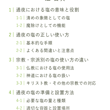
通夜における塩の意味と役割
清めの象徴としての塩
魔除けとしての機能
通夜の塩の正しい使い方
基本的な手順
よくある間違いと注意点
宗教・宗派別の塩の使い方の違い
仏教における塩の使用法
神道における塩の扱い
キリスト教・その他の宗教での対応
通夜の塩の準備と設置方法
必要な塩の量と種類
適切な容器と設置場所