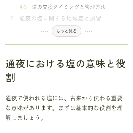
塩の交換タイミングと管理方法
通夜の塩に関する地域差と風習
もっと見る
通夜における塩の意味と役
割
通夜で使われる塩には、古来から伝わる重要
な意味があります。まずは基本的な役割を理
解しましょう。