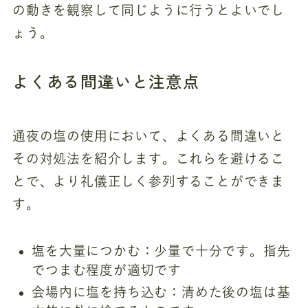
の動きを観察して同じように行うとよいでし
ょう。
よくある間違いと注意点
通夜の塩の使用において、よくある間違いと
その対処法を紹介します。これらを避けるこ
とで、より礼儀正しく参列することができま
す。
塩を大量につかむ：少量で十分です。指先
でつまむ程度が適切です
会場内に塩を持ち込む：清めた後の塩は基