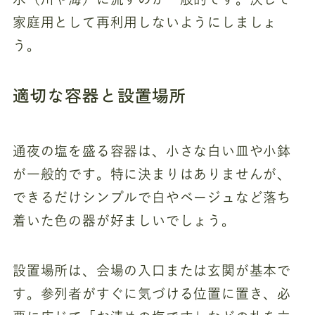
家庭用として再利用しないようにしましょ
う。
適切な容器と設置場所
通夜の塩を盛る容器は、小さな白い皿や小鉢
が一般的です。特に決まりはありませんが、
できるだけシンプルで白やベージュなど落ち
着いた色の器が好ましいでしょう。
設置場所は、会場の入口または玄関が基本で
す。参列者がすぐに気づける位置に置き、必