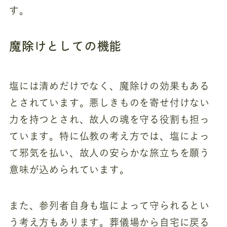
す。
魔除けとしての機能
塩には清めだけでなく、魔除けの効果もある
とされています。悪しきものを寄せ付けない
力を持つとされ、故人の魂を守る役割も担っ
ています。特に仏教の考え方では、塩によっ
て邪気を払い、故人の安らかな旅立ちを願う
意味が込められています。
また、参列者自身も塩によって守られるとい
う考え方もあります。葬儀場から自宅に戻る