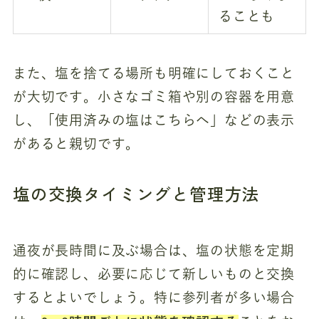
ることも
また、塩を捨てる場所も明確にしておくこと
が大切です。小さなゴミ箱や別の容器を用意
し、「使用済みの塩はこちらへ」などの表示
があると親切です。
塩の交換タイミングと管理方法
通夜が長時間に及ぶ場合は、塩の状態を定期
的に確認し、必要に応じて新しいものと交換
するとよいでしょう。特に参列者が多い場合