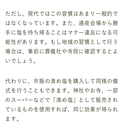
ただし、現代ではこの習慣はあまり一般的で
はなくなっています。また、通夜会場から勝
手に塩を持ち帰ることはマナー違反になる可
能性があります。もし地域の習慣として行う
場合は、事前に葬儀社や寺院に確認するとよ
いでしょう。
代わりに、市販の清め塩を購入して同様の儀
式を行うこともできます。神社やお寺、一部
のスーパーなどで「清め塩」として販売され
ているものを使用すれば、同じ効果が得られ
ます。