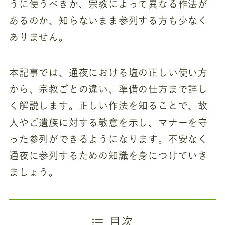
うに使うべきか、宗教によって異なる作法が
あるのか、知らないまま参列する方も少なく
ありません。
本記事では、通夜における塩の正しい使い方
から、宗教ごとの違い、準備の仕方まで詳し
く解説します。正しい作法を知ることで、故
人やご遺族に対する敬意を示し、マナーを守
った参列ができるようになります。不安なく
通夜に参列するための知識を身につけていき
ましょう。
目次