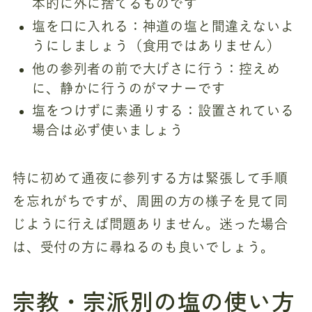
本的に外に捨てるものです
塩を口に入れる：神道の塩と間違えないよ
うにしましょう（食用ではありません）
他の参列者の前で大げさに行う：控えめ
に、静かに行うのがマナーです
塩をつけずに素通りする：設置されている
場合は必ず使いましょう
特に初めて通夜に参列する方は緊張して手順
を忘れがちですが、周囲の方の様子を見て同
じように行えば問題ありません。迷った場合
は、受付の方に尋ねるのも良いでしょう。
宗教・宗派別の塩の使い方