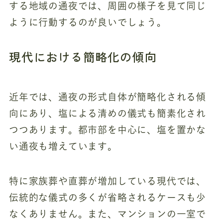
する地域の通夜では、周囲の様子を見て同じ
ように行動するのが良いでしょう。
現代における簡略化の傾向
近年では、通夜の形式自体が簡略化される傾
向にあり、塩による清めの儀式も簡素化され
つつあります。都市部を中心に、塩を置かな
い通夜も増えています。
特に家族葬や直葬が増加している現代では、
伝統的な儀式の多くが省略されるケースも少
なくありません。また、マンションの一室で