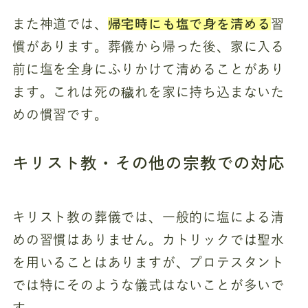
帰宅時にも塩で身を清める
また神道では、
習
慣があります。葬儀から帰った後、家に入る
前に塩を全身にふりかけて清めることがあり
ます。これは死の穢れを家に持ち込まないた
めの慣習です。
キリスト教・その他の宗教での対応
キリスト教の葬儀では、一般的に塩による清
めの習慣はありません。カトリックでは聖水
を用いることはありますが、プロテスタント
では特にそのような儀式はないことが多いで
す。