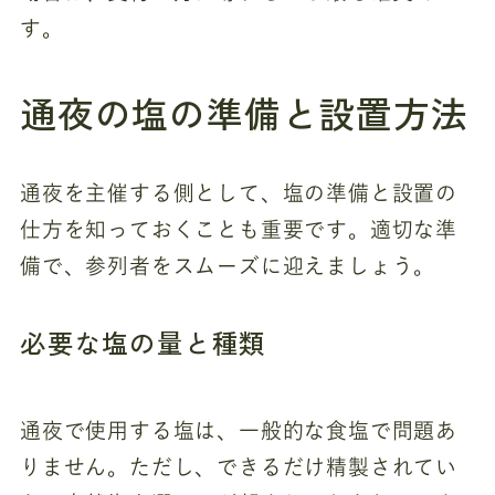
す。
通夜の塩の準備と設置方法
通夜を主催する側として、塩の準備と設置の
仕方を知っておくことも重要です。適切な準
備で、参列者をスムーズに迎えましょう。
必要な塩の量と種類
通夜で使用する塩は、一般的な食塩で問題あ
りません。ただし、できるだけ精製されてい