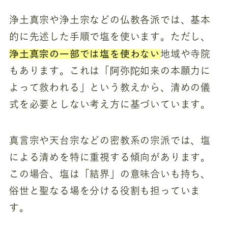
浄土真宗や浄土宗などの仏教各派では、基本
的に先述した手順で塩を使います。ただし、
浄土真宗の一部では塩を使わない
地域や寺院
もあります。これは「阿弥陀如来の本願力に
よって救われる」という教えから、清めの儀
式を必要としない考え方に基づいています。
真言宗や天台宗などの密教系の宗派では、塩
による清めを特に重視する傾向があります。
この場合、塩は「結界」の意味合いも持ち、
俗世と聖なる場を分ける役割も担っていま
す。