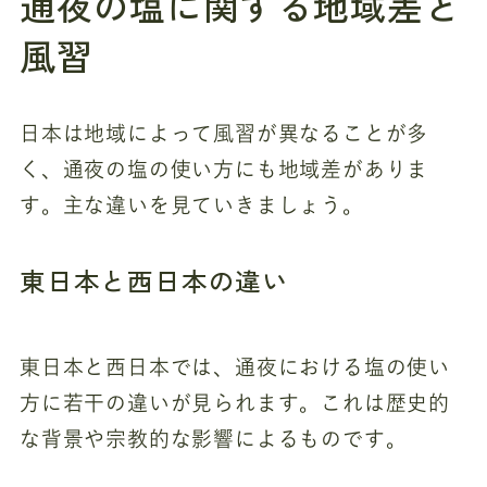
通夜の塩に関する地域差と
風習
日本は地域によって風習が異なることが多
く、通夜の塩の使い方にも地域差がありま
す。主な違いを見ていきましょう。
東日本と西日本の違い
東日本と西日本では、通夜における塩の使い
方に若干の違いが見られます。これは歴史的
な背景や宗教的な影響によるものです。