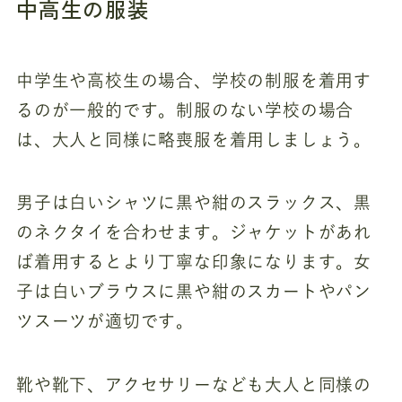
中高生の服装
中学生や高校生の場合、学校の制服を着用す
るのが一般的です。制服のない学校の場合
は、大人と同様に略喪服を着用しましょう。
男子は白いシャツに黒や紺のスラックス、黒
のネクタイを合わせます。ジャケットがあれ
ば着用するとより丁寧な印象になります。女
子は白いブラウスに黒や紺のスカートやパン
ツスーツが適切です。
靴や靴下、アクセサリーなども大人と同様の