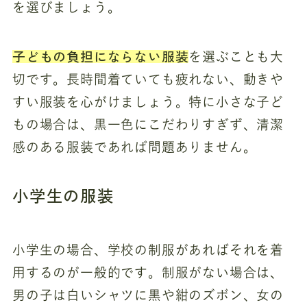
を選びましょう。
子どもの負担にならない服装
を選ぶことも大
切です。長時間着ていても疲れない、動きや
すい服装を心がけましょう。特に小さな子ど
もの場合は、黒一色にこだわりすぎず、清潔
感のある服装であれば問題ありません。
小学生の服装
小学生の場合、学校の制服があればそれを着
用するのが一般的です。制服がない場合は、
男の子は白いシャツに黒や紺のズボン、女の