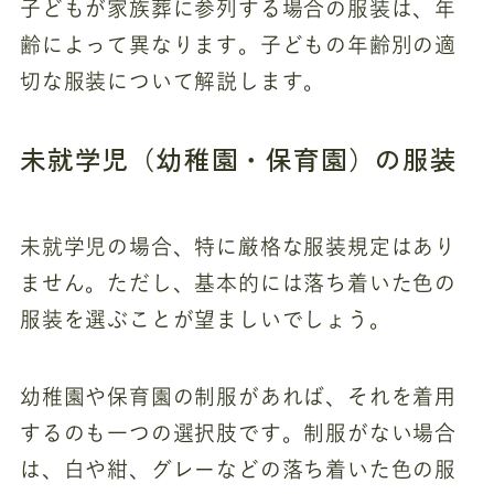
子どもが家族葬に参列する場合の服装は、年
齢によって異なります。子どもの年齢別の適
切な服装について解説します。
未就学児（幼稚園・保育園）の服装
未就学児の場合、特に厳格な服装規定はあり
ません。ただし、基本的には落ち着いた色の
服装を選ぶことが望ましいでしょう。
幼稚園や保育園の制服があれば、それを着用
するのも一つの選択肢です。制服がない場合
は、白や紺、グレーなどの落ち着いた色の服