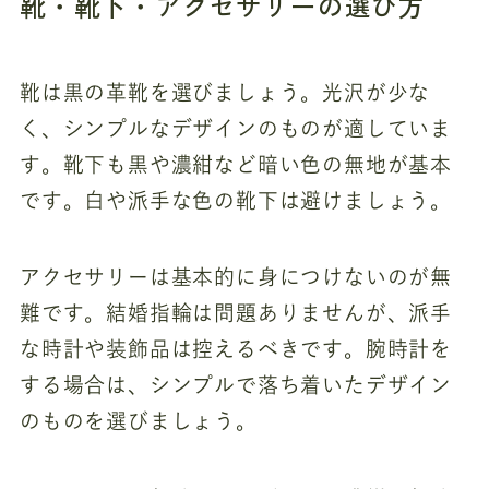
靴・靴下・アクセサリーの選び方
靴は黒の革靴を選びましょう。光沢が少な
く、シンプルなデザインのものが適していま
す。靴下も黒や濃紺など暗い色の無地が基本
です。白や派手な色の靴下は避けましょう。
アクセサリーは基本的に身につけないのが無
難です。結婚指輪は問題ありませんが、派手
な時計や装飾品は控えるべきです。腕時計を
する場合は、シンプルで落ち着いたデザイン
のものを選びましょう。