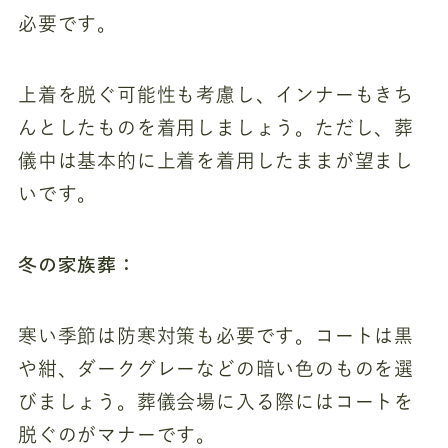
必要です。
上着を脱ぐ可能性も考慮し、インナーもきち
んとしたものを着用しましょう。ただし、葬
儀中は基本的に上着を着用したままが望まし
いです。
冬の家族葬：
寒い季節は防寒対策も必要です。コートは黒
や紺、ダークグレーなどの暗い色のものを選
びましょう。葬儀会場に入る際にはコートを
脱ぐのがマナーです。