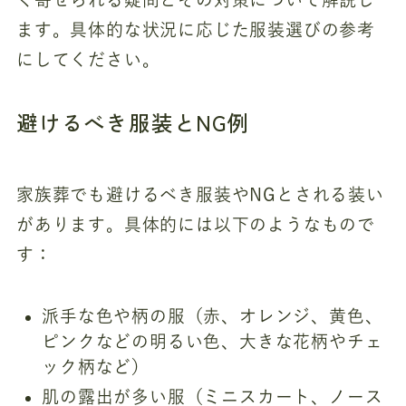
ます。具体的な状況に応じた服装選びの参考
にしてください。
避けるべき服装とNG例
家族葬でも避けるべき服装やNGとされる装い
があります。具体的には以下のようなもので
す：
派手な色や柄の服（赤、オレンジ、黄色、
ピンクなどの明るい色、大きな花柄やチェ
ック柄など）
肌の露出が多い服（ミニスカート、ノース