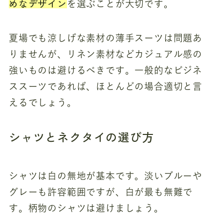
めなデザイン
を選ぶことが大切です。
夏場でも涼しげな素材の薄手スーツは問題あ
りませんが、リネン素材などカジュアル感の
強いものは避けるべきです。一般的なビジネ
ススーツであれば、ほとんどの場合適切と言
えるでしょう。
シャツとネクタイの選び方
シャツは白の無地が基本です。淡いブルーや
グレーも許容範囲ですが、白が最も無難で
す。柄物のシャツは避けましょう。