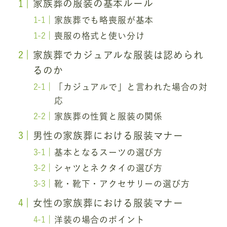
家族葬の服装の基本ルール
家族葬でも略喪服が基本
喪服の格式と使い分け
家族葬でカジュアルな服装は認められ
るのか
「カジュアルで」と言われた場合の対
応
家族葬の性質と服装の関係
男性の家族葬における服装マナー
基本となるスーツの選び方
シャツとネクタイの選び方
靴・靴下・アクセサリーの選び方
女性の家族葬における服装マナー
洋装の場合のポイント