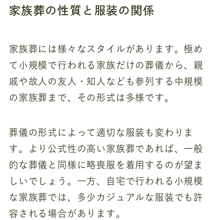
家族葬の性質と服装の関係
家族葬には様々なスタイルがあります。極め
て小規模で行われる家族だけの葬儀から、親
戚や故人の友人・知人なども参列する中規模
の家族葬まで、その形式は多様です。
葬儀の形式によって適切な服装も変わりま
す。より公式性の高い家族葬であれば、一般
的な葬儀と同様に略喪服を着用するのが望ま
しいでしょう。一方、自宅で行われる小規模
な家族葬では、多少カジュアルな服装でも許
容される場合があります。