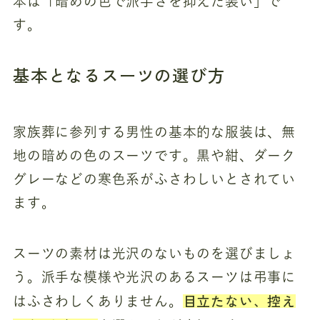
本は「暗めの色で派手さを抑えた装い」で
す。
基本となるスーツの選び方
家族葬に参列する男性の基本的な服装は、無
地の暗めの色のスーツです。黒や紺、ダーク
グレーなどの寒色系がふさわしいとされてい
ます。
スーツの素材は光沢のないものを選びましょ
う。派手な模様や光沢のあるスーツは弔事に
目立たない、控え
はふさわしくありません。