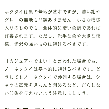
ネクタイは黒の無地が基本ですが、濃い紺や
グレーの無地も問題ありません。小さな模様
入りのものでも、全体的に暗い色調であれば
許容されます。ただし、派手な色や大きな模
様、光沢の強いものは避けるべきです。
「カジュアルでよい」と言われた場合でも、
ノーネクタイは基本的に避けるべきです。ど
うしてもノーネクタイで参列する場合は、シ
ャツの襟元をきちんと閉めるなど、だらしな
い印象を与えないよう注意しましょう。