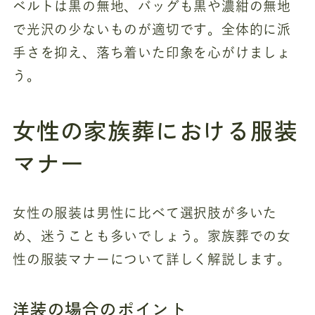
ベルトは黒の無地、バッグも黒や濃紺の無地
で光沢の少ないものが適切です。全体的に派
手さを抑え、落ち着いた印象を心がけましょ
う。
女性の家族葬における服装
マナー
女性の服装は男性に比べて選択肢が多いた
め、迷うことも多いでしょう。家族葬での女
性の服装マナーについて詳しく解説します。
洋装の場合のポイント