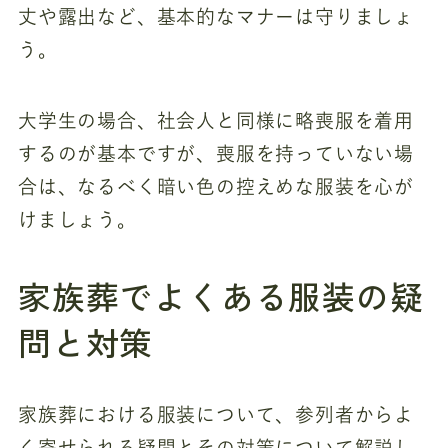
丈や露出など、基本的なマナーは守りましょ
う。
大学生の場合、社会人と同様に略喪服を着用
するのが基本ですが、喪服を持っていない場
合は、なるべく暗い色の控えめな服装を心が
けましょう。
家族葬でよくある服装の疑
問と対策
家族葬における服装について、参列者からよ
く寄せられる疑問とその対策について解説し