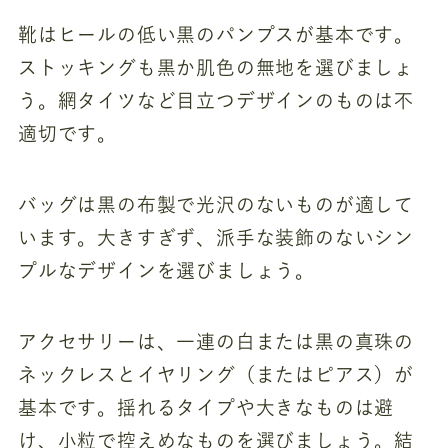
靴はヒールの低い黒のパンプスが基本です。
ストッキングも黒か肌色の無地を選びましょ
う。網タイツなど目立つデザインのものは不
適切です。
バッグは黒の布製で光沢のないものが適して
います。大きすぎず、派手な装飾のないシン
プルなデザインを選びましょう。
アクセサリーは、一連の白または黒の真珠の
ネックレスとイヤリング（またはピアス）が
基本です。揺れるタイプや大きなものは避
け、小粒で控えめなものを選びましょう。結