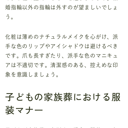
婚指輪以外の指輪は外すのが望ましいでしょ
う。
化粧は薄めのナチュラルメイクを心がけ、派
手な色のリップやアイシャドウは避けるべき
です。爪も長すぎたり、派手な色のマニキュ
アは不適切です。清潔感のある、控えめな印
象を意識しましょう。
子どもの家族葬における服
装マナー