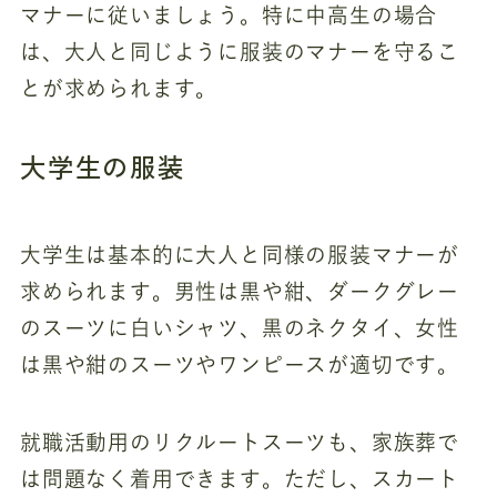
マナーに従いましょう。特に中高生の場合
は、大人と同じように服装のマナーを守るこ
とが求められます。
大学生の服装
大学生は基本的に大人と同様の服装マナーが
求められます。男性は黒や紺、ダークグレー
のスーツに白いシャツ、黒のネクタイ、女性
は黒や紺のスーツやワンピースが適切です。
就職活動用のリクルートスーツも、家族葬で
は問題なく着用できます。ただし、スカート