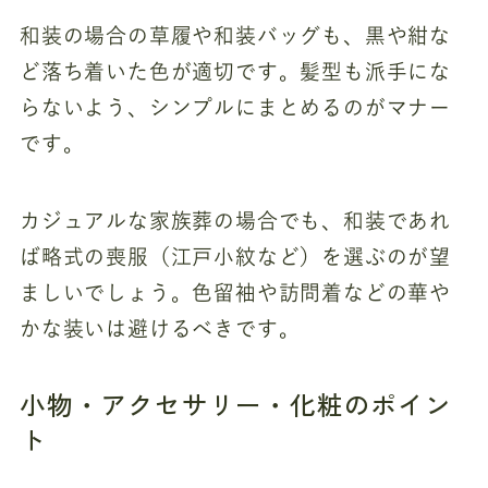
和装の場合の草履や和装バッグも、黒や紺な
ど落ち着いた色が適切です。髪型も派手にな
らないよう、シンプルにまとめるのがマナー
です。
カジュアルな家族葬の場合でも、和装であれ
ば略式の喪服（江戸小紋など）を選ぶのが望
ましいでしょう。色留袖や訪問着などの華や
かな装いは避けるべきです。
小物・アクセサリー・化粧のポイン
ト