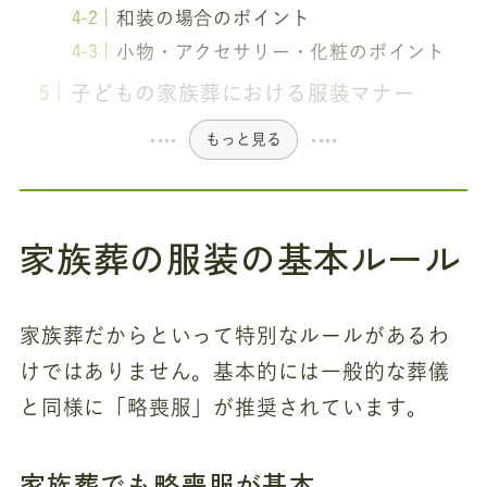
和装の場合のポイント
小物・アクセサリー・化粧のポイント
子どもの家族葬における服装マナー
もっと見る
家族葬の服装の基本ルール
家族葬だからといって特別なルールがあるわ
けではありません。基本的には一般的な葬儀
と同様に「略喪服」が推奨されています。
家族葬でも略喪服が基本