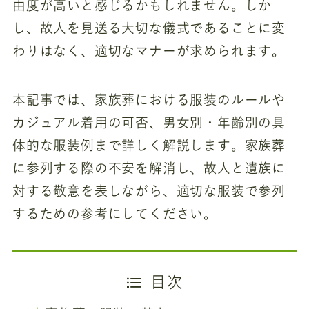
由度が高いと感じるかもしれません。しか
し、故人を見送る大切な儀式であることに変
わりはなく、適切なマナーが求められます。
本記事では、家族葬における服装のルールや
カジュアル着用の可否、男女別・年齢別の具
体的な服装例まで詳しく解説します。家族葬
に参列する際の不安を解消し、故人と遺族に
対する敬意を表しながら、適切な服装で参列
するための参考にしてください。
目次