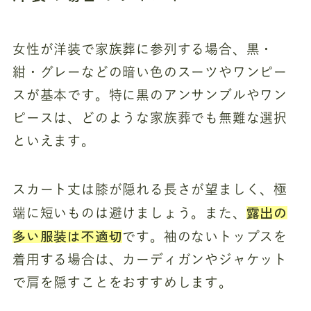
女性が洋装で家族葬に参列する場合、黒・
紺・グレーなどの暗い色のスーツやワンピー
スが基本です。特に黒のアンサンブルやワン
ピースは、どのような家族葬でも無難な選択
といえます。
スカート丈は膝が隠れる長さが望ましく、極
露出の
端に短いものは避けましょう。また、
多い服装は不適切
です。袖のないトップスを
着用する場合は、カーディガンやジャケット
で肩を隠すことをおすすめします。