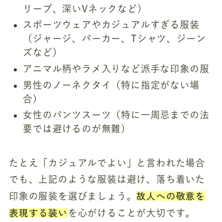
リーブ、深いVネックなど）
スポーツウェアやカジュアルすぎる服装
（ジャージ、パーカー、Tシャツ、ジーン
ズなど）
アニマル柄やラメ入りなど派手な印象の服
男性のノーネクタイ（特に指定がない場
合）
女性のパンツスーツ（特に一周忌までの法
要では避けるのが無難）
たとえ「カジュアルでよい」と言われた場合
でも、上記のような服装は避け、落ち着いた
故人への敬意を
印象の服装を選びましょう。
表現する装い
を心がけることが大切です。