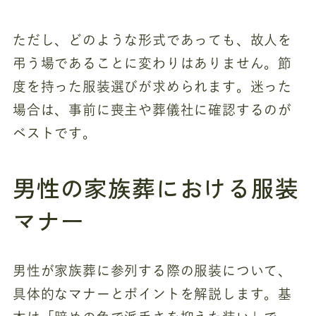
ただし、どのような形式であっても、故人を
弔う場であることに変わりはありません。節
度を持った服装選びが求められます。迷った
場合は、事前に喪主や葬儀社に確認するのが
ベストです。
男性の家族葬における服装
マナー
男性が家族葬に参列する際の服装について、
具体的なマナーとポイントを解説します。基