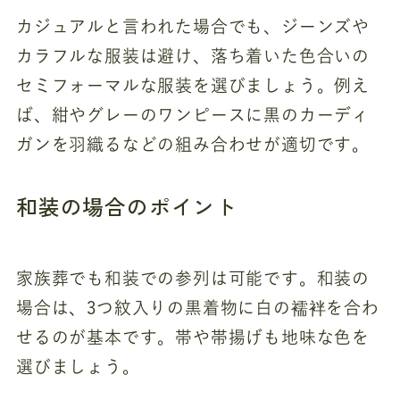
カジュアルと言われた場合でも、ジーンズや
カラフルな服装は避け、落ち着いた色合いの
セミフォーマルな服装を選びましょう。例え
ば、紺やグレーのワンピースに黒のカーディ
ガンを羽織るなどの組み合わせが適切です。
和装の場合のポイント
家族葬でも和装での参列は可能です。和装の
場合は、3つ紋入りの黒着物に白の襦袢を合わ
せるのが基本です。帯や帯揚げも地味な色を
選びましょう。