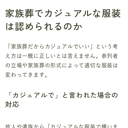
家族葬でカジュアルな服装
は認められるのか
「家族葬だからカジュアルでいい」という考
え方は一概に正しいとは言えません。参列者
の立場や家族葬の形式によって適切な服装は
変わってきます。
「カジュアルで」と言われた場合の
対応
故人や遺族から「カジュアルな服装で構いま