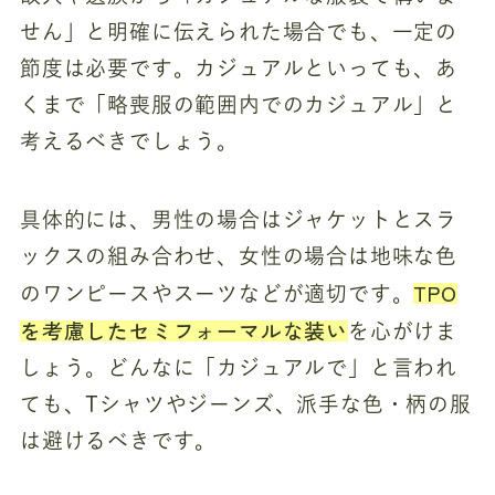
せん」と明確に伝えられた場合でも、一定の
節度は必要です。カジュアルといっても、あ
くまで「略喪服の範囲内でのカジュアル」と
考えるべきでしょう。
具体的には、男性の場合はジャケットとスラ
ックスの組み合わせ、女性の場合は地味な色
TPO
のワンピースやスーツなどが適切です。
を考慮したセミフォーマルな装い
を心がけま
しょう。どんなに「カジュアルで」と言われ
ても、Tシャツやジーンズ、派手な色・柄の服
は避けるべきです。