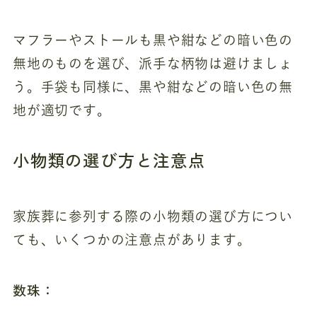
マフラーやストールも黒や紺などの暗い色の
無地のものを選び、派手な柄物は避けましょ
う。手袋も同様に、黒や紺などの暗い色の無
地が適切です。
小物類の選び方と注意点
家族葬に参列する際の小物類の選び方につい
ても、いくつかの注意点があります。
数珠：