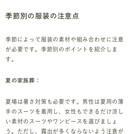
季節別の服装の注意点
季節によって服装の素材や組み合わせに注意
が必要です。季節別のポイントを紹介しま
す。
夏の家族葬：
夏場は暑さ対策も必要です。男性は夏用の薄
手のスーツを着用し、女性もできるだけ涼し
い素材のスーツやワンピースを選びましょ
う。ただし、露出が多くならないよう注意が