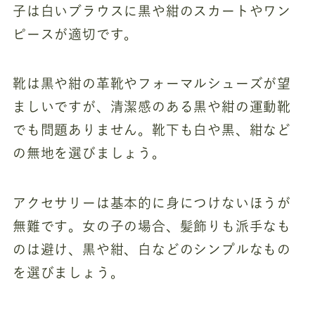
子は白いブラウスに黒や紺のスカートやワン
ピースが適切です。
靴は黒や紺の革靴やフォーマルシューズが望
ましいですが、清潔感のある黒や紺の運動靴
でも問題ありません。靴下も白や黒、紺など
の無地を選びましょう。
アクセサリーは基本的に身につけないほうが
無難です。女の子の場合、髪飾りも派手なも
のは避け、黒や紺、白などのシンプルなもの
を選びましょう。