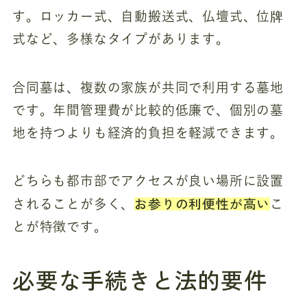
す。ロッカー式、自動搬送式、仏壇式、位牌
式など、多様なタイプがあります。
合同墓は、複数の家族が共同で利用する墓地
です。年間管理費が比較的低廉で、個別の墓
地を持つよりも経済的負担を軽減できます。
どちらも都市部でアクセスが良い場所に設置
お参りの利便性が高い
されることが多く、
こ
とが特徴です。
必要な手続きと法的要件