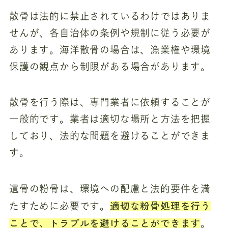
散骨は法的に禁止されているわけではありま
せんが、各自治体の条例や規制に従う必要が
あります。海洋散骨の場合は、漁業権や環境
保護の観点から制限がある場合があります。
散骨を行う際は、専門業者に依頼することが
一般的です。業者は適切な場所と方法を把握
しており、法的な問題を避けることができま
す。
遺骨の粉骨は、環境への配慮と法的要件を満
適切な粉骨処理を行う
たすために必要です。
ことで、トラブルを避けることができます
。