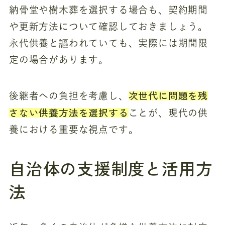
納骨堂や樹木葬を選択する場合も、契約期間
や更新方法について確認しておきましょう。
永代供養と謳われていても、実際には期間限
定の場合があります。
次世代に問題を残
後継者への負担を考慮し、
さない供養方法を選択する
ことが、現代の供
養における重要な視点です。
自治体の支援制度と活用方
法