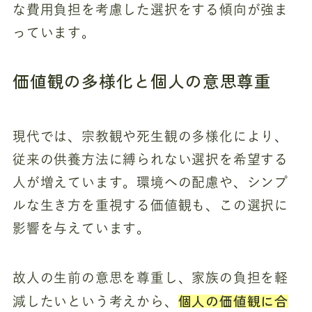
な費用負担を考慮した選択をする傾向が強ま
っています。
価値観の多様化と個人の意思尊重
現代では、宗教観や死生観の多様化により、
従来の供養方法に縛られない選択を希望する
人が増えています。環境への配慮や、シンプ
ルな生き方を重視する価値観も、この選択に
影響を与えています。
故人の生前の意思を尊重し、家族の負担を軽
個人の価値観に合
減したいという考えから、