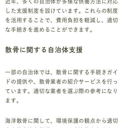
近年、多くの自治体が多様な供養方法に対応
した支援制度を設けています。これらの制度
を活用することで、費用負担を軽減し、適切
な手続きを進めることができます。
散骨に関する自治体支援
一部の自治体では、散骨に関する手続きガイ
ドの提供や、散骨業者の紹介サービスを行っ
ています。適切な業者を選ぶ際の参考になり
ます。
海洋散骨に関して、環境保護の観点から適切