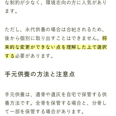
な制約が少なく、環境志向の方に人気があり
ます。
ただし、永代供養の場合は合祀されるため、
将
後から個別に取り出すことはできません。
来的な変更ができない点を理解した上で選択
する
必要があります。
手元供養の方法と注意点
手元供養は、遺骨や遺灰を自宅で保管する供
養方法です。全骨を保管する場合と、分骨し
て一部を保管する場合があります。