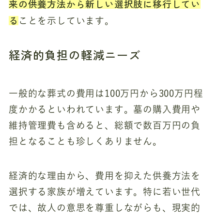
来の供養方法から新しい選択肢に移行してい
る
ことを示しています。
経済的負担の軽減ニーズ
一般的な葬式の費用は100万円から300万円程
度かかるといわれています。墓の購入費用や
維持管理費も含めると、総額で数百万円の負
担となることも珍しくありません。
経済的な理由から、費用を抑えた供養方法を
選択する家族が増えています。特に若い世代
では、故人の意思を尊重しながらも、現実的