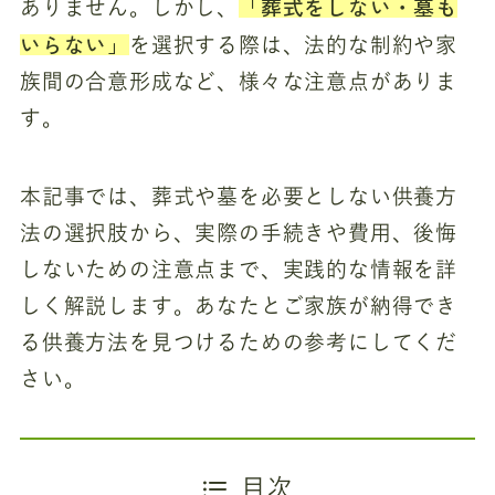
「葬式をしない・墓も
ありません。しかし、
いらない」
を選択する際は、法的な制約や家
族間の合意形成など、様々な注意点がありま
す。
本記事では、葬式や墓を必要としない供養方
法の選択肢から、実際の手続きや費用、後悔
しないための注意点まで、実践的な情報を詳
しく解説します。あなたとご家族が納得でき
る供養方法を見つけるための参考にしてくだ
さい。
目次