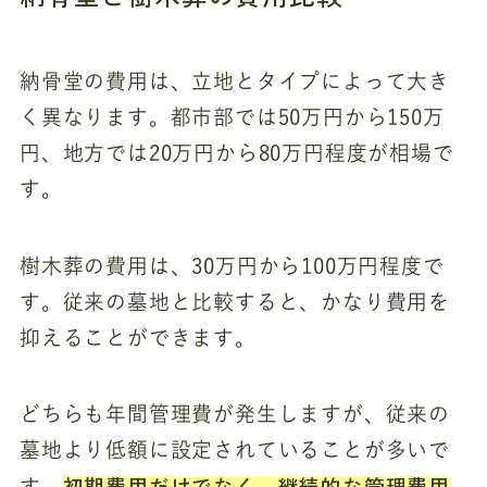
納骨堂の費用は、立地とタイプによって大き
く異なります。都市部では50万円から150万
円、地方では20万円から80万円程度が相場で
す。
樹木葬の費用は、30万円から100万円程度で
す。従来の墓地と比較すると、かなり費用を
抑えることができます。
どちらも年間管理費が発生しますが、従来の
墓地より低額に設定されていることが多いで
初期費用だけでなく、継続的な管理費用
す。