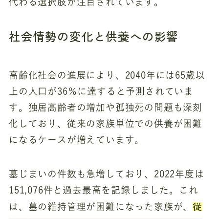
代わる選択肢が注目されています。
社会情勢の変化と供養への影響
高齢化社会の進展により、2040年には65歳以
上の人口が36％に達すると予測されていま
す。独居高齢者の増加や孤独死の問題も深刻
化しており、従来の家族単位での供養が困難
になるケースが増えています。
墓じまいの件数も急増しており、2022年度は
151,076件と過去最高を記録しました。これ
従
は、墓の維持管理が困難になった家族が、