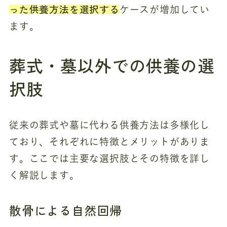
った供養方法を選択する
ケースが増加してい
ます。
葬式・墓以外での供養の選
択肢
従来の葬式や墓に代わる供養方法は多様化し
ており、それぞれに特徴とメリットがありま
す。ここでは主要な選択肢とその特徴を詳し
く解説します。
散骨による自然回帰