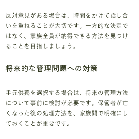
反対意見がある場合は、時間をかけて話し合
いを重ねることが大切です。一方的な決定で
はなく、家族全員が納得できる方法を見つけ
ることを目指しましょう。
将来的な管理問題への対策
手元供養を選択する場合は、将来の管理方法
について事前に検討が必要です。保管者が亡
くなった後の処理方法を、家族間で明確にし
ておくことが重要です。