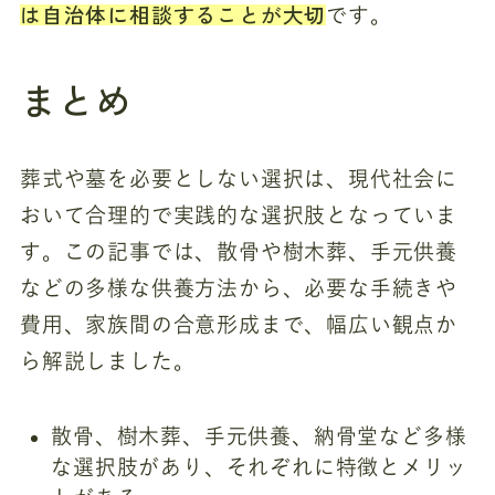
は自治体に相談することが大切
です。
まとめ
葬式や墓を必要としない選択は、現代社会に
おいて合理的で実践的な選択肢となっていま
す。この記事では、散骨や樹木葬、手元供養
などの多様な供養方法から、必要な手続きや
費用、家族間の合意形成まで、幅広い観点か
ら解説しました。
散骨、樹木葬、手元供養、納骨堂など多様
な選択肢があり、それぞれに特徴とメリッ