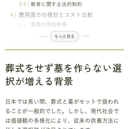
散骨に関する法的制約
費用面での検討とコスト比較
直葬の費用相場
もっと見る
葬式をせず墓を作らない選
択が増える背景
日本では長い間、葬式と墓がセットで扱われ
ることが一般的でした。しかし、現代社会で
は価値観の多様化により、従来の供養方法に