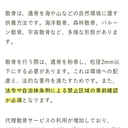
散骨は、遺骨を海や山などの自然環境に還す
供養方法です。海洋散骨、森林散骨、バルー
ン散骨、宇宙散骨など、多様な形態がありま
す。
散骨を行う際は、遺骨を粉骨し、粒径2mm以
下にする必要があります。これは環境への配
慮と、法的な要件を満たすためです。また、
法令や自治体条例による禁止区域の事前確認
が必須
となります。
代理散骨サービスの利用が増加しており、