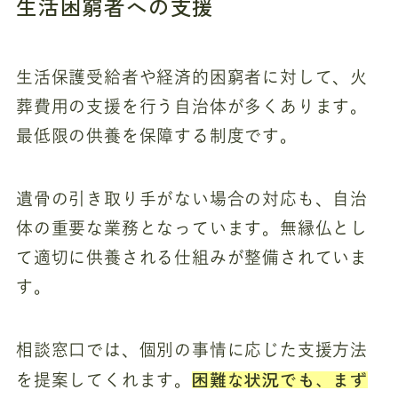
生活困窮者への支援
生活保護受給者や経済的困窮者に対して、火
葬費用の支援を行う自治体が多くあります。
最低限の供養を保障する制度です。
遺骨の引き取り手がない場合の対応も、自治
体の重要な業務となっています。無縁仏とし
て適切に供養される仕組みが整備されていま
す。
相談窓口では、個別の事情に応じた支援方法
困難な状況でも、まず
を提案してくれます。