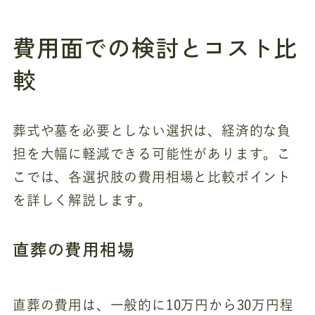
費用面での検討とコスト比
較
葬式や墓を必要としない選択は、経済的な負
担を大幅に軽減できる可能性があります。こ
こでは、各選択肢の費用相場と比較ポイント
を詳しく解説します。
直葬の費用相場
直葬の費用は、一般的に10万円から30万円程