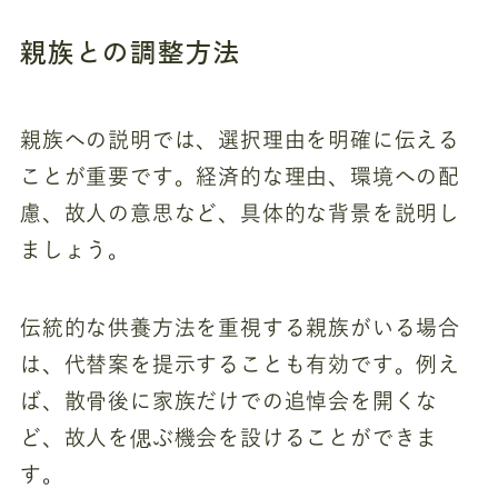
親族との調整方法
親族への説明では、選択理由を明確に伝える
ことが重要です。経済的な理由、環境への配
慮、故人の意思など、具体的な背景を説明し
ましょう。
伝統的な供養方法を重視する親族がいる場合
は、代替案を提示することも有効です。例え
ば、散骨後に家族だけでの追悼会を開くな
ど、故人を偲ぶ機会を設けることができま
す。