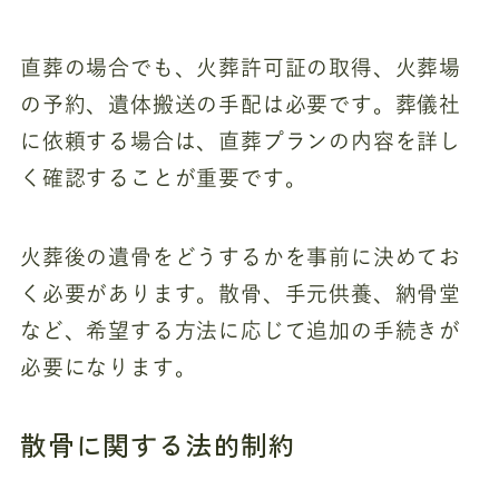
直葬の場合でも、火葬許可証の取得、火葬場
の予約、遺体搬送の手配は必要です。葬儀社
に依頼する場合は、直葬プランの内容を詳し
く確認することが重要です。
火葬後の遺骨をどうするかを事前に決めてお
く必要があります。散骨、手元供養、納骨堂
など、希望する方法に応じて追加の手続きが
必要になります。
散骨に関する法的制約