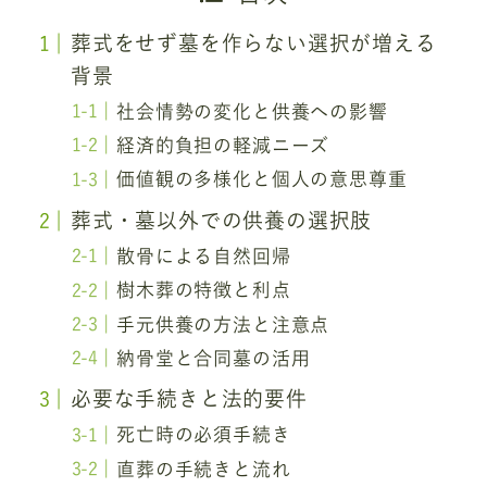
葬式をせず墓を作らない選択が増える
背景
社会情勢の変化と供養への影響
経済的負担の軽減ニーズ
価値観の多様化と個人の意思尊重
葬式・墓以外での供養の選択肢
散骨による自然回帰
樹木葬の特徴と利点
手元供養の方法と注意点
納骨堂と合同墓の活用
必要な手続きと法的要件
死亡時の必須手続き
直葬の手続きと流れ