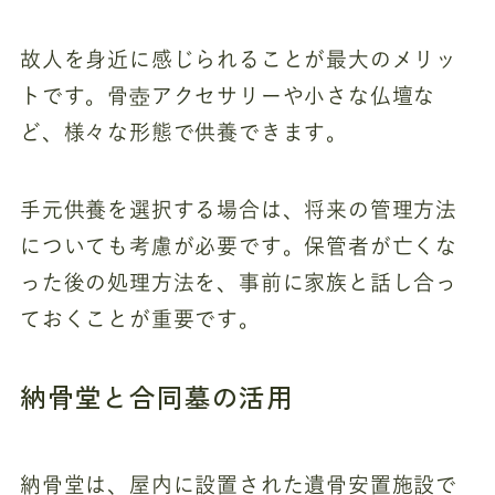
故人を身近に感じられることが最大のメリッ
トです。骨壺アクセサリーや小さな仏壇な
ど、様々な形態で供養できます。
手元供養を選択する場合は、将来の管理方法
についても考慮が必要です。保管者が亡くな
った後の処理方法を、事前に家族と話し合っ
ておくことが重要です。
納骨堂と合同墓の活用
納骨堂は、屋内に設置された遺骨安置施設で