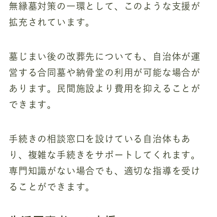
無縁墓対策の一環として、このような支援が
拡充されています。
墓じまい後の改葬先についても、自治体が運
営する合同墓や納骨堂の利用が可能な場合が
あります。民間施設より費用を抑えることが
できます。
手続きの相談窓口を設けている自治体もあ
り、複雑な手続きをサポートしてくれます。
専門知識がない場合でも、適切な指導を受け
ることができます。