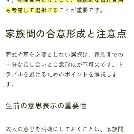
も考慮して選択する
ことが重要です。
家族間の合意形成と注意点
葬式や墓を必要としない選択は、家族間での
十分な話し合いと合意形成が不可欠です。ト
ラブルを避けるためのポイントを解説しま
す。
生前の意思表示の重要性
故人の意思を明確にしておくことは、家族間