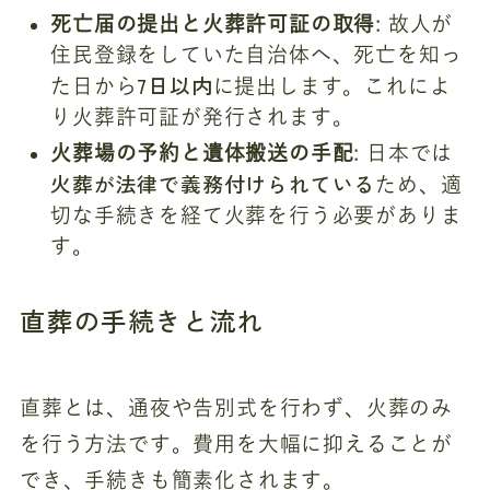
死亡届の提出と火葬許可証の取得
: 故人が
住民登録をしていた自治体へ、死亡を知っ
7日以内
た日から
に提出します。これによ
り火葬許可証が発行されます。
火葬場の予約と遺体搬送の手配
: 日本では
火葬が法律で義務付けられている
ため、適
切な手続きを経て火葬を行う必要がありま
す。
直葬の手続きと流れ
直葬とは、通夜や告別式を行わず、火葬のみ
を行う方法です。費用を大幅に抑えることが
でき、手続きも簡素化されます。