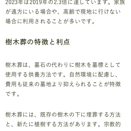
2023年は2019年の2.3倍に達しています。家族
が遠方にいる場合や、高齢で現地に行けない
場合に利用されることが多いです。
樹木葬の特徴と利点
樹木葬は、墓石の代わりに樹木を墓標として
使用する供養方法です。自然環境に配慮し、
費用も従来の墓地より抑えられることが特徴
です。
樹木葬には、既存の樹木の下に埋葬する方法
と、新たに植樹する方法があります。宗教的