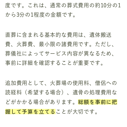
度です。これは、通常の葬式費用の約10分の1
から3分の1程度の金額です。
直葬に含まれる基本的な費用は、遺体搬送
費、火葬費、最小限の諸費用です。ただし、
葬儀社によってサービス内容が異なるため、
事前に詳細を確認することが重要です。
追加費用として、火葬場の使用料、僧侶への
読経料（希望する場合）、遺骨の処理費用な
総額を事前に把
どがかかる場合があります。
握して予算を立てる
ことが大切です。