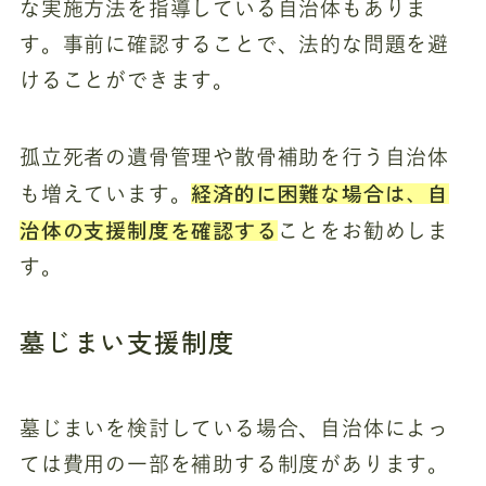
な実施方法を指導している自治体もありま
す。事前に確認することで、法的な問題を避
けることができます。
孤立死者の遺骨管理や散骨補助を行う自治体
経済的に困難な場合は、自
も増えています。
治体の支援制度を確認する
ことをお勧めしま
す。
墓じまい支援制度
墓じまいを検討している場合、自治体によっ
ては費用の一部を補助する制度があります。