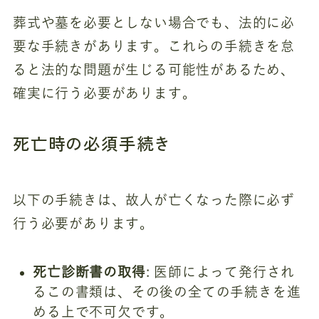
葬式や墓を必要としない場合でも、法的に必
要な手続きがあります。これらの手続きを怠
ると法的な問題が生じる可能性があるため、
確実に行う必要があります。
死亡時の必須手続き
以下の手続きは、故人が亡くなった際に必ず
行う必要があります。
死亡診断書の取得
: 医師によって発行され
るこの書類は、その後の全ての手続きを進
める上で不可欠です。