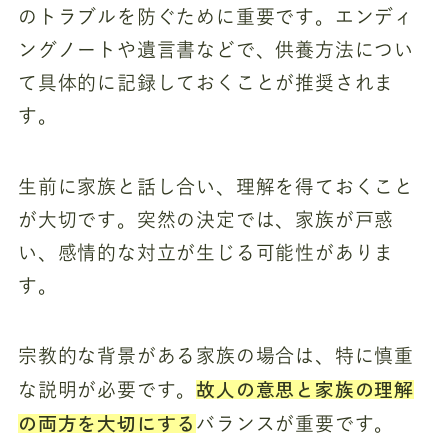
のトラブルを防ぐために重要です。エンディ
ングノートや遺言書などで、供養方法につい
て具体的に記録しておくことが推奨されま
す。
生前に家族と話し合い、理解を得ておくこと
が大切です。突然の決定では、家族が戸惑
い、感情的な対立が生じる可能性がありま
す。
宗教的な背景がある家族の場合は、特に慎重
故人の意思と家族の理解
な説明が必要です。
の両方を大切にする
バランスが重要です。