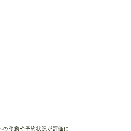
への移動や予約状況が評価に