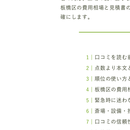
板橋区の費用相場と見積書
確にします。
口コミを読む
点数より本文
順位の使い方
板橋区の費用
緊急時に迷わ
斎場・設備・
口コミの信頼