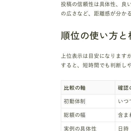
投稿の信頼性は具体性、良
の広さなど、距離感が分か
順位の使い方と
上位表示は目安になります
すると、短時間でも判断し
比較の軸
確認
初動体制
いつ
総額の幅
含ま
実例の具体性
日時