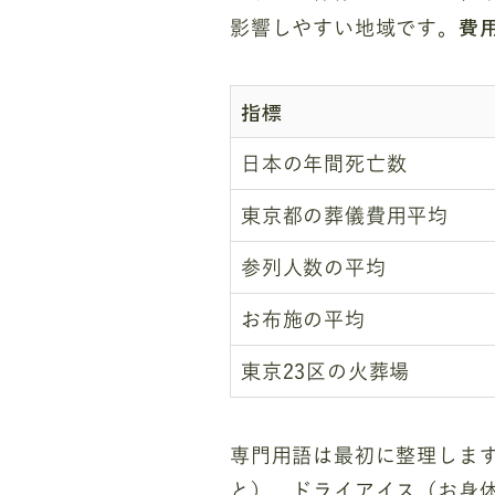
費
影響しやすい地域です。
指標
日本の年間死亡数
東京都の葬儀費用平均
参列人数の平均
お布施の平均
東京23区の火葬場
専門用語は最初に整理しま
と）、ドライアイス（お身