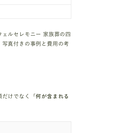
ェルセレモニー 家族葬の四
。写真付きの事例と費用の考
「何が含まれる
額だけでなく