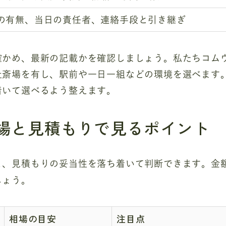
の有無、当日の責任者、連絡手段と引き継ぎ
確かめ、最新の記載かを確認しましょう。私たちコムウ
社斎場を有し、駅前や一日一組などの環境を選べます
着いて選べるよう整えます。
場と見積もりで見るポイント
と、見積もりの妥当性を落ち着いて判断できます。金
しょう。
相場の目安
注目点