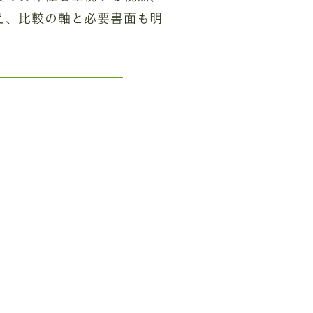
え、比較の軸と必要書面も明