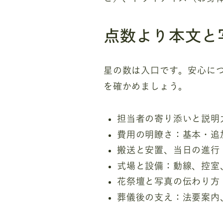
点数より本文と
星の数は入口です。安心に
を確かめましょう。
担当者の寄り添いと説明
費用の明瞭さ：基本・追
搬送と安置、当日の進行
式場と設備：動線、控室
花祭壇と写真の伝わり方
葬儀後の支え：法要案内