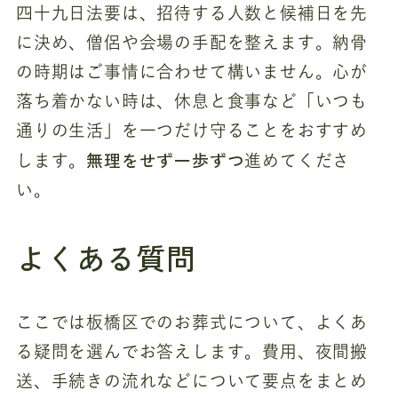
四十九日法要は、招待する人数と候補日を先
に決め、僧侶や会場の手配を整えます。納骨
の時期はご事情に合わせて構いません。心が
落ち着かない時は、休息と食事など「いつも
通りの生活」を一つだけ守ることをおすすめ
無理をせず一歩ずつ
します。
進めてくださ
い。
よくある質問
ここでは板橋区でのお葬式について、よくあ
る疑問を選んでお答えします。費用、夜間搬
送、手続きの流れなどについて要点をまとめ