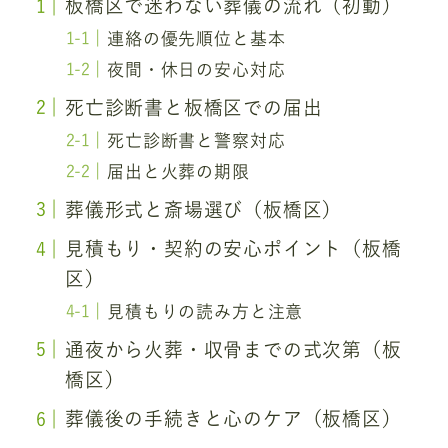
板橋区で迷わない葬儀の流れ（初動）
連絡の優先順位と基本
夜間・休日の安心対応
死亡診断書と板橋区での届出
死亡診断書と警察対応
届出と火葬の期限
葬儀形式と斎場選び（板橋区）
見積もり・契約の安心ポイント（板橋
区）
見積もりの読み方と注意
通夜から火葬・収骨までの式次第（板
橋区）
葬儀後の手続きと心のケア（板橋区）