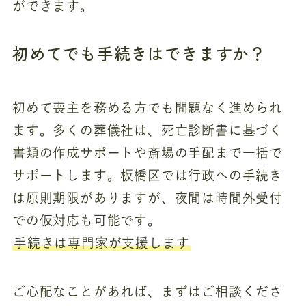
ができます。
初めてでも手続きはできますか？
初めて喪主を務める方でも問題なく進められ
ます。多くの葬儀社は、死亡診断書に基づく
書類の作成サポートや斎場の手配まで一括で
サポートします。板橋区では行政への手続き
は原則期限がありますが、夜間は時間外受付
での仮対応も可能です。
手続きは専門家が支援します
ご心配なことがあれば、まずはご相談くださ