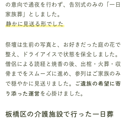
の意向で通夜を行わず、告別式のみの「一日
家族葬」としました。
静かに見送る形でした
祭壇は生前の写真と、お好きだった庭の花で
整え、ドライアイスで状態を保全しました。
僧侶による読経と焼香の後、出棺・火葬・収
骨までをスムーズに進め、参列はご家族のみ
ご遺族の希望に寄
で穏やかに見送りました。
り添った運営
を心掛けました。
板橋区の介護施設で行った一日葬