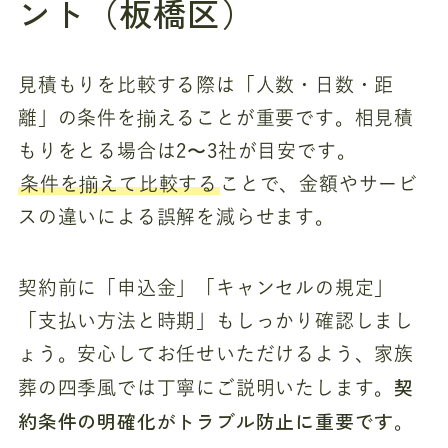
ント（板橋区）
見積もりを比較する際は「人数・日数・距
離」の条件を揃えることが重要です。相見積
もりをとる場合は2〜3社が目安です。
条件を揃えて比較する
ことで、金額やサービ
スの違いによる誤解を減らせます。
契約前に「申込金」「キャンセルの規定」
「支払い方法と時期」もしっかり確認しまし
ょう。安心してお任せいただけるよう、家族
契
葬の四季風では丁寧にご説明いたします。
約条件の明確化がトラブル防止に重要です
。