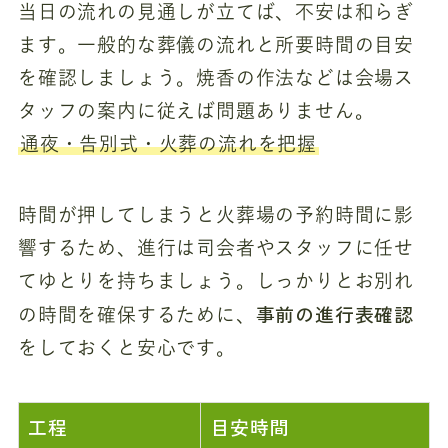
当日の流れの見通しが立てば、不安は和らぎ
ます。一般的な葬儀の流れと所要時間の目安
を確認しましょう。焼香の作法などは会場ス
タッフの案内に従えば問題ありません。
通夜・告別式・火葬の流れを把握
時間が押してしまうと火葬場の予約時間に影
響するため、進行は司会者やスタッフに任せ
てゆとりを持ちましょう。しっかりとお別れ
事前の進行表確認
の時間を確保するために、
をしておくと安心です。
工程
目安時間