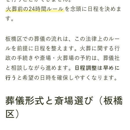
火葬前の24時間ルール
を念頭に日程を決めま
す。
板橋区での葬儀の流れは、この法律上のルー
ルを前提に日程を整えます。火葬に関する行
政の手続きや斎場・火葬場の予約は、葬儀社
日程調整は早めに
と相談しながら進めます。
行う
と希望の日時を確保しやすくなります。
葬儀形式と斎場選び（板橋
区）