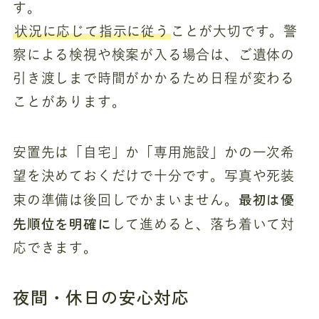
す。
状況に応じて指示に従う
ことが大切です。警
察による検視や検案が入る場合は、ご遺体の
引き渡しまで時間がかかるため日程が変わる
ことがあります。
安置先は「自宅」か「専用施設」かの一次希
望を決めておくだけで十分です。写真や死装
最初は優
束の準備は後回しでかまいません。
先順位を明確に
して進めると、落ち着いて対
応できます。
夜間・休日の安心対応