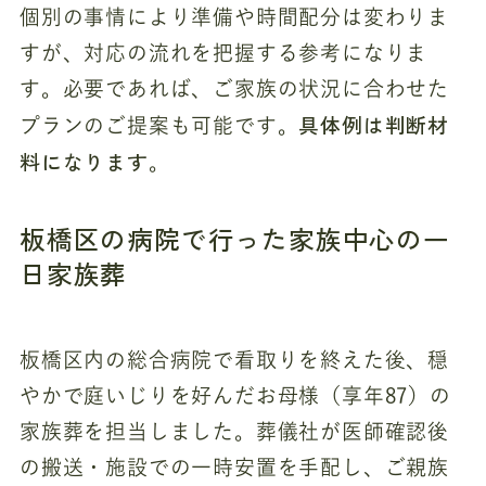
個別の事情により準備や時間配分は変わりま
すが、対応の流れを把握する参考になりま
す。必要であれば、ご家族の状況に合わせた
具体例は判断材
プランのご提案も可能です。
料になります
。
板橋区の病院で行った家族中心の一
日家族葬
板橋区内の総合病院で看取りを終えた後、穏
やかで庭いじりを好んだお母様（享年87）の
家族葬を担当しました。葬儀社が医師確認後
の搬送・施設での一時安置を手配し、ご親族