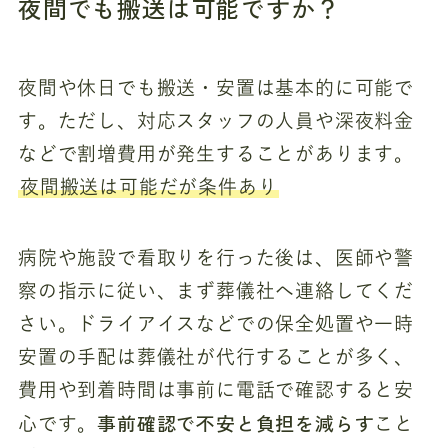
夜間でも搬送は可能ですか？
夜間や休日でも搬送・安置は基本的に可能で
す。ただし、対応スタッフの人員や深夜料金
などで割増費用が発生することがあります。
夜間搬送は可能だが条件あり
病院や施設で看取りを行った後は、医師や警
察の指示に従い、まず葬儀社へ連絡してくだ
さい。ドライアイスなどでの保全処置や一時
安置の手配は葬儀社が代行することが多く、
費用や到着時間は事前に電話で確認すると安
事前確認で不安と負担を減らす
心です。
こと