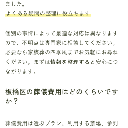
ました。
よくある疑問の整理に役立ちます
個別の事情によって最適な対応は異なります
ので、不明点は専門家に相談してください。
必要なら家族葬の四季風までお気軽にお尋ね
まずは情報を整理する
ください。
と安心につ
ながります。
板橋区の葬儀費用はどのくらいです
か？
葬儀費用は選ぶプラン、利用する斎場、参列