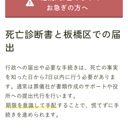
お急ぎの方へ
死亡診断書と板橋区での届
出
行政への届出や必要な手続きは、死亡の事実
を知った日から7日以内に行う必要がありま
す。通常は葬儀社が書類作成のサポートや役
所への提出代行を行います。
期限を意識して手配
することで、慌てずに手
続きを進められます。