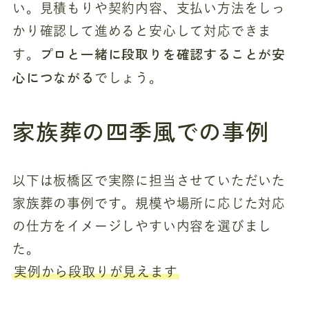
い。見積もりや契約内容、支払い方法をしっ
かり確認して進めると安心して対応できま
プロと一緒に段取りを確認することが安
す。
心につながる
でしょう。
家族葬の四季風での事例
以下は板橋区で実際に担当させていただいた
家族葬の事例です。規模や場所に応じた対応
の仕方をイメージしやすい内容を選びまし
た。
実例から段取りが見えます