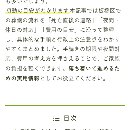
も多いでしょう。
初動の目安がわかります
本記事では板橋区で
の葬儀の流れを「死亡直後の連絡」「夜間・
休日の対応」「費用の目安」に沿って整理
し、具体的な手順と行政上の注意点をわかり
やすくまとめました。手続きの期限や夜間対
応、費用の考え方を押さえることで、ご家族
落ち着いて進めるた
の負担を軽くできます。
めの実用情報
としてお役立てください。
目次