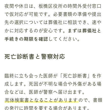
夜間や休日は、板橋区役所の時間外受付窓口
で仮対応が可能です。必要書類の準備や提出
先の選択については葬儀社に相談でき、速や
まずは葬儀社と
かに対応するのが安心です。
手続きの期限を確認
してください。
死亡診断書と警察対応
臨終に立ち会った医師が「死亡診断書」を作
成します。死因が不明な場合や外傷がある場
合などは、医師が警察へ届け出ます。
死体検案書となることがあります
ので、書類
の発行に時間を要する場合があります。