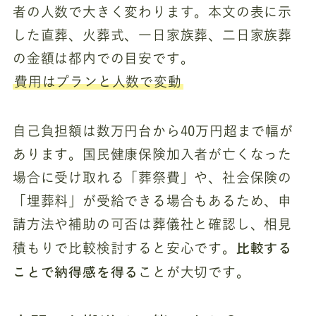
者の人数で大きく変わります。本文の表に示
した直葬、火葬式、一日家族葬、二日家族葬
の金額は都内での目安です。
費用はプランと人数で変動
自己負担額は数万円台から40万円超まで幅が
あります。国民健康保険加入者が亡くなった
場合に受け取れる「葬祭費」や、社会保険の
「埋葬料」が受給できる場合もあるため、申
請方法や補助の可否は葬儀社と確認し、相見
比較する
積もりで比較検討すると安心です。
ことで納得感を得る
ことが大切です。