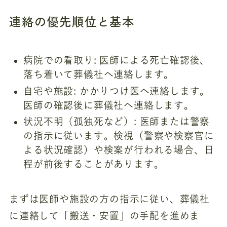
連絡の優先順位と基本
病院での看取り: 医師による死亡確認後、
落ち着いて葬儀社へ連絡します。
自宅や施設: かかりつけ医へ連絡します。
医師の確認後に葬儀社へ連絡します。
状況不明（孤独死など）: 医師または警察
の指示に従います。検視（警察や検察官に
よる状況確認）や検案が行われる場合、日
程が前後することがあります。
まずは医師や施設の方の指示に従い、葬儀社
に連絡して「搬送・安置」の手配を進めま