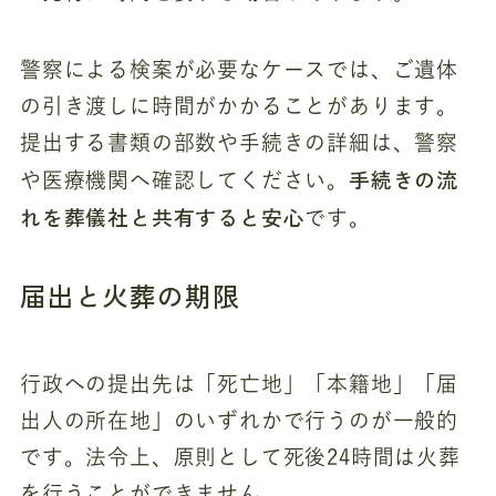
警察による検案が必要なケースでは、ご遺体
の引き渡しに時間がかかることがあります。
提出する書類の部数や手続きの詳細は、警察
手続きの流
や医療機関へ確認してください。
れを葬儀社と共有すると安心
です。
届出と火葬の期限
行政への提出先は「死亡地」「本籍地」「届
出人の所在地」のいずれかで行うのが一般的
です。法令上、原則として死後24時間は火葬
を行うことができません。