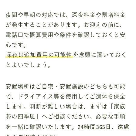
夜間や早朝の対応では、深夜料金や割増料金
が発生することがあります。お迎えの前に、
電話口で概算費用や条件を確認しておくと安
心です。
深夜は追加費用の可能性
を念頭に置いておく
とよいでしょう。
安置場所はご自宅・安置施設のどちらも可能
で、ドライアイス等を使用してご遺体を保全
します。判断が難しい場合は、まずは「家族
葬の四季風」へご相談ください。必要な手順
24時間365日、遠慮
を一緒に確認いたします。