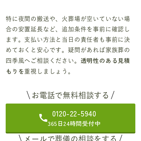
特に夜間の搬送や、火葬場が空いていない場
合の安置延長など、追加条件を事前に確認し
ます。支払い方法と当日の責任者も事前に決
めておくと安心です。疑問があれば家族葬の
透明性のある見積
四季風へご相談ください。
もりを
重視しましょう。
お電話で無料相談する
0120-22-5940
365日24時間受付中
メールで葬儀の相談をする