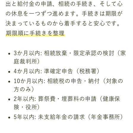
出と給付金の申請、相続の手続き、そして心
の休息を一つずつ進めます。手続きは期限が
決まっているものから着手すると安心です。
期限順に手続きを整理
3か月以内: 相続放棄・限定承認の検討（家
庭裁判所）
4か月以内: 準確定申告（税務署）
10か月以内: 相続税の申告・納付（対象の
方のみ）
2年以内: 葬祭費・埋葬料の申請（健康保
険・役所）
5年以内: 未支給年金の請求（年金事務所）