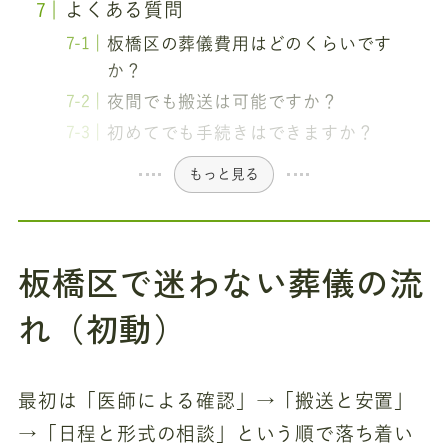
よくある質問
板橋区の葬儀費用はどのくらいです
か？
夜間でも搬送は可能ですか？
初めてでも手続きはできますか？
もっと見る
板橋区で迷わない葬儀の流
れ（初動）
最初は「医師による確認」→「搬送と安置」
→「日程と形式の相談」という順で落ち着い