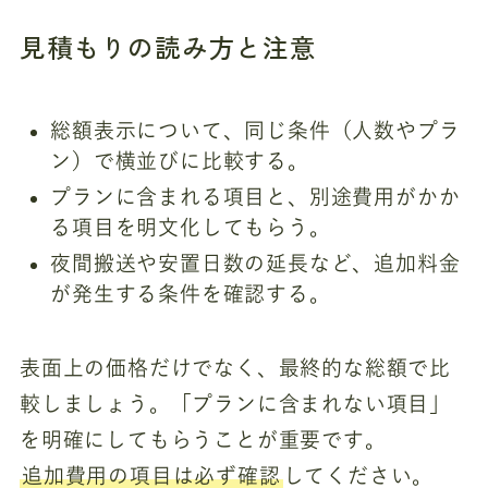
見積もりの読み方と注意
総額表示について、同じ条件（人数やプラ
ン）で横並びに比較する。
プランに含まれる項目と、別途費用がかか
る項目を明文化してもらう。
夜間搬送や安置日数の延長など、追加料金
が発生する条件を確認する。
表面上の価格だけでなく、最終的な総額で比
較しましょう。「プランに含まれない項目」
を明確にしてもらうことが重要です。
追加費用の項目は必ず確認
してください。