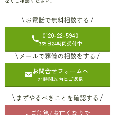
なくご相談ください
。
お電話で無料相談する
0120-22-5940
365日24時間受付中
メールで葬儀の相談をする
お問合せフォームへ
24時間以内にご返信
まずやるべきことを確認する
ご危篤/お亡くなりで