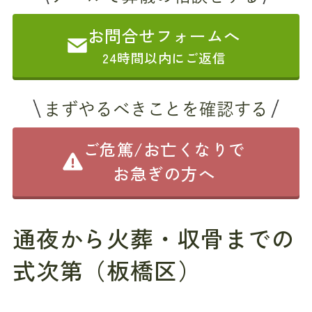
お問合せフォームへ
24時間以内にご返信
まずやるべきことを確認する
ご危篤/お亡くなりで
お急ぎの方へ
通夜から火葬・収骨までの
式次第（板橋区）