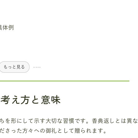
具体例
もっと見る
な考え方と意味
ちを形にして示す大切な習慣です。香典返しとは異
ださった方々への御礼として贈られます。