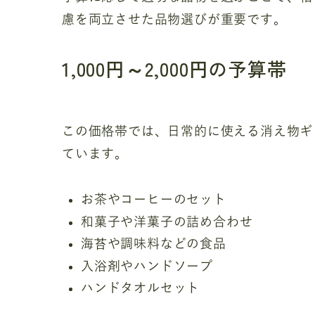
慮を両立させた品物選びが重要です。
1,000円～2,000円の予算帯
この価格帯では、日常的に使える消え物ギ
ています。
お茶やコーヒーのセット
和菓子や洋菓子の詰め合わせ
海苔や調味料などの食品
入浴剤やハンドソープ
ハンドタオルセット