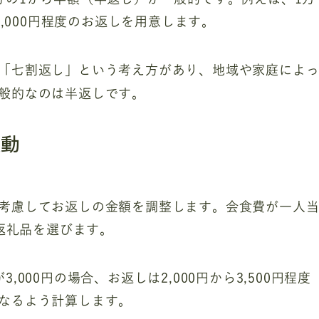
5,000円程度のお返しを用意します。
「七割返し」という考え方があり、地域や家庭によ
般的なのは半返しです。
変動
考慮してお返しの金額を調整します。会食費が一人
て返礼品を選びます。
000円の場合、お返しは2,000円から3,500円程度
なるよう計算します。