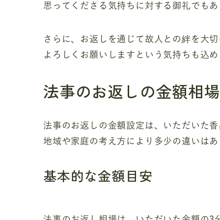
思ってくださる気持ちに対する御礼でもあ
さらに、お返しを通じて故人との絆を大切
よろしくお願いしますという気持ちも込め
法事のお返しの金額相
法事のお返しの金額設定は、いただいた香
地域や家庭の考え方により多少の違いはあ
基本的な金額目安
法事のお返し相場は、いただいた金額の3