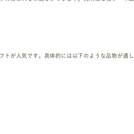
フトが人気です。具体的には以下のような品物が適