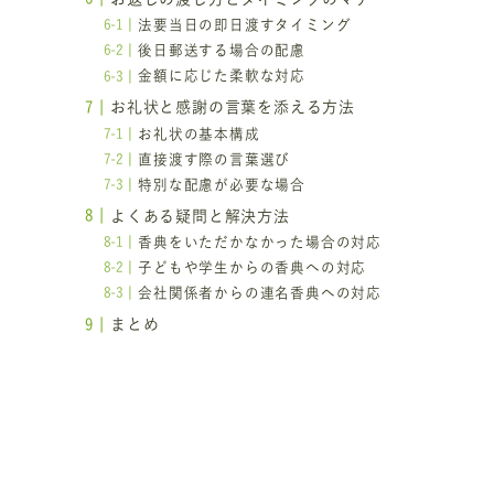
法要当日の即日渡すタイミング
後日郵送する場合の配慮
金額に応じた柔軟な対応
お礼状と感謝の言葉を添える方法
お礼状の基本構成
直接渡す際の言葉選び
特別な配慮が必要な場合
よくある疑問と解決方法
香典をいただかなかった場合の対応
子どもや学生からの香典への対応
会社関係者からの連名香典への対応
まとめ
な