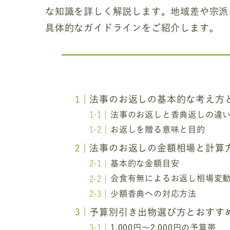
な知識を詳しく解説します。地域差や宗派
具体的なガイドラインをご紹介します。
法事のお返しの基本的な考え方
法事のお返しと香典返しの違
お返しを贈る意味と目的
法事のお返しの金額相場と計算
基本的な金額目安
会食有無によるお返し相場変
少額香典への対応方法
予算別引き出物選び方とおすす
1,000円～2,000円の予算帯