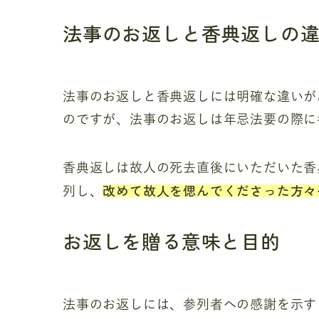
法事のお返しと香典返しの
法事のお返しと香典返しには明確な違いが
のですが、法事のお返しは年忌法要の際に
香典返しは故人の死去直後にいただいた香
改めて故人を偲んでくださった方々
列し、
お返しを贈る意味と目的
法事のお返しには、参列者への感謝を示す