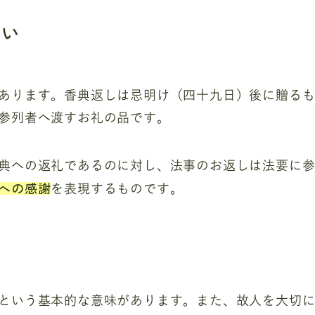
違い
あります。香典返しは忌明け（四十九日）後に贈る
参列者へ渡すお礼の品です。
典への返礼であるのに対し、法事のお返しは法要に
への感謝
を表現するものです。
という基本的な意味があります。また、故人を大切