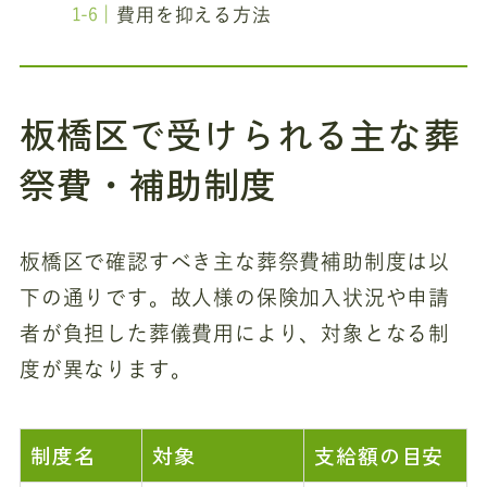
費用を抑える方法
板橋区で受けられる主な葬
祭費・補助制度
板橋区で確認すべき主な葬祭費補助制度は以
下の通りです。故人様の保険加入状況や申請
者が負担した葬儀費用により、対象となる制
度が異なります。
制度名
対象
支給額の目安