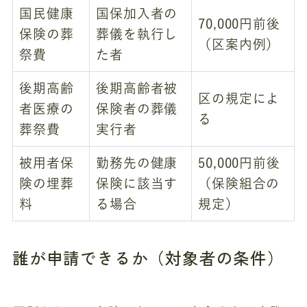
国民健康
国保加入者の
70,000円前後
保険の葬
葬儀を執行し
（区案内例）
祭費
た者
後期高齢
後期高齢者被
区の規定によ
者医療の
保険者の葬儀
る
葬祭費
実行者
被用者保
勤務先の健康
50,000円前後
険の埋葬
保険に該当す
（保険組合の
料
る場合
規定）
誰が申請できるか（対象者の条件）