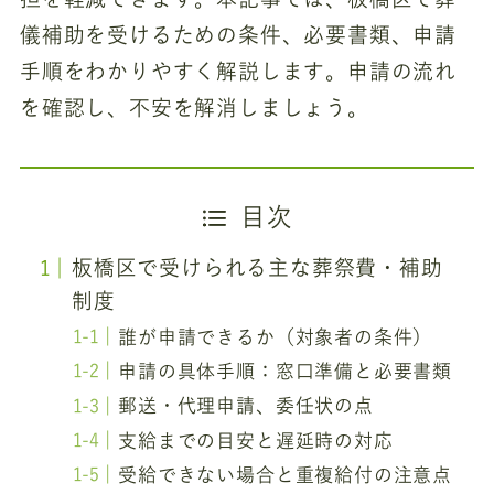
儀補助を受けるための条件、必要書類、申請
手順をわかりやすく解説します。申請の流れ
を確認し、不安を解消しましょう。
目次
板橋区で受けられる主な葬祭費・補助
制度
誰が申請できるか（対象者の条件）
申請の具体手順：窓口準備と必要書類
郵送・代理申請、委任状の点
支給までの目安と遅延時の対応
受給できない場合と重複給付の注意点