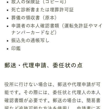
故人の保険証（コピー可）
死亡診断書または埋葬許可証
葬儀の領収書（原本）
申請者の本人確認書類（運転免許証やマイ
ナンバーカードなど）
振込先の通帳写し
印鑑
郵送・代理申請、委任状の点
役所に行けない場合は、郵送や代理申請が可
能です。その際には、委任状と代理人の本人
確認書類が必要です。郵送の場合は、簡易書
留など追跡可能な方法を使用し、申請書に不