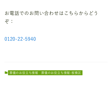
お電話でのお問い合わせはこちらからどう
ぞ：
0120-22-5940
葬儀のお役立ち情報
葬儀のお役立ち情報-板橋区