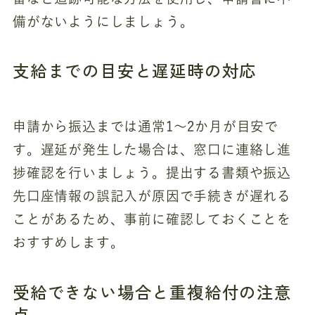
備がないようにしましょう。
支給までの目安と遅延時の対応
申請から振込までは通常1～2か月が目安で
す。遅延が発生した場合は、窓口に連絡し進
捗確認を行いましょう。提出する書類や振込
先口座情報の誤記入が原因で手続きが遅れる
ことがあるため、事前に確認しておくことを
おすすめします。
受給できない場合と重複給付の注意
点