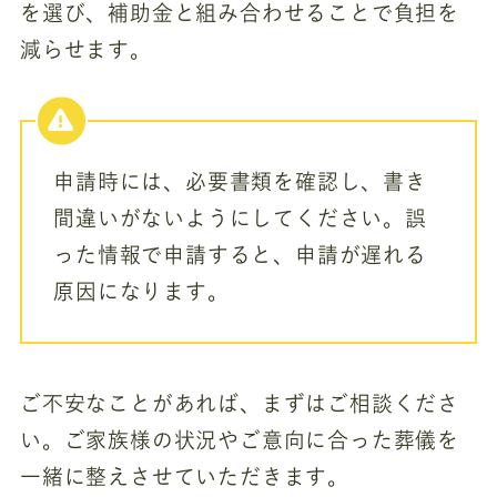
を選び、補助金と組み合わせることで負担を
減らせます。
申請時には、必要書類を確認し、書き
間違いがないようにしてください。誤
った情報で申請すると、申請が遅れる
原因になります。
ご不安なことがあれば、まずはご相談くださ
い。ご家族様の状況やご意向に合った葬儀を
一緒に整えさせていただきます。