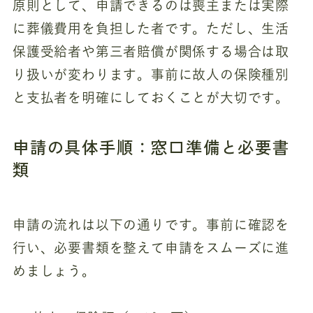
原則として、申請できるのは喪主または実際
に葬儀費用を負担した者です。ただし、生活
保護受給者や第三者賠償が関係する場合は取
り扱いが変わります。事前に故人の保険種別
と支払者を明確にしておくことが大切です。
申請の具体手順：窓口準備と必要書
類
申請の流れは以下の通りです。事前に確認を
行い、必要書類を整えて申請をスムーズに進
めましょう。