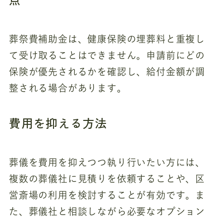
葬祭費補助金は、健康保険の埋葬料と重複し
て受け取ることはできません。申請前にどの
保険が優先されるかを確認し、給付金額が調
整される場合があります。
費用を抑える方法
葬儀を費用を抑えつつ執り行いたい方には、
複数の葬儀社に見積りを依頼することや、区
営斎場の利用を検討することが有効です。ま
た、葬儀社と相談しながら必要なオプション