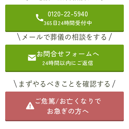
0120-22-5940
365日24時間受付中
メールで葬儀の相談をする
お問合せフォームへ
24時間以内にご返信
まずやるべきことを確認する
ご危篤/お亡くなりで
お急ぎの方へ