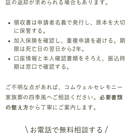
証の返却が求められる場合もあります。
領収書は申請者名義で発行し、原本を大切
に保管する。
加入保険を確認し、重複申請を避ける。期
限は死亡日の翌日から2年。
口座情報と本人確認書類をそろえ、振込時
期は窓口で確認する。
ご不明な点があれば、コムウェルセレモニー
必要書類
家族葬の四季風へご相談ください。
の整え方
から丁寧にご案内します。
お電話で無料相談する