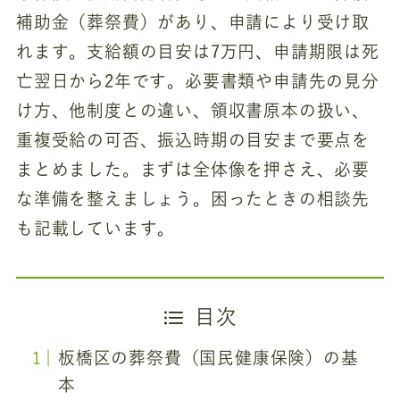
補助金（葬祭費）があり、申請により受け取
れます。支給額の目安は7万円、申請期限は死
亡翌日から2年です。必要書類や申請先の見分
け方、他制度との違い、領収書原本の扱い、
重複受給の可否、振込時期の目安まで要点を
まとめました。まずは全体像を押さえ、必要
な準備を整えましょう。困ったときの相談先
も記載しています。
目次
板橋区の葬祭費（国民健康保険）の基
本