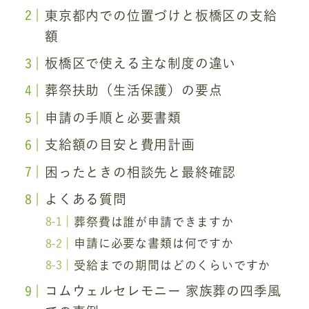
東京都内での位置づけと板橋区の支給
額
板橋区で使える主な制度の違い
葬祭扶助（生活保護）の要点
申請の手順と必要書類
支給額の目安と費用計画
困ったときの相談先と最終確認
よくある質問
葬祭費は誰が申請できますか
申請に必要な書類は何ですか
受給までの期間はどのくらいですか
コムウェルセレモニー 家族葬の四季風