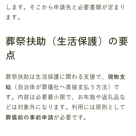
します。そこから申請先と必要書類が定まり
ます。
葬祭扶助（生活保護）の要
点
現物支
葬祭扶助は生活保護に関わる支援で、
給
（自治体が葬儀社へ直接支払う方法）で
す。内容は必要最小限で、お布施や返礼品な
どは対象外になります。利用には原則として
葬儀前の事前申請
が必要です。