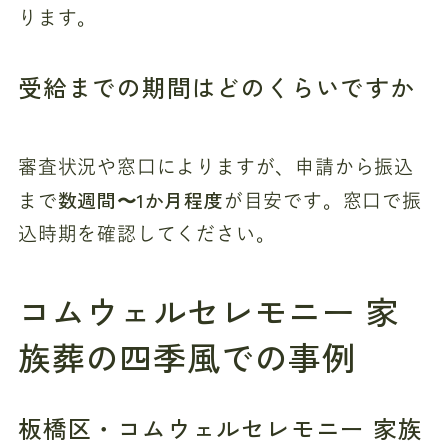
ります。
受給までの期間はどのくらいですか
審査状況や窓口によりますが、申請から振込
数週間〜1か月程度
まで
が目安です。窓口で振
込時期を確認してください。
コムウェルセレモニー 家
族葬の四季風での事例
板橋区・コムウェルセレモニー 家族