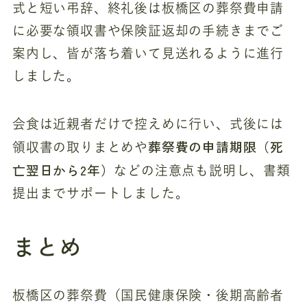
式と短い弔辞、終礼後は板橋区の葬祭費申請
に必要な領収書や保険証返却の手続きまでご
案内し、皆が落ち着いて見送れるように進行
しました。
会食は近親者だけで控えめに行い、式後には
葬祭費の申請期限（死
領収書の取りまとめや
亡翌日から2年）
などの注意点も説明し、書類
提出までサポートしました。
まとめ
板橋区の葬祭費（国民健康保険・後期高齢者