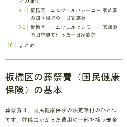
での事例
板橋区・コムウェルセレモニー 家族葬
の四季風での一日家族葬
板橋区・コムウェルセレモニー 家族葬
の四季風で行った一日家族葬
まとめ
板橋区の葬祭費（国民健康
保険）の基本
葬祭費は、国民健康保険の法定給付のひとつ
現金
です。葬儀にかかった費用の一部を補う