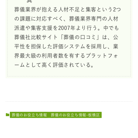
葬儀業界が抱える人材不足と集客という2つ
の課題に対応すべく、葬儀業界専門の人材
派遣や集客支援を2007年より行う。中でも
葬儀社比較サイト「葬儀の口コミ」は、公
平性を担保した評価システムを採用し、業
界最大級の利用者数を有するプラットフォ
ームとして高く評価されている。
葬儀のお役立ち情報
葬儀のお役立ち情報-板橋区