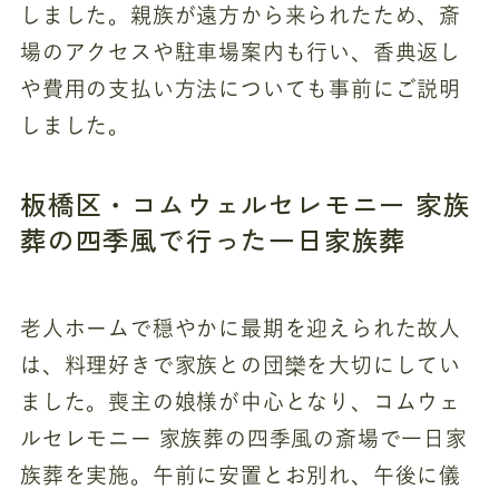
しました。親族が遠方から来られたため、斎
場のアクセスや駐車場案内も行い、香典返し
や費用の支払い方法についても事前にご説明
しました。
板橋区・コムウェルセレモニー 家族
葬の四季風で行った一日家族葬
老人ホームで穏やかに最期を迎えられた故人
は、料理好きで家族との団欒を大切にしてい
ました。喪主の娘様が中心となり、コムウェ
ルセレモニー 家族葬の四季風の斎場で一日家
族葬を実施。午前に安置とお別れ、午後に儀