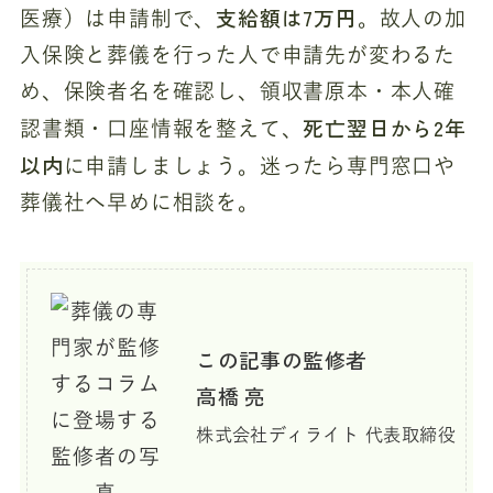
支給額は7万円
医療）は申請制で、
。故人の加
入保険と葬儀を行った人で申請先が変わるた
め、保険者名を確認し、領収書原本・本人確
死亡翌日から2年
認書類・口座情報を整えて、
以内
に申請しましょう。迷ったら専門窓口や
葬儀社へ早めに相談を。
この記事の監修者
高橋 亮
株式会社ディライト 代表取締役