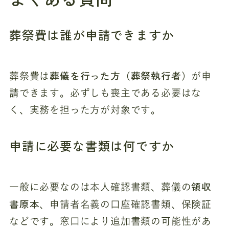
葬祭費は誰が申請できますか
葬儀を行った方（葬祭執行者）
葬祭費は
が申
請できます。必ずしも喪主である必要はな
く、実務を担った方が対象です。
申請に必要な書類は何ですか
領収
一般に必要なのは本人確認書類、葬儀の
書原本
、申請者名義の口座確認書類、保険証
などです。窓口により追加書類の可能性があ