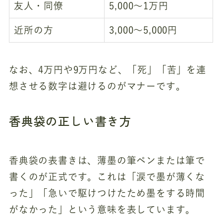
友人・同僚
5,000～1万円
近所の方
3,000～5,000円
なお、4万円や9万円など、「死」「苦」を連
想させる数字は避けるのがマナーです。
香典袋の正しい書き方
香典袋の表書きは、薄墨の筆ペンまたは筆で
書くのが正式です。これは「涙で墨が薄くな
った」「急いで駆けつけたため墨をする時間
がなかった」という意味を表しています。