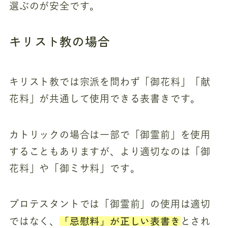
選ぶのが安全です。
キリスト教の場合
キリスト教では宗派を問わず「御花料」「献
花料」が共通して使用できる表書きです。
カトリックの場合は一部で「御霊前」を使用
することもありますが、より適切なのは「御
花料」や「御ミサ料」です。
プロテスタントでは「御霊前」の使用は適切
「忌慰料」が正しい表書き
ではなく、
とされ