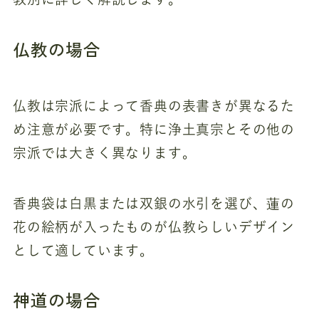
仏教の場合
仏教は宗派によって香典の表書きが異なるた
め注意が必要です。特に浄土真宗とその他の
宗派では大きく異なります。
香典袋は白黒または双銀の水引を選び、蓮の
花の絵柄が入ったものが仏教らしいデザイン
として適しています。
神道の場合