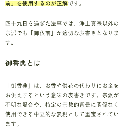
前」を使用するのが正解
です。
四十九日を過ぎた法事では、浄土真宗以外の
宗派でも「御仏前」が適切な表書きとなりま
す。
御香典とは
「御香典」は、お香や供花の代わりにお金を
お供えするという意味の表書きです。宗派が
不明な場合や、特定の宗教的背景に関係なく
使用できる中立的な表現として重宝されてい
ます。