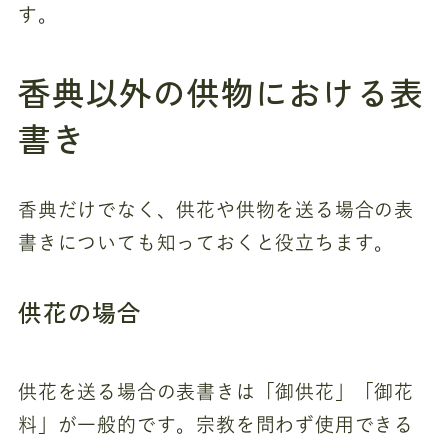
す。
香典以外の供物における表
書き
香典だけでなく、供花や供物を送る場合の表
書きについても知っておくと役立ちます。
供花の場合
供花を送る場合の表書きは「御供花」「御花
料」が一般的です。宗教を問わず使用できる