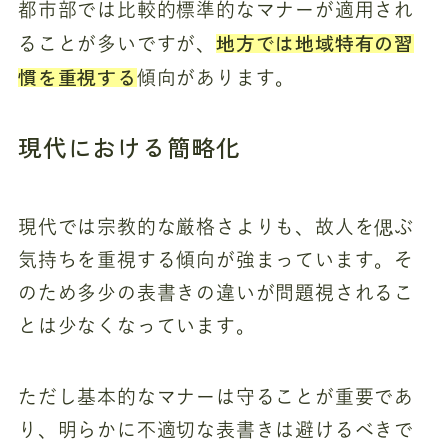
都市部では比較的標準的なマナーが適用され
地方では地域特有の習
ることが多いですが、
慣を重視する
傾向があります。
現代における簡略化
現代では宗教的な厳格さよりも、故人を偲ぶ
気持ちを重視する傾向が強まっています。そ
のため多少の表書きの違いが問題視されるこ
とは少なくなっています。
ただし基本的なマナーは守ることが重要であ
り、明らかに不適切な表書きは避けるべきで