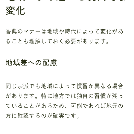
変化
香典のマナーは地域や時代によって変化があ
ることも理解しておく必要があります。
地域差への配慮
同じ宗派でも地域によって慣習が異なる場合
があります。特に地方では独自の習慣が残っ
ていることがあるため、可能であれば地元の
方に確認するのが確実です。