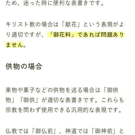
ため、迷った時に便利な表書きです。
キリスト教の場合は「献花」という表現がよ
「御花料」であれば問題あり
り適切ですが、
ません
。
供物の場合
果物や菓子などの供物を送る場合は「御供
物」「御供」が適切な表書きです。これらも
宗教を問わず使用できる汎用的な表現です。
仏教では「御仏前」、神道では「御神前」と