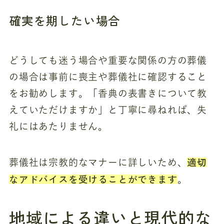
確実を期したい場合
どうしても迷う場合や重要な関係の方の葬儀
の場合は事前に喪主や葬儀社に確認すること
をお勧めします。「香典の表書きについて教
えていただけますか」と丁寧に尋ねれば、失
礼にはあたりません。
適切
葬儀社は宗教的なマナーに詳しいため、
なアドバイスを受けることができます
。
地域による違いと現代的な