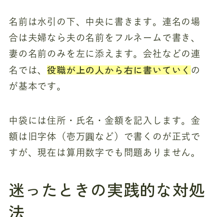
名前は水引の下、中央に書きます。連名の場
合は夫婦なら夫の名前をフルネームで書き、
妻の名前のみを左に添えます。会社などの連
役職が上の人から右に書いていく
名では、
の
が基本です。
中袋には住所・氏名・金額を記入します。金
額は旧字体（壱万圓など）で書くのが正式で
すが、現在は算用数字でも問題ありません。
迷ったときの実践的な対処
法