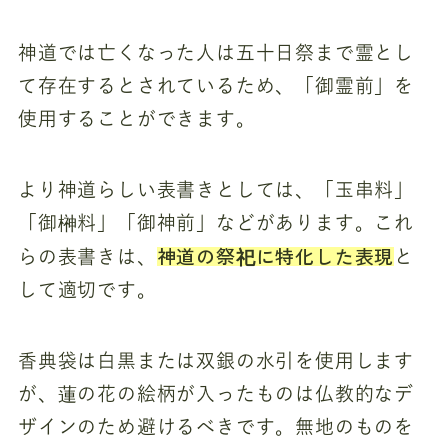
神道では亡くなった人は五十日祭まで霊とし
て存在するとされているため、「御霊前」を
使用することができます。
より神道らしい表書きとしては、「玉串料」
「御榊料」「御神前」などがあります。これ
神道の祭祀に特化した表現
らの表書きは、
と
して適切です。
香典袋は白黒または双銀の水引を使用します
が、蓮の花の絵柄が入ったものは仏教的なデ
ザインのため避けるべきです。無地のものを