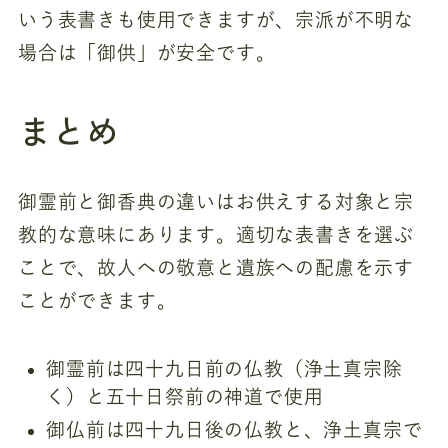
いう表書きも使用できますが、宗派が不明な
場合は「御供」が安全です。
まとめ
御霊前と御香典の違いはお供えする対象と宗
教的な意味にあります。適切な表書きを選ぶ
ことで、故人への敬意と遺族への配慮を示す
ことができます。
御霊前は四十九日前の仏教（浄土真宗除
く）と五十日祭前の神道で使用
御仏前は四十九日後の仏教と、浄土真宗で