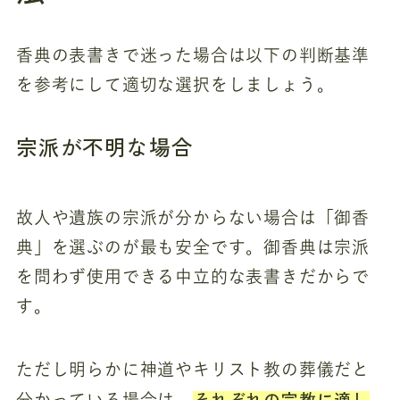
香典の表書きで迷った場合は以下の判断基準
を参考にして適切な選択をしましょう。
宗派が不明な場合
故人や遺族の宗派が分からない場合は「御香
典」を選ぶのが最も安全です。御香典は宗派
を問わず使用できる中立的な表書きだからで
す。
ただし明らかに神道やキリスト教の葬儀だと
それぞれの宗教に適し
分かっている場合は、