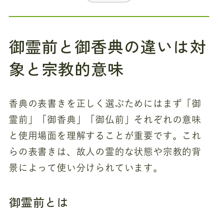
御霊前と御香典の違いは対
象と宗教的意味
香典の表書きを正しく選ぶためにはまず「御
霊前」「御香典」「御仏前」それぞれの意味
と使用場面を理解することが重要です。これ
らの表書きは、故人の霊的な状態や宗教的背
景によって使い分けられています。
御霊前とは