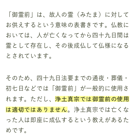
「御霊前」は、故人の霊（みたま）に対して
お供えするという意味の表書きです。仏教に
おいては、人が亡くなってから四十九日間は
霊として存在し、その後成仏して仏様になる
とされています。
そのため、四十九日法要までの通夜・葬儀・
初七日などでは「御霊前」が一般的に使用さ
浄土真宗では御霊前の使用
れます。ただし、
は適切ではありません
。浄土真宗では亡くな
った人は即座に成仏するという教えがあるた
めです。