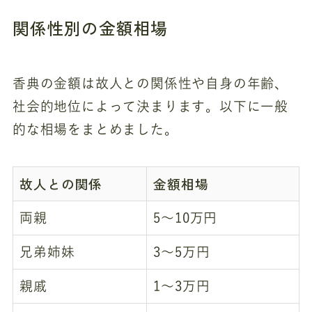
関係性別の金額相場
香典の金額は故人との関係性や自身の年齢、
社会的地位によって決まります。以下に一般
的な相場をまとめました。
故人との関係
金額相場
両親
5～10万円
兄弟姉妹
3～5万円
親戚
1～3万円