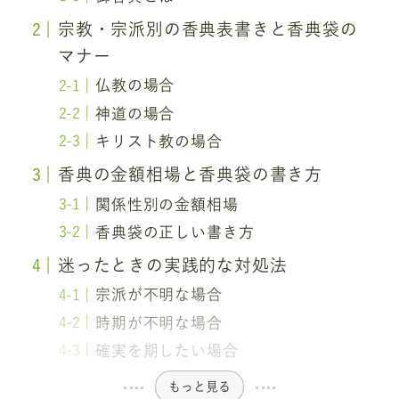
宗教・宗派別の香典表書きと香典袋の
マナー
仏教の場合
神道の場合
キリスト教の場合
香典の金額相場と香典袋の書き方
関係性別の金額相場
香典袋の正しい書き方
迷ったときの実践的な対処法
宗派が不明な場合
時期が不明な場合
確実を期したい場合
もっと見る