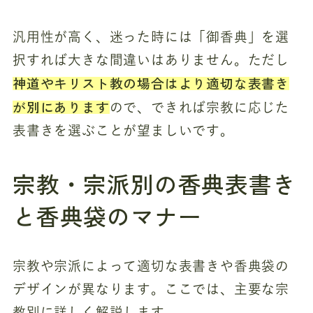
汎用性が高く、迷った時には「御香典」を選
択すれば大きな間違いはありません。ただし
神道やキリスト教の場合はより適切な表書き
が別にあります
ので、できれば宗教に応じた
表書きを選ぶことが望ましいです。
宗教・宗派別の香典表書き
と香典袋のマナー
宗教や宗派によって適切な表書きや香典袋の
デザインが異なります。ここでは、主要な宗
教別に詳しく解説します。