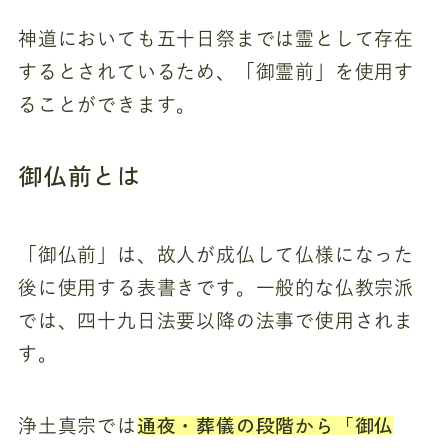
神道においても五十日祭までは霊として存在
するとされているため、「御霊前」を使用す
ることができます。
御仏前とは
「御仏前」は、故人が成仏して仏様になった
後に使用する表書きです。一般的な仏教宗派
では、四十九日法要以降の法事で使用されま
す。
通夜・葬儀の段階から「御仏
浄土真宗では