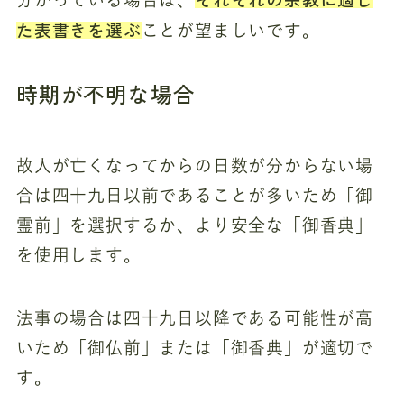
た表書きを選ぶ
ことが望ましいです。
時期が不明な場合
故人が亡くなってからの日数が分からない場
合は四十九日以前であることが多いため「御
霊前」を選択するか、より安全な「御香典」
を使用します。
法事の場合は四十九日以降である可能性が高
いため「御仏前」または「御香典」が適切で
す。