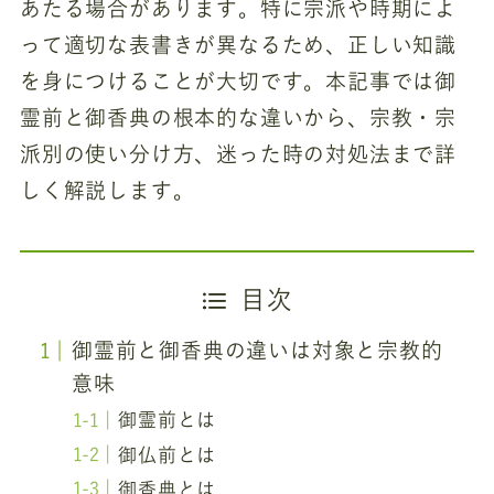
あたる場合があります。特に宗派や時期によ
って適切な表書きが異なるため、正しい知識
を身につけることが大切です。本記事では御
霊前と御香典の根本的な違いから、宗教・宗
派別の使い分け方、迷った時の対処法まで詳
しく解説します。
目次
御霊前と御香典の違いは対象と宗教的
意味
御霊前とは
御仏前とは
御香典とは