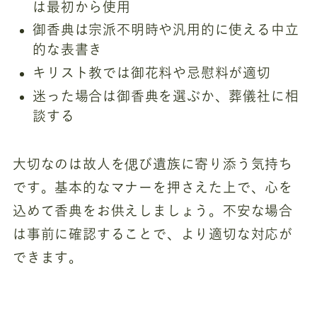
は最初から使用
御香典は宗派不明時や汎用的に使える中立
的な表書き
キリスト教では御花料や忌慰料が適切
迷った場合は御香典を選ぶか、葬儀社に相
談する
大切なのは故人を偲び遺族に寄り添う気持ち
です。基本的なマナーを押さえた上で、心を
込めて香典をお供えしましょう。不安な場合
は事前に確認することで、より適切な対応が
できます。