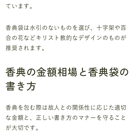
ています。
香典袋は水引のないものを選び、十字架や百
合の花などキリスト教的なデザインのものが
推奨されます。
香典の金額相場と香典袋の
書き方
香典を包む際は故人との関係性に応じた適切
な金額と、正しい書き方のマナーを守ること
が大切です。