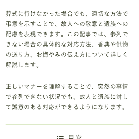
葬式に行けなかった場合でも、適切な方法で
弔意を示すことで、故人への敬意と遺族への
配慮を表現できます。この記事では、参列で
きない場合の具体的な対応方法、香典や供物
の送り方、お悔やみの伝え方について詳しく
解説します。
正しいマナーを理解することで、突然の事情
で参列できない状況でも、故人と遺族に対し
て誠意のある対応ができるようになります。
目次