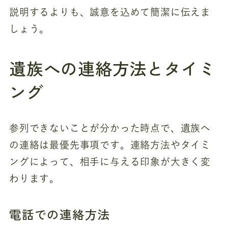
説明するよりも、誠意を込めて簡潔に伝えま
しょう。
遺族への連絡方法とタイミ
ング
参列できないことが分かった時点で、遺族へ
の連絡は最優先事項です。連絡方法やタイミ
ングによって、相手に与える印象が大きく変
わります。
電話での連絡方法