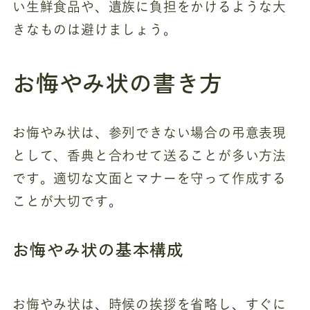
い生鮮食品や、遺族に負担をかけるような大
きなものは避けましょう。
お悔やみ状の書き方
お悔やみ状は、参列できない場合の弔意表現
として、香典と合わせて送ることが多い方法
です。適切な文面とマナーを守って作成する
ことが大切です。
お悔やみ状の基本構成
お悔やみ状は、時候の挨拶を省略し、すぐに