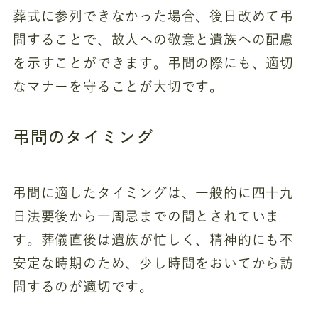
葬式に参列できなかった場合、後日改めて弔
問することで、故人への敬意と遺族への配慮
を示すことができます。弔問の際にも、適切
なマナーを守ることが大切です。
弔問のタイミング
弔問に適したタイミングは、一般的に四十九
日法要後から一周忌までの間とされていま
す。葬儀直後は遺族が忙しく、精神的にも不
安定な時期のため、少し時間をおいてから訪
問するのが適切です。