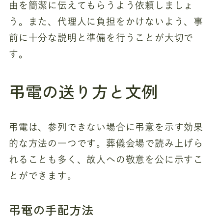
由を簡潔に伝えてもらうよう依頼しましょ
う。また、代理人に負担をかけないよう、事
前に十分な説明と準備を行うことが大切で
す。
弔電の送り方と文例
弔電は、参列できない場合に弔意を示す効果
的な方法の一つです。葬儀会場で読み上げら
れることも多く、故人への敬意を公に示すこ
とができます。
弔電の手配方法