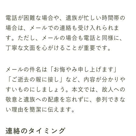
電話が困難な場合や、遺族が忙しい時間帯の
場合は、メールでの連絡も受け入れられま
す。ただし、メールの場合も電話と同様に、
丁寧な文面を心がけることが重要です。
メールの件名は「お悔やみ申し上げます」
「ご逝去の報に接し」など、内容が分かりや
すいものにしましょう。本文では、故人への
敬意と遺族への配慮を忘れずに、参列できな
い理由を簡潔に伝えます。
連絡のタイミング