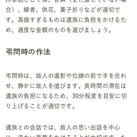
合）、線香、供花、菓子折りなどが適切で
す。高価すぎるものは遺族に負担をかけるた
め、適度な金額のものを選びましょう。
弔問時の作法
弔問時は、故人の遺影や位牌の前で手を合わ
せ、静かに故人を偲びます。長時間の滞在は
遺族の負担になるため、30分程度を目安に切
り上げることが適切です。
遺族との会話では、故人の思い出話を中心