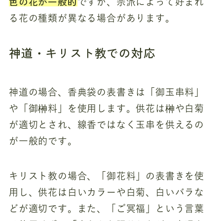
色の花が一般的
ですが、宗派によって好まれ
る花の種類が異なる場合があります。
神道・キリスト教での対応
神道の場合、香典袋の表書きは「御玉串料」
や「御榊料」を使用します。供花は榊や白菊
が適切とされ、線香ではなく玉串を供えるの
が一般的です。
キリスト教の場合、「御花料」の表書きを使
用し、供花は白いカラーや白菊、白いバラな
どが適切です。また、「ご冥福」という言葉