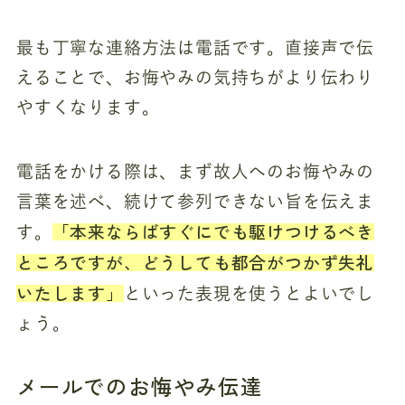
最も丁寧な連絡方法は電話です。直接声で伝
えることで、お悔やみの気持ちがより伝わり
やすくなります。
電話をかける際は、まず故人へのお悔やみの
言葉を述べ、続けて参列できない旨を伝えま
「本来ならばすぐにでも駆けつけるべき
す。
ところですが、どうしても都合がつかず失礼
いたします」
といった表現を使うとよいでし
ょう。
メールでのお悔やみ伝達