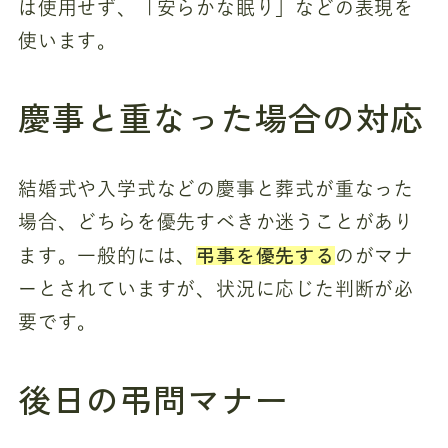
は使用せず、「安らかな眠り」などの表現を
使います。
慶事と重なった場合の対応
結婚式や入学式などの慶事と葬式が重なった
場合、どちらを優先すべきか迷うことがあり
弔事を優先する
ます。一般的には、
のがマナ
ーとされていますが、状況に応じた判断が必
要です。
後日の弔問マナー