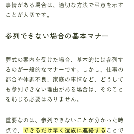
事情がある場合は、適切な方法で弔意を示す
ことが大切です。
参列できない場合の基本マナー
葬式の案内を受けた場合、基本的には参列す
るのが一般的なマナーです。しかし、仕事の
都合や体調不良、家庭の事情など、どうして
も参列できない理由がある場合は、そのこと
を恥じる必要はありません。
重要なのは、参列できないことが分かった時
できるだけ早く遺族に連絡する
点で、
ことで