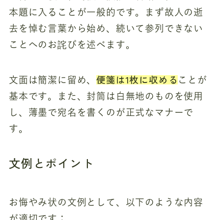
本題に入ることが一般的です。まず故人の逝
去を悼む言葉から始め、続いて参列できない
ことへのお詫びを述べます。
便箋は1枚に収める
文面は簡潔に留め、
ことが
基本です。また、封筒は白無地のものを使用
し、薄墨で宛名を書くのが正式なマナーで
す。
文例とポイント
お悔やみ状の文例として、以下のような内容
が適切です：