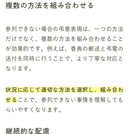
複数の方法を組み合わせる
参列できない場合の弔意表現は、一つの方法
だけでなく、複数の方法を組み合わせること
が効果的です。例えば、香典の郵送と弔電の
送付を同時に行うことで、より丁寧な対応と
なります。
状況に応じて適切な方法を選択し、組み合わ
せる
ことで、参列できない事情を理解しても
らいやすくなります。
継続的な配慮