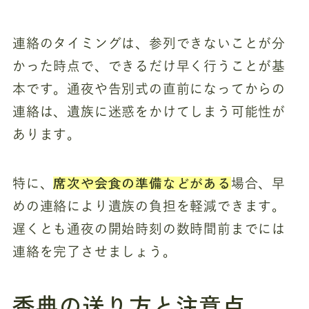
連絡のタイミングは、参列できないことが分
かった時点で、できるだけ早く行うことが基
本です。通夜や告別式の直前になってからの
連絡は、遺族に迷惑をかけてしまう可能性が
あります。
席次や会食の準備などがある
特に、
場合、早
めの連絡により遺族の負担を軽減できます。
遅くとも通夜の開始時刻の数時間前までには
連絡を完了させましょう。
香典の送り方と注意点