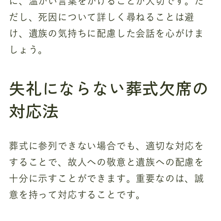
に、温かい言葉をかけることが大切です。た
だし、死因について詳しく尋ねることは避
け、遺族の気持ちに配慮した会話を心がけま
しょう。
失礼にならない葬式欠席の
対応法
葬式に参列できない場合でも、適切な対応を
することで、故人への敬意と遺族への配慮を
十分に示すことができます。重要なのは、誠
意を持って対応することです。