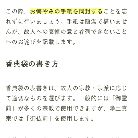
お悔やみの手紙を同封する
この際、
ことを忘
れずに行いましょう。手紙は簡潔で構いませ
んが、故人への哀悼の意と参列できないこと
へのお詫びを記載します。
香典袋の書き方
香典袋の表書きは、故人の宗教・宗派に応じ
て適切なものを選びます。一般的には「御霊
前」が多くの宗教で使用できますが、浄土真
宗では「御仏前」を使用します。