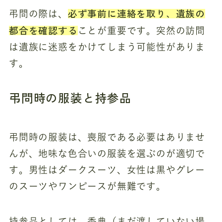
必ず事前に連絡を取り、遺族の
弔問の際は、
都合を確認する
ことが重要です。突然の訪問
は遺族に迷惑をかけてしまう可能性がありま
す。
弔問時の服装と持参品
弔問時の服装は、喪服である必要はありませ
んが、地味な色合いの服装を選ぶのが適切で
す。男性はダークスーツ、女性は黒やグレー
のスーツやワンピースが無難です。
持参品としては、香典（まだ渡していない場