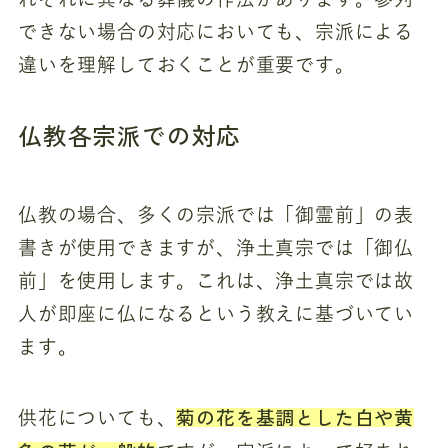
できない場合の対応においても、宗派による
違いを理解しておくことが重要です。
仏教各宗派での対応
仏教の場合、多くの宗派では「御霊前」の表
書きが使用できますが、浄土真宗では「御仏
前」を使用します。これは、浄土真宗では故
人が即座に仏になるという教えに基づいてい
ます。
菊の花を基調とした白や黄
供花についても、