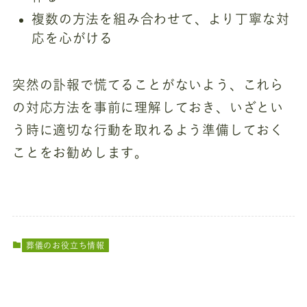
複数の方法を組み合わせて、より丁寧な対
応を心がける
突然の訃報で慌てることがないよう、これら
の対応方法を事前に理解しておき、いざとい
う時に適切な行動を取れるよう準備しておく
ことをお勧めします。
葬儀のお役立ち情報