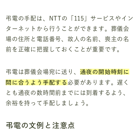
弔電の手配は、NTTの「115」サービスやイン
ターネットから行うことができます。葬儀会
場の住所と電話番号、故人の名前、喪主の名
前を正確に把握しておくことが重要です。
通夜の開始時刻に
弔電は葬儀会場宛に送り、
間に合うよう手配する
必要があります。遅く
とも通夜の数時間前までには到着するよう、
余裕を持って手配しましょう。
弔電の文例と注意点