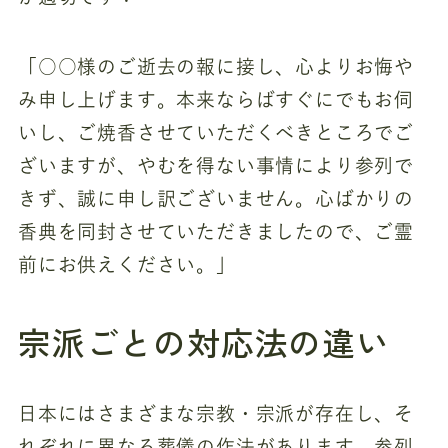
「○○様のご逝去の報に接し、心よりお悔や
み申し上げます。本来ならばすぐにでもお伺
いし、ご焼香させていただくべきところでご
ざいますが、やむを得ない事情により参列で
きず、誠に申し訳ございません。心ばかりの
香典を同封させていただきましたので、ご霊
前にお供えください。」
宗派ごとの対応法の違い
日本にはさまざまな宗教・宗派が存在し、そ
れぞれに異なる葬儀の作法があります。参列