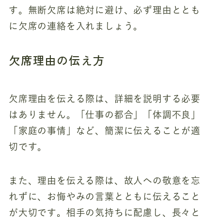
す。無断欠席は絶対に避け、必ず理由ととも
に欠席の連絡を入れましょう。
欠席理由の伝え方
欠席理由を伝える際は、詳細を説明する必要
はありません。「仕事の都合」「体調不良」
「家庭の事情」など、簡潔に伝えることが適
切です。
また、理由を伝える際は、故人への敬意を忘
れずに、お悔やみの言葉とともに伝えること
が大切です。相手の気持ちに配慮し、長々と