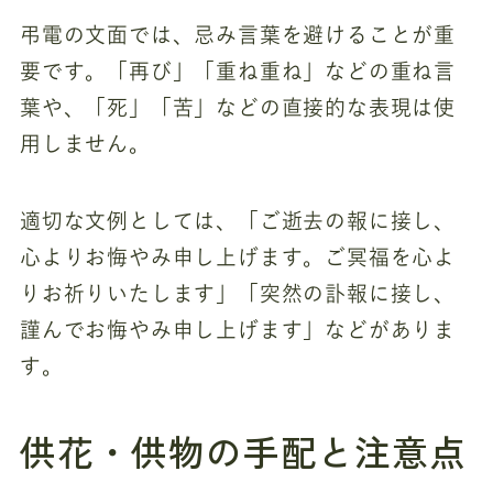
弔電の文面では、忌み言葉を避けることが重
要です。「再び」「重ね重ね」などの重ね言
葉や、「死」「苦」などの直接的な表現は使
用しません。
適切な文例としては、「ご逝去の報に接し、
心よりお悔やみ申し上げます。ご冥福を心よ
りお祈りいたします」「突然の訃報に接し、
謹んでお悔やみ申し上げます」などがありま
す。
供花・供物の手配と注意点