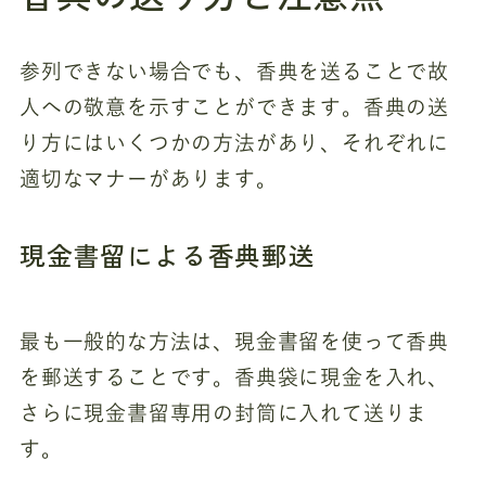
参列できない場合でも、香典を送ることで故
人への敬意を示すことができます。香典の送
り方にはいくつかの方法があり、それぞれに
適切なマナーがあります。
現金書留による香典郵送
最も一般的な方法は、現金書留を使って香典
を郵送することです。香典袋に現金を入れ、
さらに現金書留専用の封筒に入れて送りま
す。