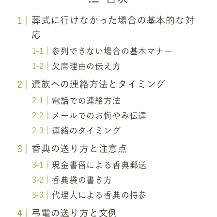
葬式に行けなかった場合の基本的な対
応
参列できない場合の基本マナー
欠席理由の伝え方
遺族への連絡方法とタイミング
電話での連絡方法
メールでのお悔やみ伝達
連絡のタイミング
香典の送り方と注意点
現金書留による香典郵送
香典袋の書き方
代理人による香典の持参
弔電の送り方と文例