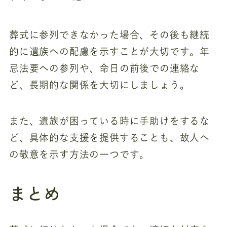
葬式に参列できなかった場合、その後も継続
的に遺族への配慮を示すことが大切です。年
忌法要への参列や、命日の前後での連絡な
ど、長期的な関係を大切にしましょう。
また、遺族が困っている時に手助けをするな
ど、具体的な支援を提供することも、故人へ
の敬意を示す方法の一つです。
まとめ