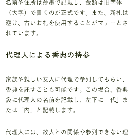
名前や住所は薄墨で記載し、金額は旧字体
（大字）で書くのが正式です。また、新札は
避け、古いお札を使用することがマナーとさ
れています。
代理人による香典の持参
家族や親しい友人に代理で参列してもらい、
香典を託すことも可能です。この場合、香典
袋に代理人の名前を記載し、左下に「代」ま
たは「内」と記載します。
代理人には、故人との関係や参列できない理