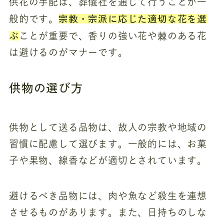
供花の手配は、葬儀社を通じて行うことが一
宗教・宗派に応じた適切な花を選
般的です。
ぶ
ことが重要で、香りの強い花や棘のある花
は避けるのがマナーです。
供物の選び方
供物として送る品物は、故人の宗教や地域の
習慣に配慮して選びます。一般的には、お菓
子や果物、線香などが適切とされています。
避けるべき品物には、肉や魚など殺生を連想
させるものがあります。また、日持ちのしな