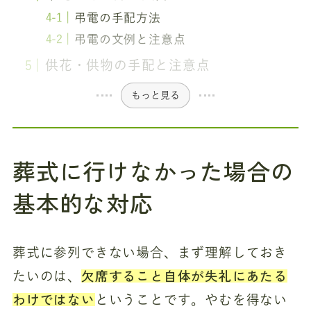
弔電の手配方法
弔電の文例と注意点
供花・供物の手配と注意点
もっと見る
葬式に行けなかった場合の
基本的な対応
葬式に参列できない場合、まず理解しておき
欠席すること自体が失礼にあたる
たいのは、
わけではない
ということです。やむを得ない