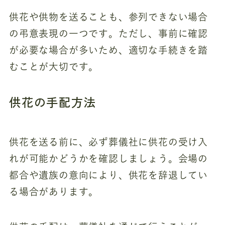
供花や供物を送ることも、参列できない場合
の弔意表現の一つです。ただし、事前に確認
が必要な場合が多いため、適切な手続きを踏
むことが大切です。
供花の手配方法
供花を送る前に、必ず葬儀社に供花の受け入
れが可能かどうかを確認しましょう。会場の
都合や遺族の意向により、供花を辞退してい
る場合があります。