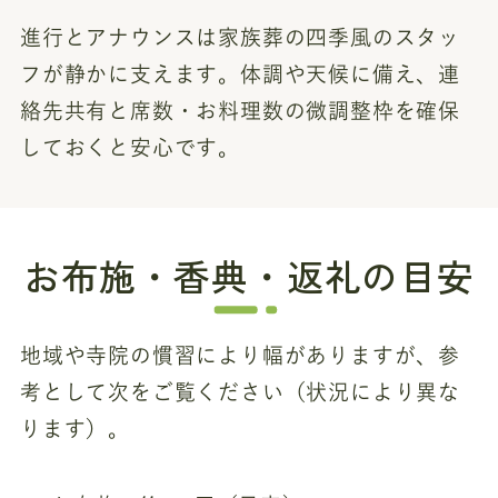
進行とアナウンスは家族葬の四季風のスタッ
フが静かに支えます。体調や天候に備え、連
絡先共有と席数・お料理数の微調整枠を確保
しておくと安心です。
お布施・香典・返礼の目安
地域や寺院の慣習により幅がありますが、参
考として次をご覧ください（状況により異な
ります）。