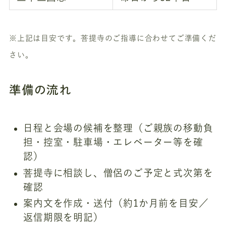
※上記は目安です。菩提寺のご指導に合わせてご準備くだ
さい。
準備の流れ
日程と会場の候補を整理（ご親族の移動負
担・控室・駐車場・エレベーター等を確
認）
菩提寺に相談し、僧侶のご予定と式次第を
確認
案内文を作成・送付（約1か月前を目安／
返信期限を明記）