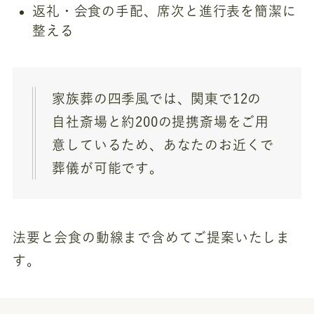
返礼・会食の手配、席次と進行表を簡潔に
整える
家族葬の四季風では、関東で12の
自社斎場と約200の提携斎場をご用
意しているため、あなたのお近くで
葬儀が可能です。
法要と会食の動線まで含めてご提案いたしま
す。