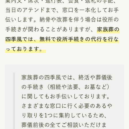
案内文・席次・進行表、会食・返礼の手配、
当日のアテンドまで、窓口を一本化してお手
伝いします。納骨や改葬を伴う場合は役所の
家族葬の
手続きが関わることがありますが、
四季風では、無料で役所手続きの代行を行な
っております。
家族葬の四季風では、終活や葬儀後
の手続き（相続や法要、お墓など）
に関してもお手伝いしております。
さまざまな窓口に行く必要のあるや
り取りを1つに集約しているため、
葬儀前後の全てご相談いただけま