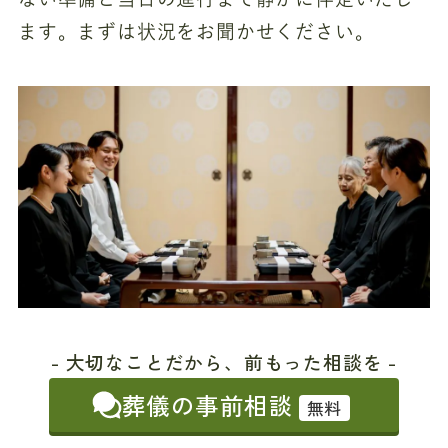
ます。まずは状況をお聞かせください。
- 大切なことだから、前もった相談を -
葬儀の事前相談
無料