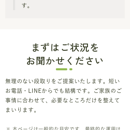
す。
まずはご状況を
お聞かせください
無理のない段取りをご提案いたします。短い
お電話・LINEからでも結構です。ご家族のご
事情に合わせて、必要なところだけを整えて
まいります。
本ページは一般的な目安です。最終的な運用は