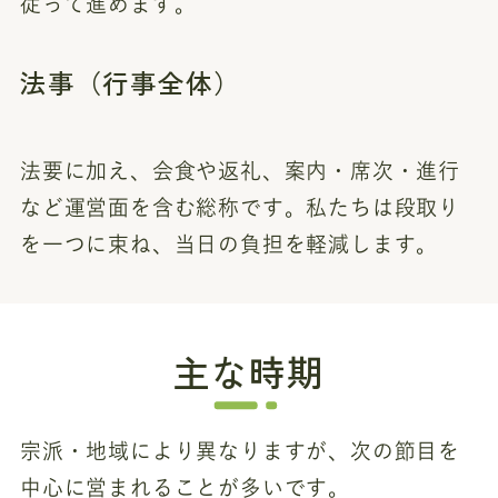
従って進めます。
法事（行事全体）
法要に加え、会食や返礼、案内・席次・進行
など運営面を含む総称です。私たちは段取り
を一つに束ね、当日の負担を軽減します。
主な時期
宗派・地域により異なりますが、次の節目を
中心に営まれることが多いです。