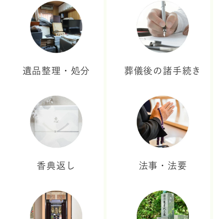
遺品整理・処分
葬儀後の諸手続き
香典返し
法事・法要