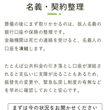
名義・契約整理
葬儀の後にまず取りかかるのは、故人名義の
銀行口座や保険の整理です。
金融機関は死亡の連絡を受けると、名義人の
凍結
口座を
します。
たとえば公共料金の引き落とし口座が凍結さ
れると支払いに支障が出ることもあるため、
振替先の変更や、緊急払戻し制度の有無など
を早めに確認しておくと安心です。
まずは今の状況をお聞かせください