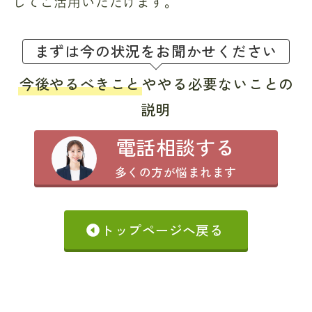
してご活用いただけます。
まずは今の状況をお聞かせください
今後やるべきこと
ややる必要ないことの
説明
電話相談する
多くの方が悩まれます
トップページへ戻る