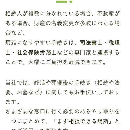
相続人が複数に分かれている場合、不動産が
ある場合、財産の名義変更が多岐にわたる場
合など、
司法書士・税理
煩雑になりやすい手続きは、
士・社会保険労務士
などの専門家と連携する
ことで、大幅にご負担を軽減できます。
当社では、終活や葬儀後の手続き（相続や法
要、お墓など）に関してもお手伝いしており
ます。
さまざまな窓口に行く必要のあるやり取りを
「まず相談できる場所」
一つにまとめて、
と