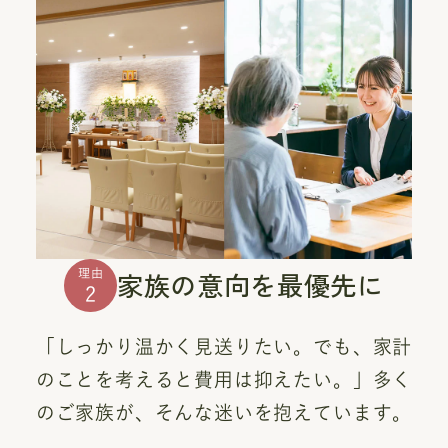
家族の意向を最優先に
理由
2
「しっかり温かく見送りたい。でも、家計
のことを考えると費用は抑えたい。」多く
のご家族が、そんな迷いを抱えています。