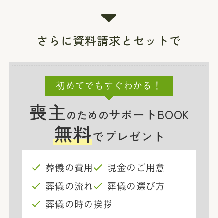
さらに資料請求とセットで
初めてでもすぐわかる！
喪主
サポートBOOK
のための
無料
でプレゼント
葬儀の費用
現金のご用意
葬儀の流れ
葬儀の選び方
葬儀の時の挨拶