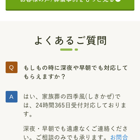
よくあるご質問
もしもの時に深夜や早朝でも対応して
もらえますか？
はい、家族葬の四季風(しきかぜ)で
は、24時間365日受付対応しておりま
す。
深夜・早朝でも遠慮なくご連絡くださ
い。ご相談のみでも承ります。
お問合