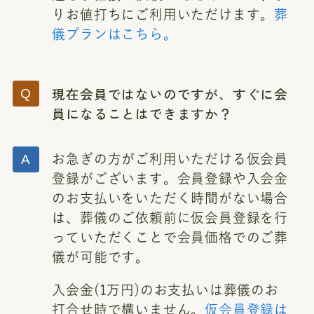
りお値打ちにご利用いただけます。
葬
儀プランはこちら。
現在会員ではないのですが、すぐに会
員になることはできますか？
お急ぎの方がご利用いただける仮会員
登録がございます。会員登録や入会金
のお支払いをいただく時間がない場合
は、葬儀のご依頼前に仮会員登録を行
っていただくことで会員価格でのご葬
儀が可能です。
入会金(1万円)のお支払いは葬儀のお
打合せ時で構いません。
仮会員登録は