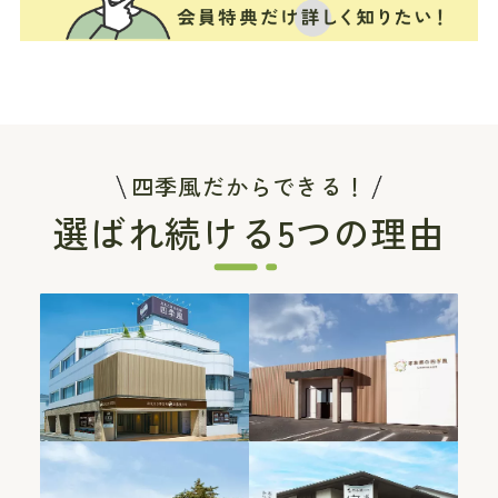
四季風だからできる！
選ばれ続ける5つの理由