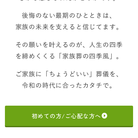
後悔のない最期のひとときは、
家族の未来を支えると信じてます。
その願いを叶えるのが、
人生の四季
を締めくくる「家族葬の四季風」。
ご家族に「ちょうどいい」葬儀を、
令和の時代に合ったカタチで。
初めての方/ご心配な方へ