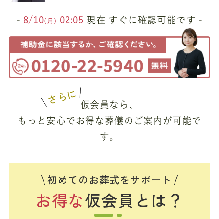
-
8/10
02:05
現在 すぐに確認可能です -
(月)
さらに
仮会員なら、
もっと安心でお得な葬儀のご案内が可能で
す。
初めてのお葬式をサポート
お得な
仮会員とは？