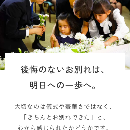
後悔のないお別れは、
明日への一歩へ。
大切なのは儀式や豪華さではなく、
「きちんとお別れできた」と、
心から感じられたかどうかです。