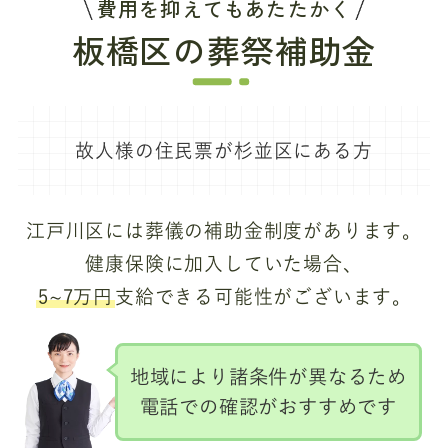
費用を抑えてもあたたかく
板橋区の葬祭補助金
故人様の住民票が杉並区にある方
江戸川区には葬儀の補助金制度があります。
健康保険に加入していた場合、
5~7万円
支給できる可能性がございます。
地域により諸条件が異なるため
電話での確認がおすすめです