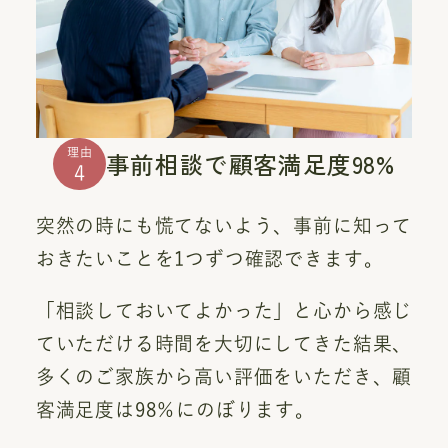
理由
事前相談で顧客満足度98%
4
突然の時にも慌てないよう、事前に知って
おきたいことを1つずつ確認できます。
「相談しておいてよかった」と心から感じ
ていただける時間を大切にしてきた結果、
多くのご家族から高い評価をいただき、顧
客満足度は98％にのぼります。