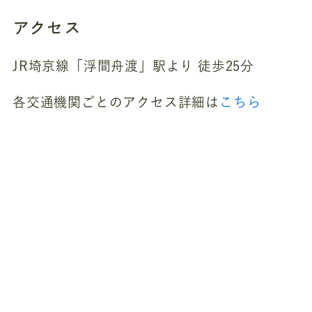
アクセス
JR埼京線「浮間舟渡」駅より 徒歩25分
各交通機関ごとのアクセス詳細は
こちら