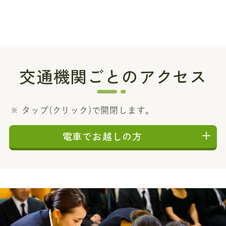
交通機関ごとのアクセス
タップ(クリック)で開閉します。
電車でお越しの方