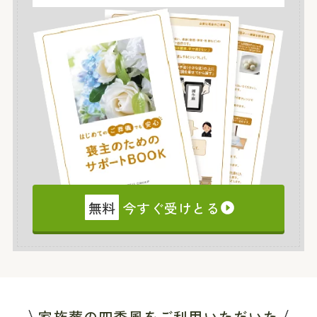
無料
今すぐ受けとる
家族葬の四季風をご利用いただいた