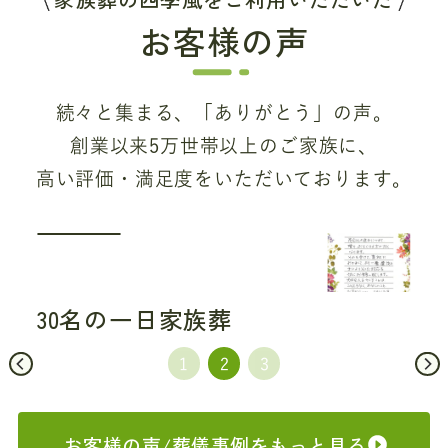
お客様の声
続々と集まる、「ありがとう」の声。
創業以来5万世帯以上のご家族に、
高い評価・満足度をいただいております。
30名の一日家族葬
お客様の声/葬儀事例をもっと見る