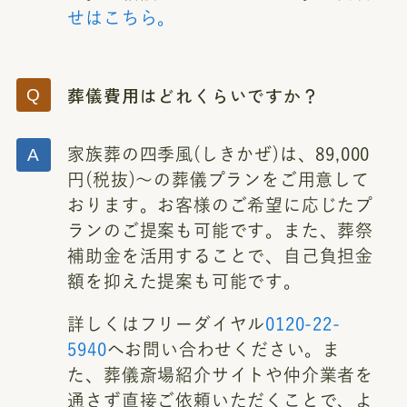
せはこちら。
葬儀費用はどれくらいですか？
家族葬の四季風(しきかぜ)は、89,000
円(税抜)～の葬儀プランをご用意して
おります。お客様のご希望に応じたプ
ランのご提案も可能です。また、葬祭
補助金を活用することで、自己負担金
額を抑えた提案も可能です。
詳しくはフリーダイヤル
0120-22-
5940
へお問い合わせください。ま
た、葬儀斎場紹介サイトや仲介業者を
通さず直接ご依頼いただくことで、よ