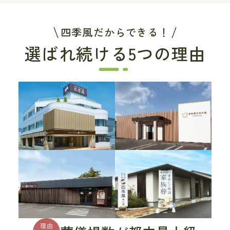
四季風だからできる！
選ばれ続ける5つの理由
理由