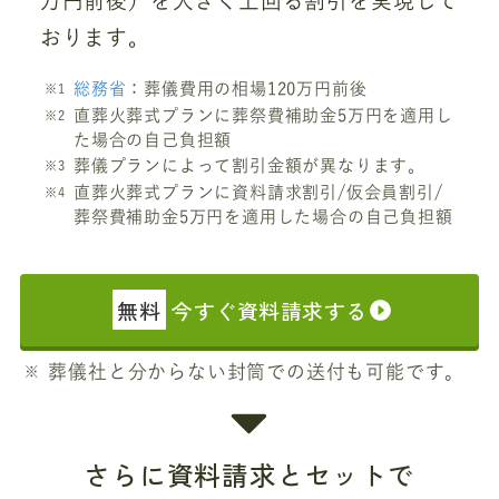
万円前後）を大きく上回る割引を実現して
おります。
総務省
：葬儀費用の相場120万円前後
直葬火葬式プランに葬祭費補助金5万円を適用し
た場合の自己負担額
葬儀プランによって割引金額が異なります。
直葬火葬式プランに資料請求割引/仮会員割引/
葬祭費補助金5万円を適用した場合の自己負担額
無料
今すぐ資料請求する
葬儀社と分からない封筒での送付も可能です。
さらに資料請求とセットで