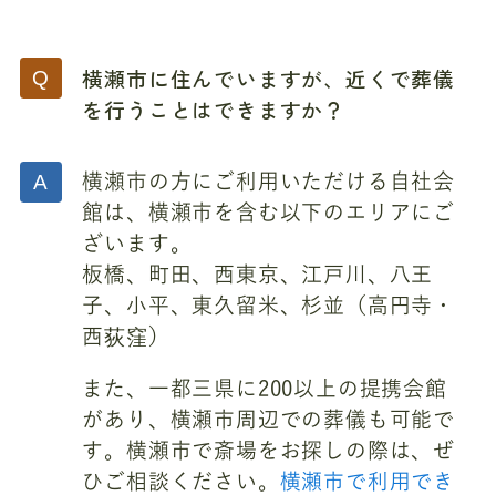
横瀬市に住んでいますが、近くで葬儀
を行うことはできますか？
横瀬市の方にご利用いただける自社会
館は、横瀬市を含む以下のエリアにご
ざいます。
板橋、町田、西東京、江戸川、八王
子、小平、東久留米、杉並（高円寺・
西荻窪）
また、一都三県に200以上の提携会館
があり、横瀬市周辺での葬儀も可能で
す。横瀬市で斎場をお探しの際は、ぜ
ひご相談ください。
横瀬市で利用でき