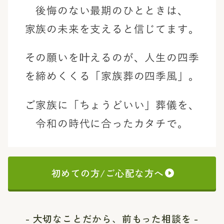
後悔のない最期のひとときは、
家族の未来を支えると信じてます。
その願いを叶えるのが、
人生の四季
を締めくくる「家族葬の四季風」。
ご家族に「ちょうどいい」葬儀を、
令和の時代に合ったカタチで。
初めての方/ご心配な方へ
- 大切なことだから、前もった相談を -