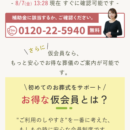
-
8/7
13:28
現在 すぐに確認可能です -
(金)
さらに
仮会員なら、
もっと安心でお得な葬儀のご案内が可能で
す。
初めてのお葬式をサポート
お得な
仮会員とは？
"ご利用のしやすさ"を一番に考えた、
もしもの時に安心な会員制度です。