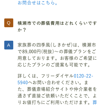
お問合せはこちら。
横瀬市での葬儀費用はどれくらいです
か？
家族葬の四季風(しきかぜ)は、横瀬市
で89,000円(税抜)～の葬儀プランをご
用意しております。お客様のご希望に
応じたプランのご提案も可能です。
詳しくは、フリーダイヤル
0120-22-
5940
へお問い合わせください。ま
た、葬儀斎場紹介サイトや仲介業者を
通さず直接ご依頼いただくことで、よ
りお値打ちにご利用いただけます。
葬