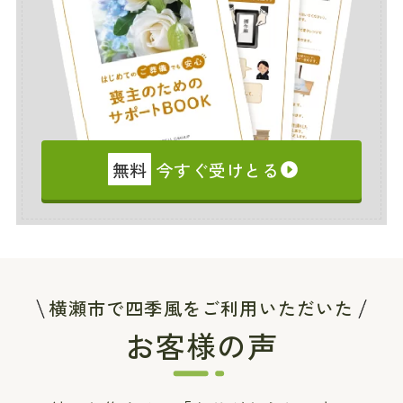
無料
今すぐ受けとる
横瀬市で四季風をご利用いただいた
お客様の声