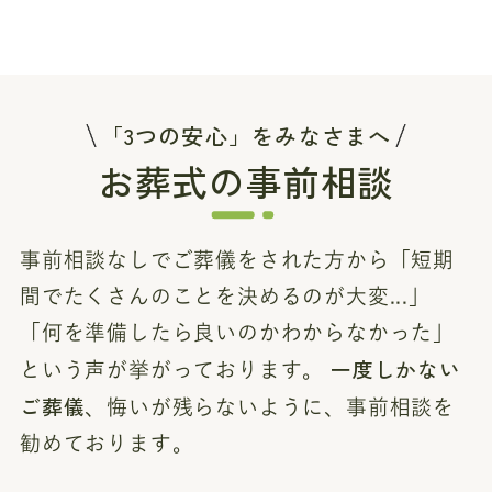
「3つの安心」をみなさまへ
お葬式の事前相談
事前相談なしでご葬儀をされた方から「短期
間でたくさんのことを決めるのが大変...」
「何を準備したら良いのかわからなかった」
一度しかない
という声が挙がっております。
ご葬儀
、悔いが残らないように、事前相談を
勧めております。