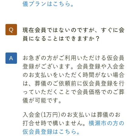
儀プランはこちら。
現在会員ではないのですが、すぐに会
員になることはできますか？
お急ぎの方がご利用いただける仮会員
登録がございます。会員登録や入会金
のお支払いをいただく時間がない場合
は、葬儀のご依頼前に仮会員登録を行
っていただくことで会員価格でのご葬
儀が可能です。
入会金(1万円)のお支払いは葬儀のお
打合せ時で構いません。
横瀬市の方の
仮会員登録はこちら。