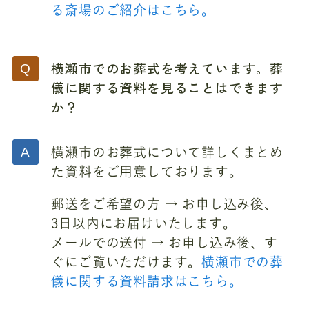
る斎場のご紹介はこちら。
横瀬市でのお葬式を考えています。葬
儀に関する資料を見ることはできます
か？
横瀬市のお葬式について詳しくまとめ
た資料をご用意しております。
郵送をご希望の方 → お申し込み後、
3日以内にお届けいたします。
メールでの送付 → お申し込み後、す
ぐにご覧いただけます。
横瀬市での葬
儀に関する資料請求はこちら。