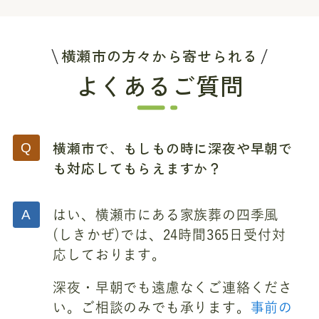
横瀬市の方々から寄せられる
よくあるご質問
横瀬市で、もしもの時に深夜や早朝で
も対応してもらえますか？
はい、横瀬市にある家族葬の四季風
(しきかぜ)では、24時間365日受付対
応しております。
深夜・早朝でも遠慮なくご連絡くださ
い。ご相談のみでも承ります。
事前の