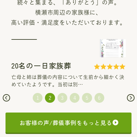
続々と集まる、「ありがとう」の声。
横瀬市周辺の家族様に、
高い評価・満足度をいただいております。
20名の一日家族葬
亡母と姉は葬儀の内容について生前から細かく決
めていたようです。当初は別…
お客様の声/葬儀事例をもっと見る