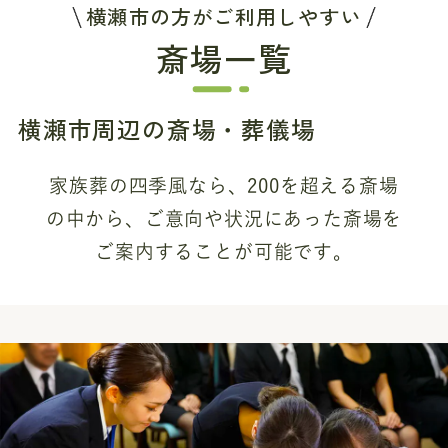
横瀬市の方がご利用しやすい
斎場一覧
横瀬市周辺の斎場・葬儀場
家族葬の四季風なら、200を超える斎場
の中から、
ご意向や状況にあった斎場を
ご案内することが可能です。