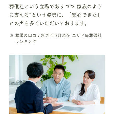
葬儀社という立場でありつつ"家族のよう
に支える"という姿勢に、「安心できた」
との声を多くいただいております。
葬儀の口コミ2025年7月現在 エリア毎葬儀社
ランキング