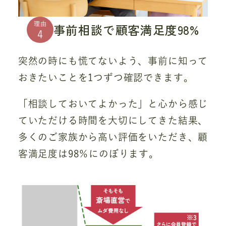
理由
事前相談で顧客満足度98%
4
突然の時にも慌てないよう、事前に知って
おきたいことを1つずつ確認できます。
「相談しておいてよかった」と心から感じ
ていただける時間を大切にしてきた結果、
多くのご家族から高い評価をいただき、顧
客満足度は98％にのぼります。