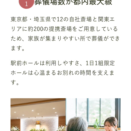
葬儀場数が都内最大級
1
東京都・埼玉県で12の自社斎場と関東エ
リアに約200の提携斎場をご用意している
ため、家族が集まりやすい所で葬儀ができ
ます。
駅前ホールは利用しやすさ、1日1組限定
ホールは心温まるお別れの時間を支えま
す。