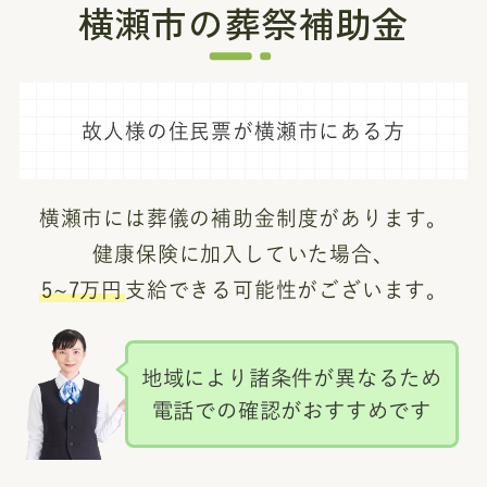
横瀬市の葬祭補助金
故人様の住民票が横瀬市にある方
横瀬市には葬儀の補助金制度があります。
健康保険に加入していた場合、
5~7万円
支給できる可能性がございます。
地域により諸条件が異なるため
電話での確認がおすすめです