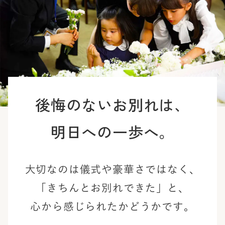
後悔のないお別れは、
明日への一歩へ。
大切なのは儀式や豪華さではなく、
「きちんとお別れできた」と、
心から感じられたかどうかです。