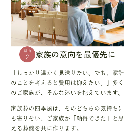
家族の意向を最優先に
理由
2
「しっかり温かく見送りたい。でも、家計
のことを考えると費用は抑えたい。」多く
のご家族が、そんな迷いを抱えています。
家族葬の四季風は、そのどちらの気持ちに
も寄りそい、ご家族が「納得できた」と思
える葬儀を共に作ります。