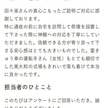
田々楽さんの真心こもったご説明ご対応に感
謝しております。
特に通夜の前に自宅を訪問して祭壇を設置し
て下さった際に神棚への対応を丁寧にしてい
ただきました。信頼できる方が寄り添って下
さる安心感はとても大きいものでした。霊き
ゅう車の運転手さん（女性）もとても親切で
した東大和の式場もきれいで落ち着けて本当
に良かったです。
担当者のひとこと
このたびはアンケートにご回答いただき、誠