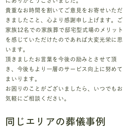
にありがとうございました。
貴重なお時間を割いてご意見をお寄せいただ
きましたこと、心より感謝申し上げます。ご
家族12名での家族葬で邸宅型式場のメリット
を感じていただけたのであれば大変光栄に思
います。
頂きましたお言葉を今後の励みとさせて頂
き、今後もより一層のサービス向上に努めて
まいります。
お困りのことがございましたら、いつでもお
気軽にご相談ください。
同じエリアの葬儀事例