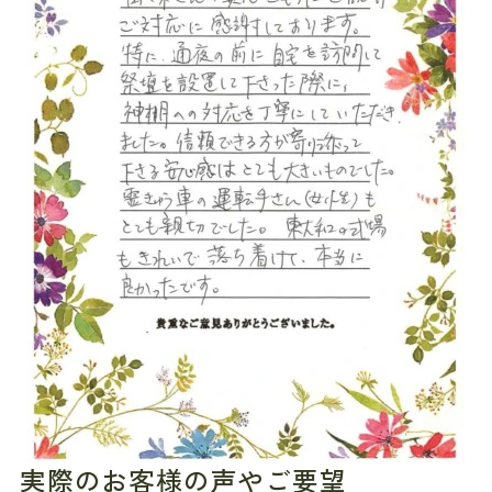
実際のお客様の声やご要望