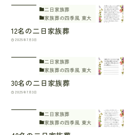
二日家族葬
家族葬の四季風 東大
和
12名の二日家族葬
2025年7月3日
二日家族葬
家族葬の四季風 東大
和
30名の二日家族葬
2025年7月3日
二日家族葬
家族葬の四季風 東大
和