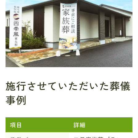
施行させていただいた葬儀
事例
項目
詳細