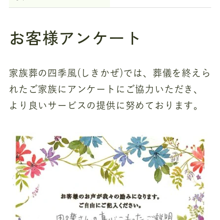
お客様アンケート
家族葬の四季風(しきかぜ)では、葬儀を終えら
れたご家族にアンケートにご協力いただき、
より良いサービスの提供に努めております。