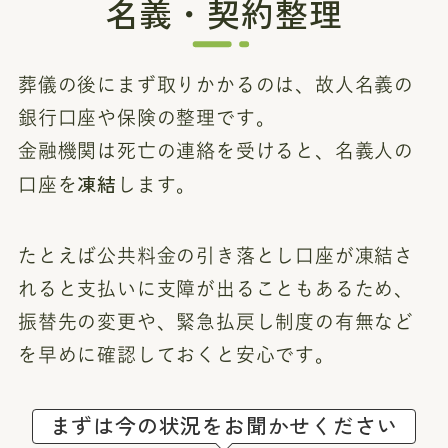
名義・契約整理
葬儀の後にまず取りかかるのは、故人名義の
銀行口座や保険の整理です。
金融機関は死亡の連絡を受けると、名義人の
凍結
口座を
します。
たとえば公共料金の引き落とし口座が凍結さ
れると支払いに支障が出ることもあるため、
振替先の変更や、緊急払戻し制度の有無など
を早めに確認しておくと安心です。
まずは今の状況をお聞かせください