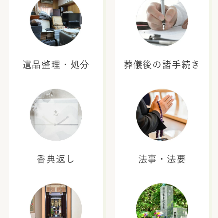
遺品整理・処分
葬儀後の諸手続き
香典返し
法事・法要