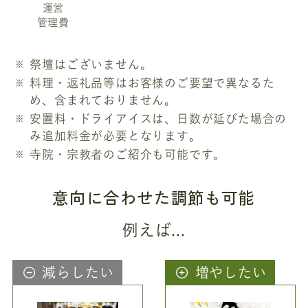
運営
管理費
祭壇はございません。
料理・返礼品等はお客様のご要望で異なるた
め、含まれておりません。
安置料・ドライアイスは、日数が延びた場合の
み追加料金が必要となります。
寺院・宗教者のご紹介も可能です。
意向に合わせた調節も可能
例えば...
減らしたい
増やしたい