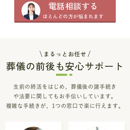
電話相談する
ほとんどの方が悩まれます
まるっとお任せ
葬儀の前後も安心サポート
生前の終活をはじめ、葬儀後の諸手続き
や法要に関してもお手伝いしています。
複雑な手続きが、1つの窓口で楽に行えます。