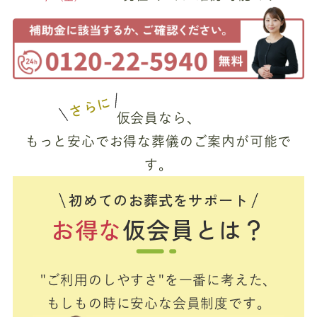
さらに
仮会員なら、
もっと安心でお得な葬儀のご案内が可能で
す。
初めてのお葬式をサポート
お得な
仮会員とは？
"ご利用のしやすさ"を一番に考えた、
もしもの時に安心な会員制度です。