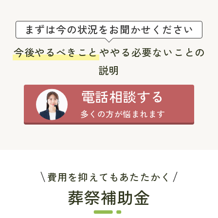
まずは今の状況をお聞かせください
今後やるべきこと
ややる必要ないことの
説明
電話相談する
多くの方が悩まれます
費用を抑えてもあたたかく
葬祭補助金