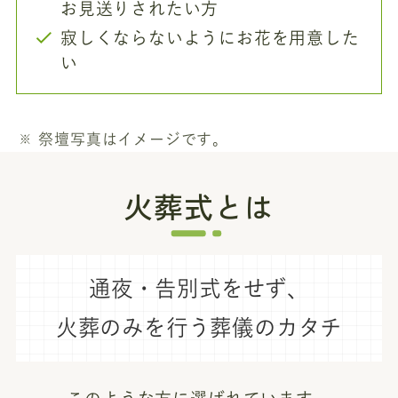
お見送りされたい方
寂しくならないようにお花を用意した
い
祭壇写真はイメージです。
火葬式とは
通夜・告別式をせず、
火葬のみを行う葬儀のカタチ