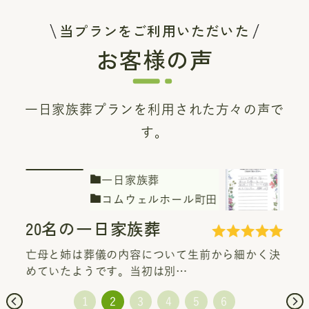
当プランをご利用いただいた
お客様の声
一日家族葬プランを利用された方々の声で
す。
一日家族葬
コムウェルホール町田
駅前会堂けやき
20名の一日家族葬
亡母と姉は葬儀の内容について生前から細かく決
めていたようです。当初は別…