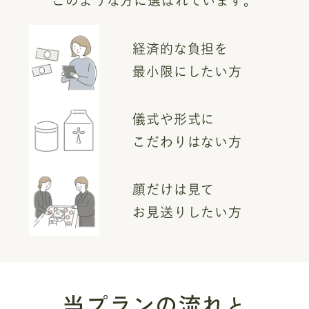
このような方に選ばれています。
経済的な負担を
最小限にしたい方
儀式や形式に
こだわりはない方
顔だけは見て
お見送りしたい方
当プランの流れ
と