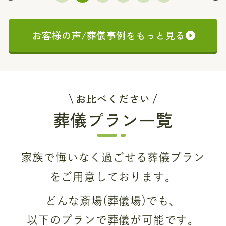
お客様の声/葬儀事例をもっと見る
お比べください
葬儀プラン一覧
家族で悔いなく過ごせる葬儀プラン
をご用意しております。
どんな斎場(葬儀場)でも、
以下のプランで葬儀が可能です。