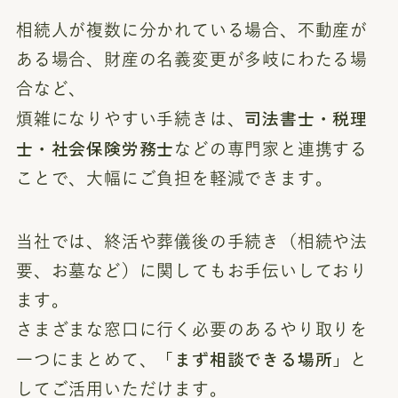
相続人が複数に分かれている場合、不動産が
ある場合、財産の名義変更が多岐にわたる場
合など、
司法書士・税理
煩雑になりやすい手続きは、
士・社会保険労務士
などの専門家と連携する
ことで、大幅にご負担を軽減できます。
当社では、終活や葬儀後の手続き（相続や法
要、お墓など）に関してもお手伝いしており
ます。
さまざまな窓口に行く必要のあるやり取りを
「まず相談できる場所」
一つにまとめて、
と
してご活用いただけます。