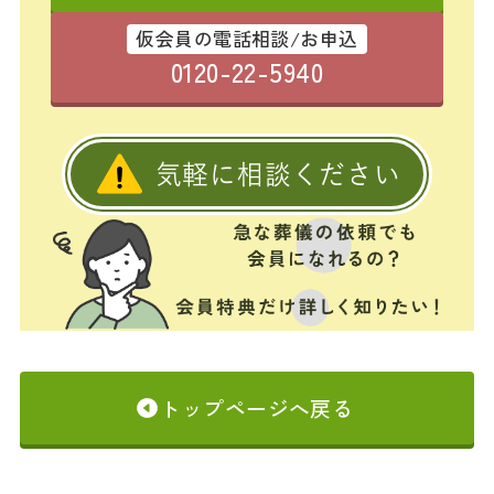
仮会員の電話相談/お申込
0120-22-5940
気軽に相談ください
トップページへ戻る