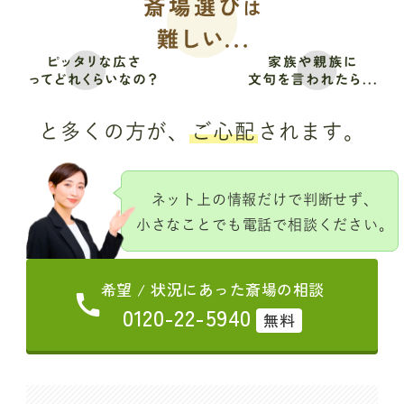
と多くの方が、
ご心配
されます。
ネット上の情報だけで判断せず、
小さなことでも電話で相談ください。
希望 / 状況にあった斎場の相談
0120-22-5940
無料