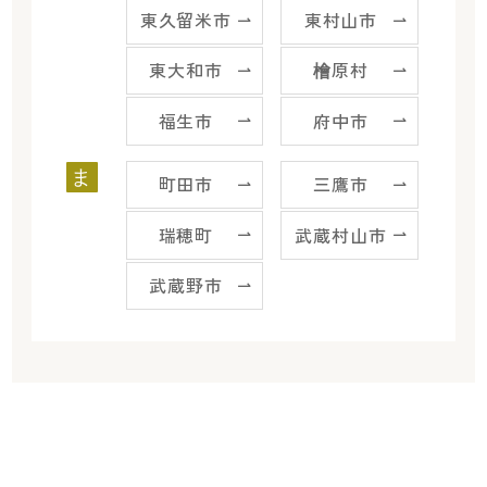
東久留米市
東村山市
東大和市
檜原村
福生市
府中市
ま
町田市
三鷹市
瑞穂町
武蔵村山市
武蔵野市