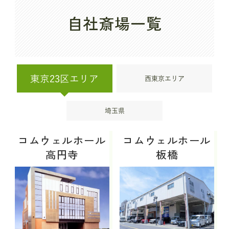
自社斎場一覧
東京23区エリア
西東京エリア
埼玉県
コムウェルホール
コムウェルホール
高円寺
板橋