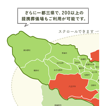
スクロールできます