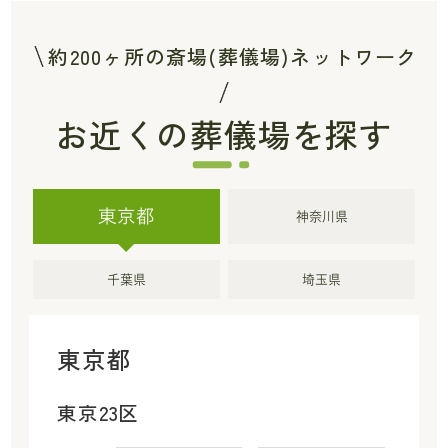
約200ヶ所の斎場(葬儀場)ネットワーク
お近くの葬儀場を探す
東京都
神奈川県
千葉県
埼玉県
東京都
東京23区