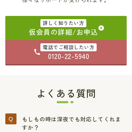
詳しく知りたい方
仮会員の詳細/お申込
電話でご相談したい方
0120-22-5940
よくある質問
もしもの時は深夜でも対応してくれま
すか？