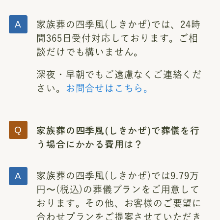
家族葬の四季風(しきかぜ)では、24時
間365日受付対応しております。ご相
談だけでも構いません。
深夜・早朝でもご遠慮なくご連絡くだ
さい。
お問合せはこちら。
家族葬の四季風(しきかぜ)で葬儀を行
う場合にかかる費用は？
家族葬の四季風(しきかぜ)では9.79万
円〜(税込)の葬儀プランをご用意して
おります。その他、お客様のご要望に
合わせプランをご提案させていただき