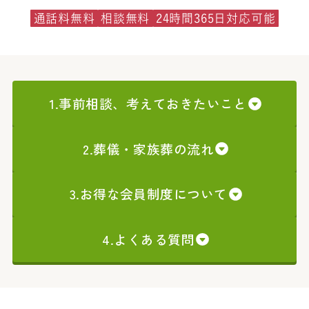
通話料無料
相談無料
24時間365日対応可能
1.事前相談、考えておきたいこと
2.葬儀・家族葬の流れ
3.お得な会員制度について
4.よくある質問