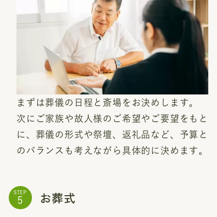
まずは葬儀の日程と斎場をお決めします。
次にご家族や故人様のご希望やご要望をもと
に、葬儀の形式や祭壇、返礼品など、予算と
のバランスも考えながら具体的に決めます。
お葬式
STEP