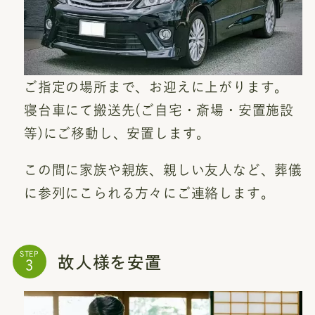
ご指定の場所まで、お迎えに上がります。
寝台車にて搬送先(ご自宅・斎場・安置施設
等)にご移動し、安置します。
この間に家族や親族、親しい友人など、葬儀
に参列にこられる方々にご連絡します。
故人様を安置
STEP