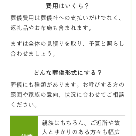
費用はいくら？
葬儀費用は葬儀社への支払いだけでなく、
返礼品やお布施も含まれます。
まずは全体の見積りを取り、予算と照らし
合わせましょう。
どんな葬儀形式にする？
葬儀にも種類があります。お呼びする方の
範囲や家族の意向、状況に合わせてご相談
ください。
親族はもちろん、ご近所や故
人とゆかりのある方々も幅広