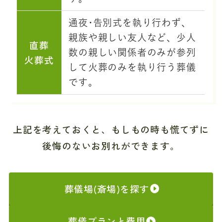
通夜･告別式を執り行わず、
親族や親しい友人など、少人
直葬
数の親しい関係者のみが参列
火葬式
して火葬のみを執り行う葬儀
です。
上記を考えておくと、もしもの時も慌てずに
後悔のないお別れができます。
葬儀場(斎場)を探す
葬儀プランと費用