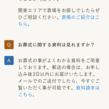
関東エリアで斎場をお探しでしたらぜ
ひご相談ください。
斎場のご紹介はこ
ちら。
お葬式に関する資料は見れますか？
お葬式の事がよくわかる資料をご用意
しております。郵送の場合は、お申し
込み後3日以内にお届けいたします。
メールでのご送付でしたら、今すぐご
覧いただく事が可能です。
資料請求は
こちら。