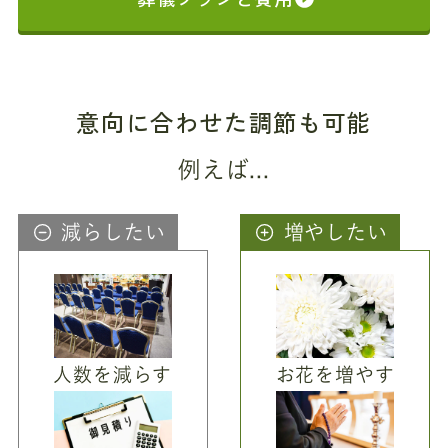
意向に合わせた調節も可能
例えば...
減らしたい
増やしたい
人数を減らす
お花を増やす