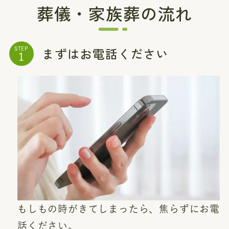
葬儀・家族葬の流れ
まずはお電話ください
STEP
もしもの時がきてしまったら、焦らずにお電
話ください。