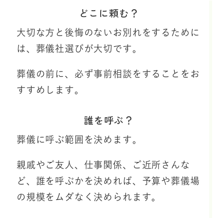
どこに頼む？
大切な方と後悔のないお別れをするために
は、葬儀社選びが大切です。
葬儀の前に、必ず事前相談をすることをお
すすめします。
誰を呼ぶ？
葬儀に呼ぶ範囲を決めます。
親戚やご友人、仕事関係、ご近所さんな
ど、誰を呼ぶかを決めれば、予算や葬儀場
の規模をムダなく決められます。