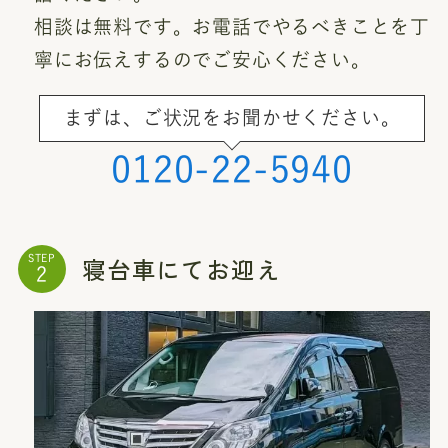
相談は無料です。お電話でやるべきことを丁
寧にお伝えするのでご安心ください。
まずは、ご状況をお聞かせください。
0120-22-5940
寝台車にてお迎え
STEP