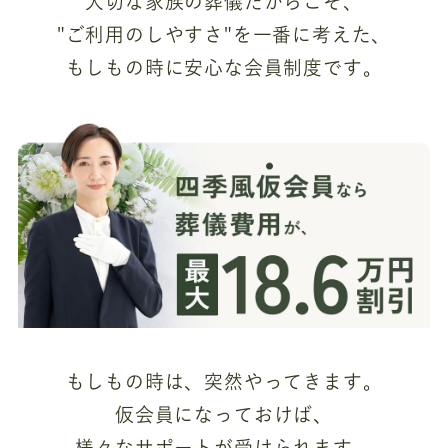
大切な家族の葬儀だからこそ、
"ご利用のしやすさ"を一番に考えた、
もしもの時に安心な会員制度です。
もしもの時は、突然やってきます。
仮会員になっておけば、
様々なサポートが受けられます。