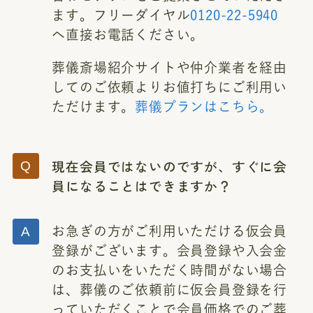
ます。フリーダイヤル
0120-22-5940
へ直接お電話ください。
葬儀斎場紹介サイトや仲介業者を経由
してのご依頼よりお値打ちにご利用い
ただけます。
葬儀プランはこちら。
現在会員ではないのですが、すぐに会
員になることはできますか？
お急ぎの方がご利用いただける仮会員
登録がございます。会員登録や入会金
のお支払いをいただく時間がない場合
は、葬儀のご依頼前に仮会員登録を行
っていただくことで会員価格でのご葬