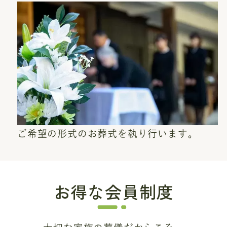
ご希望の形式のお葬式を執り行います。
お得な会員制度