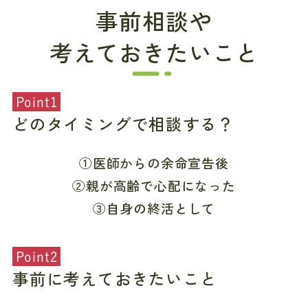
事前相談や
考えておきたいこと
Point1
どのタイミングで相談する？
①医師からの余命宣告後
②親が高齢で心配になった
③自身の終活として
Point2
事前に考えておきたいこと