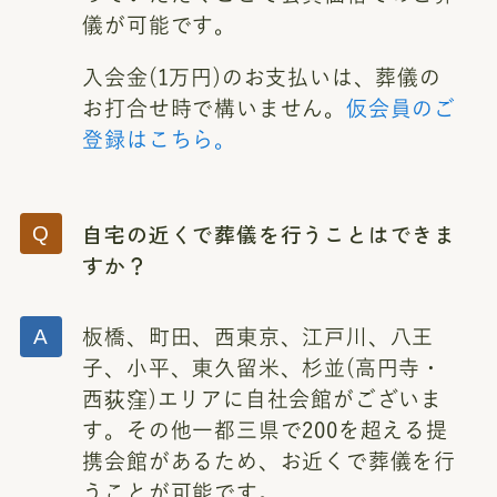
儀が可能です。
入会金(1万円)のお支払いは、葬儀の
お打合せ時で構いません。
仮会員のご
登録はこちら。
自宅の近くで葬儀を行うことはできま
すか？
板橋、町田、西東京、江戸川、八王
子、小平、東久留米、杉並(高円寺・
西荻窪)エリアに自社会館がございま
す。その他一都三県で200を超える提
携会館があるため、お近くで葬儀を行
うことが可能です。