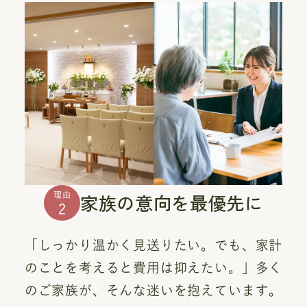
家族の意向を最優先に
理由
2
「しっかり温かく見送りたい。でも、家計
のことを考えると費用は抑えたい。」多く
のご家族が、そんな迷いを抱えています。