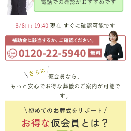
電話での確認がおすすめです
-
8/8
19:40
現在 すぐに確認可能です -
(土)
さらに
仮会員なら、
もっと安心でお得な葬儀のご案内が可能で
す。
初めてのお葬式をサポート
お得な
仮会員とは？