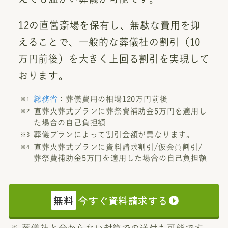
12の直営斎場を保有し、無駄な費用を抑
えることで、一般的な葬儀社の割引（10
万円前後）を大きく上回る割引を実現して
おります。
総務省
：葬儀費用の相場120万円前後
直葬火葬式プランに葬祭費補助金5万円を適用し
た場合の自己負担額
葬儀プランによって割引金額が異なります。
直葬火葬式プランに資料請求割引/仮会員割引/
葬祭費補助金5万円を適用した場合の自己負担額
無料
今すぐ資料請求する