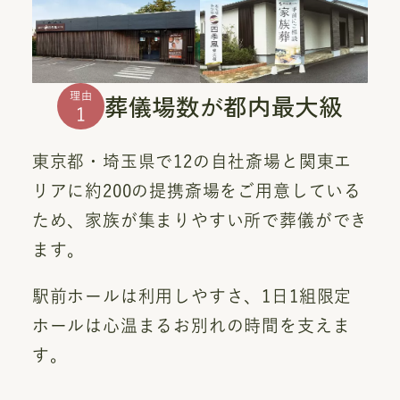
葬儀場数が都内最大級
理由
1
東京都・埼玉県で12の自社斎場と関東エ
リアに約200の提携斎場をご用意している
ため、家族が集まりやすい所で葬儀ができ
ます。
駅前ホールは利用しやすさ、1日1組限定
ホールは心温まるお別れの時間を支えま
す。