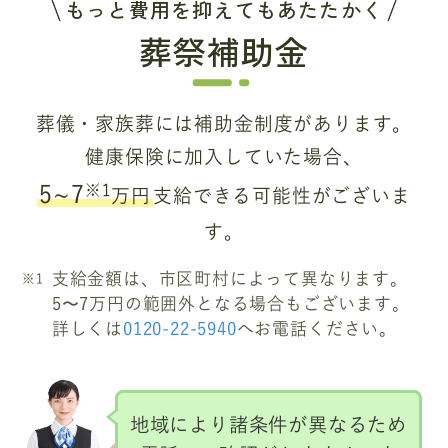
もっと費用を抑えてもあたたかく
葬祭補助金
葬儀・家族葬には補助金制度があります。
健康保険に加入していた場合、
※1
5~7
万円
支給できる可能性がございま
す。
支給金額は、市区町村によって異なります。
5〜7万円の範囲外となる場合もございます。
詳しくは
0120-22-5940
へお電話ください。
地域により諸条件が異なるため