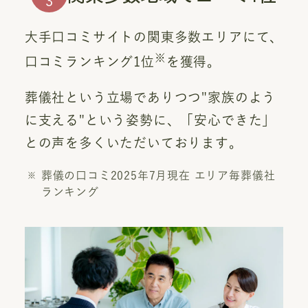
3
大手口コミサイトの関東多数エリアにて、
※
口コミランキング1位
を獲得。
葬儀社という立場でありつつ"家族のよう
に支える"という姿勢に、「安心できた」
との声を多くいただいております。
葬儀の口コミ2025年7月現在 エリア毎葬儀社
ランキング