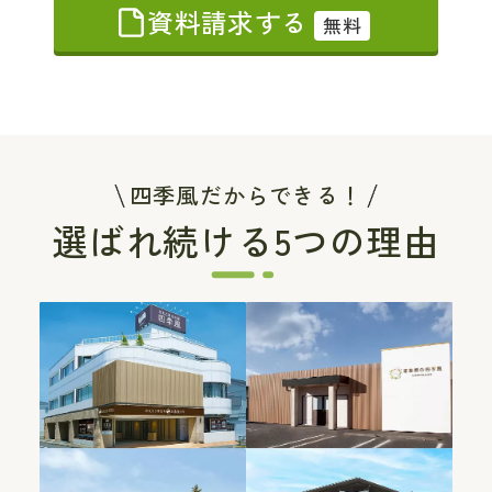
資料請求する
無料
四季風だからできる！
選ばれ続ける5つの理由