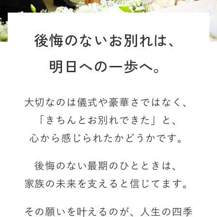
後悔のないお別れは、
明日への一歩へ。
大切なのは儀式や豪華さではなく、
「きちんとお別れできた」と、
心から感じられたかどうかです。
後悔のない最期のひとときは、
家族の未来を支えると信じてます。
その願いを叶えるのが、
人生の四季