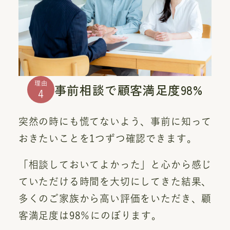
理由
事前相談で顧客満足度98%
4
突然の時にも慌てないよう、事前に知って
おきたいことを1つずつ確認できます。
「相談しておいてよかった」と心から感じ
ていただける時間を大切にしてきた結果、
多くのご家族から高い評価をいただき、顧
客満足度は98％にのぼります。