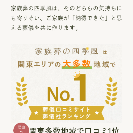
家族葬の四季風は、そのどちらの気持ちに
も寄りそい、ご家族が「納得できた」と思
える葬儀を共に作ります。
関東多数地域で口コミ1位
理由