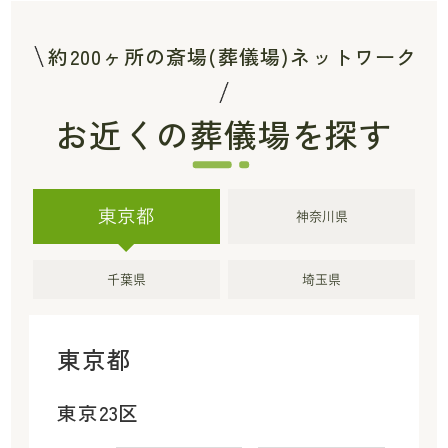
約200ヶ所の斎場(葬儀場)ネットワーク
お近くの葬儀場を探す
東京都
神奈川県
千葉県
埼玉県
東京都
東京23区