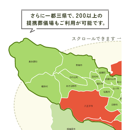
スクロールできます