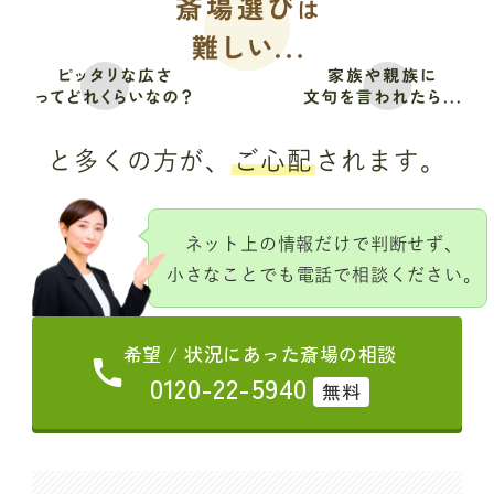
と多くの方が、
ご心配
されます。
ネット上の情報だけで判断せず、
小さなことでも電話で相談ください。
希望 / 状況にあった斎場の相談
0120-22-5940
無料