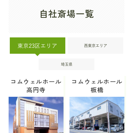
自社斎場一覧
東京23区エリア
西東京エリア
埼玉県
コムウェルホール
コムウェルホール
高円寺
板橋