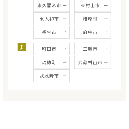
東久留米市
東村山市
東大和市
檜原村
福生市
府中市
ま
町田市
三鷹市
瑞穂町
武蔵村山市
武蔵野市