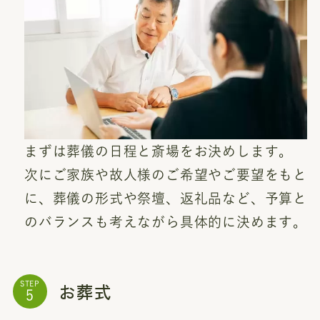
まずは葬儀の日程と斎場をお決めします。
次にご家族や故人様のご希望やご要望をもと
に、葬儀の形式や祭壇、返礼品など、予算と
のバランスも考えながら具体的に決めます。
お葬式
STEP