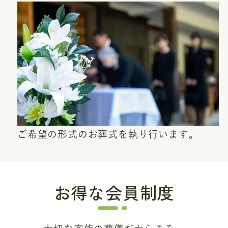
ご希望の形式のお葬式を執り行います。
お得な会員制度