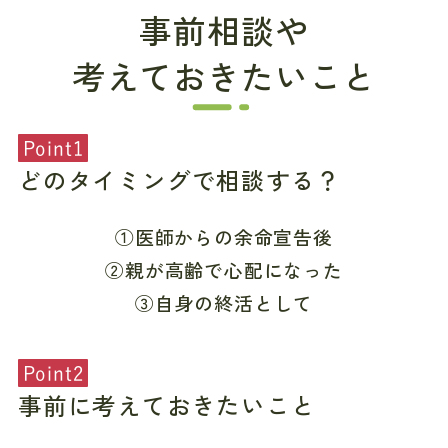
事前相談や
考えておきたいこと
Point1
どのタイミングで相談する？
①医師からの余命宣告後
②親が高齢で心配になった
③自身の終活として
Point2
事前に考えておきたいこと