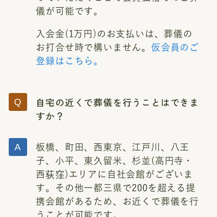
儀が可能です。
入会金(1万円)のお支払いは、葬儀の
お打合せ時で構いません。
仮会員のご
登録はこちら。
自宅の近くで葬儀を行うことはできま
すか？
板橋、町田、西東京、江戸川、八王
子、小平、東久留米、杉並(高円寺・
西荻窪)エリアに自社会館がございま
す。その他一都三県で200を超える提
携会館があるため、お近くで葬儀を行
うことが可能です。