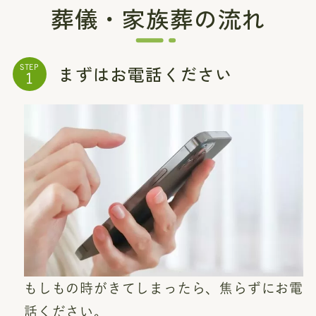
葬儀・家族葬の流れ
まずはお電話ください
STEP
もしもの時がきてしまったら、焦らずにお電
話ください。