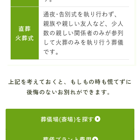
通夜･告別式を執り行わず、
親族や親しい友人など、少人
直葬
数の親しい関係者のみが参列
火葬式
して火葬のみを執り行う葬儀
です。
上記を考えておくと、もしもの時も慌てずに
後悔のないお別れができます。
葬儀場(斎場)を探す
葬儀プランと費用