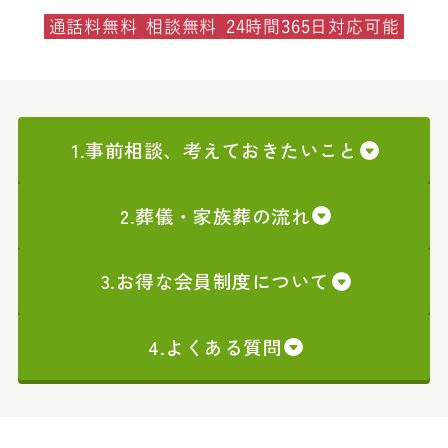
通話料無料
相談無料
24時間365日対応可能
1.事前相談、考えておきたいこと
2.葬儀・家族葬の流れ
3.お得な会員制度について
4.よくある質問