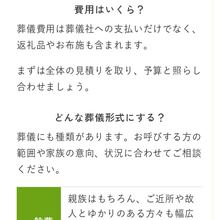
費用はいくら？
葬儀費用は葬儀社への支払いだけでなく、
返礼品やお布施も含まれます。
まずは全体の見積りを取り、予算と照らし
合わせましょう。
どんな葬儀形式にする？
葬儀にも種類があります。お呼びする方の
範囲や家族の意向、状況に合わせてご相談
ください。
親族はもちろん、ご近所や故
人とゆかりのある方々も幅広