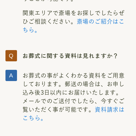
関東エリアで斎場をお探しでしたらぜ
ひご相談ください。
斎場のご紹介はこ
ちら。
お葬式に関する資料は見れますか？
お葬式の事がよくわかる資料をご用意
しております。郵送の場合は、お申し
込み後3日以内にお届けいたします。
メールでのご送付でしたら、今すぐご
覧いただく事が可能です。
資料請求は
こちら。