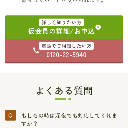
詳しく知りたい方
仮会員の詳細/お申込
電話でご相談したい方
0120-22-5940
よくある質問
もしもの時は深夜でも対応してくれま
すか？