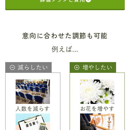
意向に合わせた調節も可能
例えば...
減らしたい
増やしたい
人数を減らす
お花を増やす