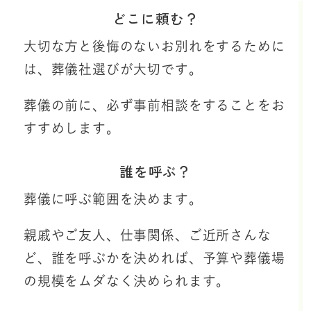
どこに頼む？
大切な方と後悔のないお別れをするために
は、葬儀社選びが大切です。
葬儀の前に、必ず事前相談をすることをお
すすめします。
誰を呼ぶ？
葬儀に呼ぶ範囲を決めます。
親戚やご友人、仕事関係、ご近所さんな
ど、誰を呼ぶかを決めれば、予算や葬儀場
の規模をムダなく決められます。