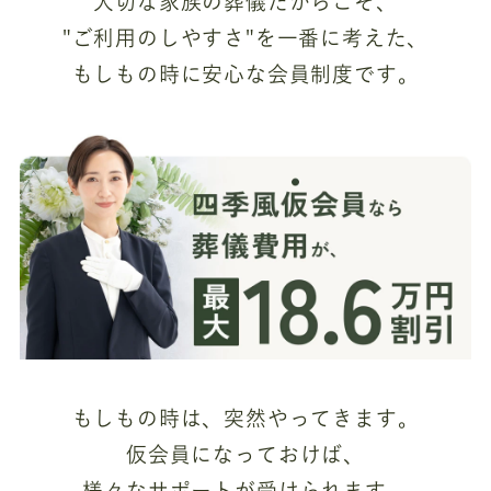
大切な家族の葬儀だからこそ、
"ご利用のしやすさ"を一番に考えた、
もしもの時に安心な会員制度です。
もしもの時は、突然やってきます。
仮会員になっておけば、
様々なサポートが受けられます。