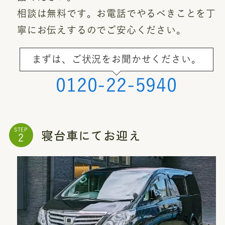
相談は無料です。お電話でやるべきことを丁
寧にお伝えするのでご安心ください。
まずは、ご状況をお聞かせください。
0120-22-5940
寝台車にてお迎え
STEP