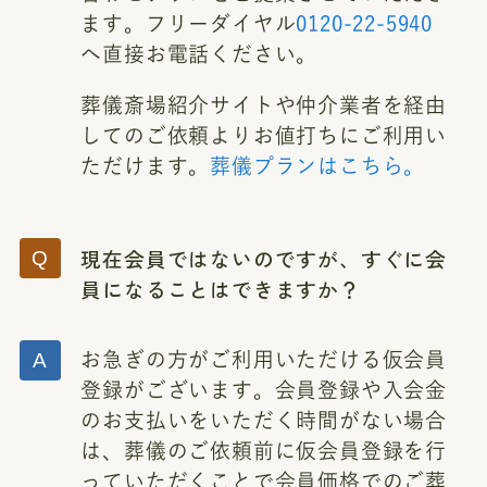
ます。フリーダイヤル
0120-22-5940
へ直接お電話ください。
葬儀斎場紹介サイトや仲介業者を経由
してのご依頼よりお値打ちにご利用い
ただけます。
葬儀プランはこちら。
現在会員ではないのですが、すぐに会
員になることはできますか？
お急ぎの方がご利用いただける仮会員
登録がございます。会員登録や入会金
のお支払いをいただく時間がない場合
は、葬儀のご依頼前に仮会員登録を行
っていただくことで会員価格でのご葬