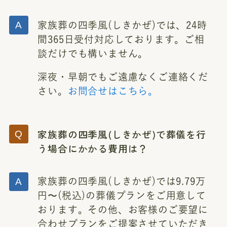
家族葬の四季風(しきかぜ)では、24時
間365日受付対応しております。ご相
談だけでも構いません。
深夜・早朝でもご遠慮なくご連絡くだ
さい。
お問合せはこちら。
家族葬の四季風(しきかぜ)で葬儀を行
う場合にかかる費用は？
家族葬の四季風(しきかぜ)では9.79万
円〜(税込)の葬儀プランをご用意して
おります。その他、お客様のご要望に
合わせプランをご提案させていただき