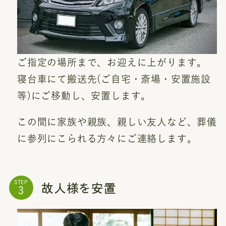
ご指定の場所まで、お迎えに上がります。
寝台車にて搬送先(ご自宅・斎場・安置施設
等)にご移動し、安置します。
この間に家族や親族、親しい友人など、葬儀
に参列にこられる方々にご連絡します。
故人様を安置
STEP