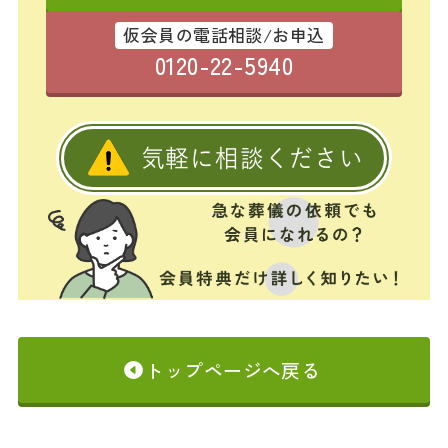
仮会員の電話相談/お申込
0120-22-5940
気軽に相談ください
トップページへ戻る