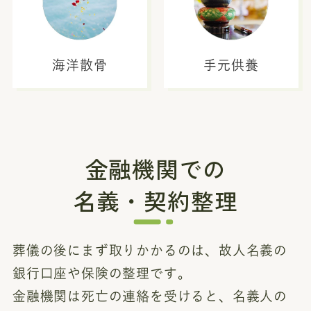
海洋散骨
手元供養
金融機関での
名義・契約整理
葬儀の後にまず取りかかるのは、故人名義の
銀行口座や保険の整理です。
金融機関は死亡の連絡を受けると、名義人の