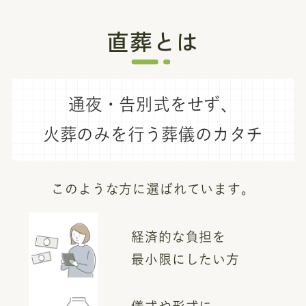
直葬とは
通夜・告別式をせず、
火葬のみを行う葬儀のカタチ
このような方に選ばれています。
経済的な負担を
最小限にしたい方