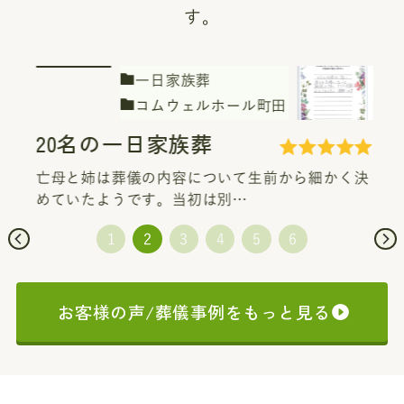
す。
一日家族葬
コムウェルホール町田
駅前会堂けやき
20名の一日家族葬
亡母と姉は葬儀の内容について生前から細かく決
めていたようです。当初は別…
お客様の声/葬儀事例をもっと見る