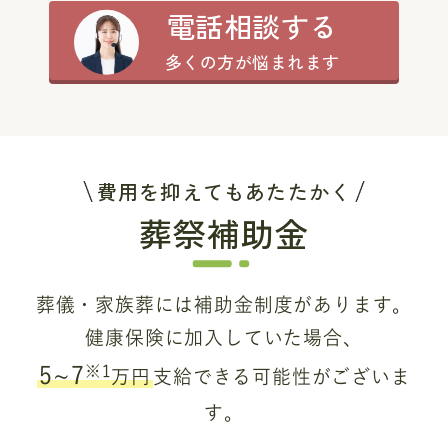
電話相談する
多くの方が悩まれます
費用を抑えてもあたたかく
葬祭補助金
葬儀・家族葬には補助金制度があります。
健康保険に加入していた場合、
※1
5~7
万円
支給できる可能性がございま
す。