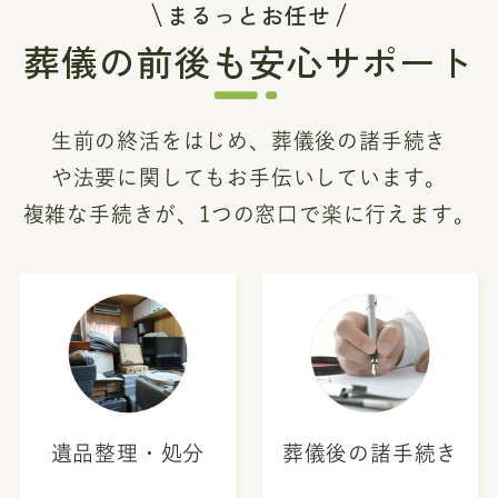
まるっとお任せ
葬儀の前後も安心サポート
生前の終活をはじめ、葬儀後の諸手続き
や法要に関してもお手伝いしています。
複雑な手続きが、1つの窓口で楽に行えます。
遺品整理・処分
葬儀後の諸手続き