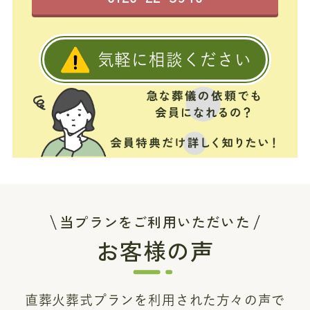
気軽に相談ください
当プランをご利用いただいた
お客様の声
直葬火葬式プランを利用された方々の声で