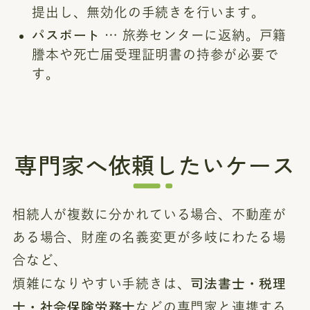
提出し、無効化の手続きを行います。
パスポート
… 旅券センターに返納。戸籍
謄本や死亡届受理証明書の持参が必要で
す。
専門家へ依頼したいケース
相続人が複数に分かれている場合、不動産が
ある場合、財産の名義変更が多岐にわたる場
合など、
司法書士・税理
煩雑になりやすい手続きは、
士・社会保険労務士
などの専門家と連携する