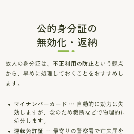
公的身分証の
無効化・返納
不正利用の防止
故人の身分証は、
という観点
から、早めに処理しておくことをおすすめし
ます。
マイナンバーカード
… 自動的に効力は失
効しますが、念のため裁断などで物理的に
処分します。
運転免許証
… 最寄りの警察署で亡失届を