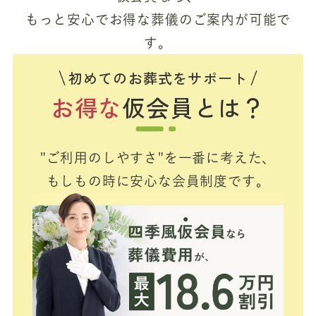
もっと安心でお得な葬儀のご案内が可能で
す。
初めてのお葬式をサポート
お得な
仮会員とは？
"ご利用のしやすさ"を一番に考えた、
もしもの時に安心な会員制度です。