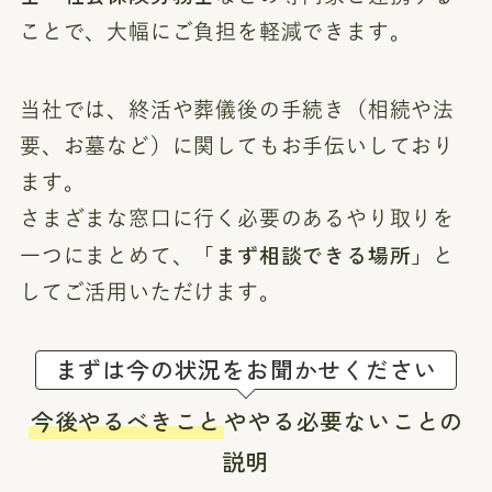
ことで、大幅にご負担を軽減できます。
当社では、終活や葬儀後の手続き（相続や法
要、お墓など）に関してもお手伝いしており
ます。
さまざまな窓口に行く必要のあるやり取りを
「まず相談できる場所」
一つにまとめて、
と
してご活用いただけます。
まずは今の状況をお聞かせください
今後やるべきこと
ややる必要ないことの
説明