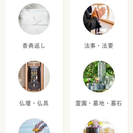
香典返し
法事・法要
仏壇・仏具
霊園・墓地・墓石