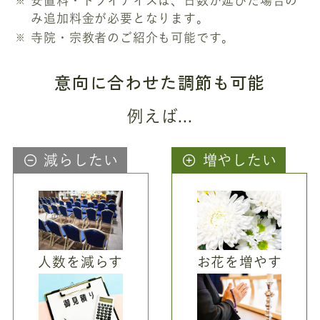
安置料・ドライアイスは、日数が延びた場合の
み追加料金が必要となります。
寺院・宗教者のご紹介も可能です。
意向に合わせた調節も可能
例えば...
減らしたい
増やしたい
人数を減らす
お花を増やす