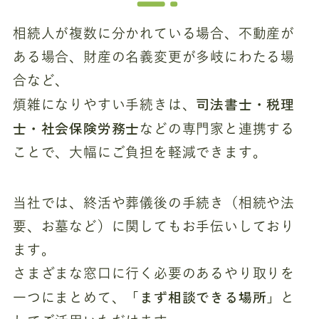
相続人が複数に分かれている場合、不動産が
ある場合、財産の名義変更が多岐にわたる場
合など、
司法書士・税理
煩雑になりやすい手続きは、
士・社会保険労務士
などの専門家と連携する
ことで、大幅にご負担を軽減できます。
当社では、終活や葬儀後の手続き（相続や法
要、お墓など）に関してもお手伝いしており
ます。
さまざまな窓口に行く必要のあるやり取りを
「まず相談できる場所」
一つにまとめて、
と