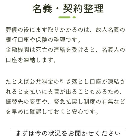
名義・契約整理
葬儀の後にまず取りかかるのは、故人名義の
銀行口座や保険の整理です。
金融機関は死亡の連絡を受けると、名義人の
凍結
口座を
します。
たとえば公共料金の引き落とし口座が凍結さ
れると支払いに支障が出ることもあるため、
振替先の変更や、緊急払戻し制度の有無など
を早めに確認しておくと安心です。
まずは今の状況をお聞かせください