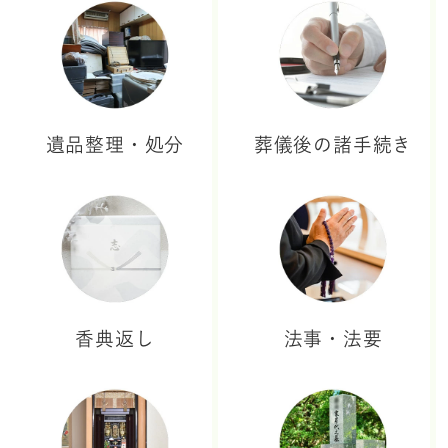
遺品整理・処分
葬儀後の諸手続き
香典返し
法事・法要