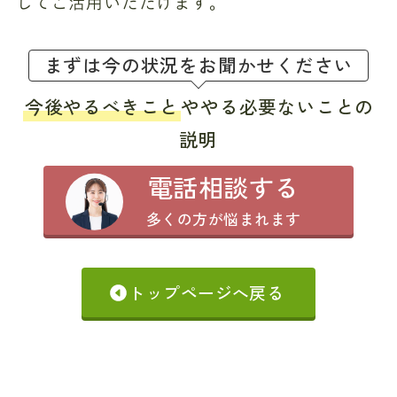
してご活用いただけます。
まずは今の状況をお聞かせください
今後やるべきこと
ややる必要ないことの
説明
電話相談する
多くの方が悩まれます
トップページへ戻る