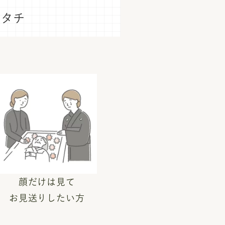
カタチ
顔だけは見て
お見送りしたい方