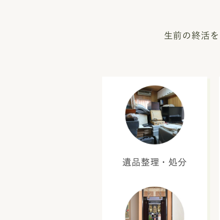
生前の終活を
遺品整理・処分