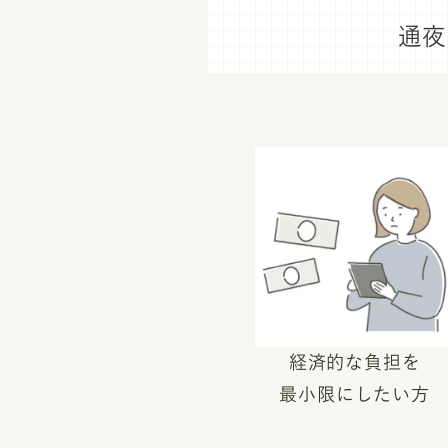
通夜
経済的な負担を
最小限にしたい方