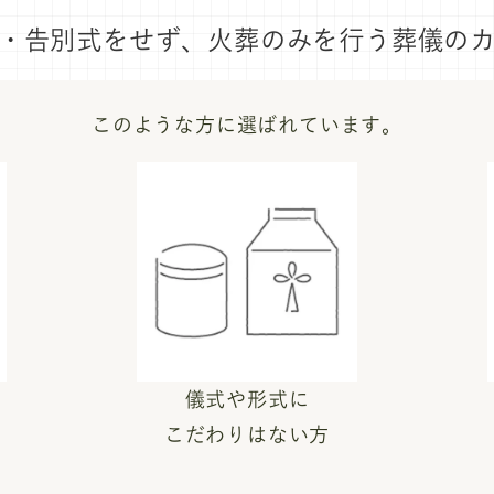
・告別式をせず、
火葬のみを行う葬儀の
このような方に選ばれています。
儀式や形式に
こだわりはない方