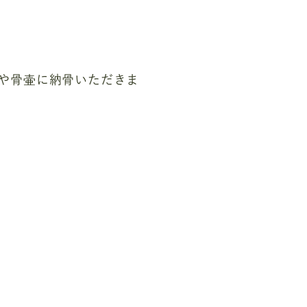
や骨壷に納骨いただきま