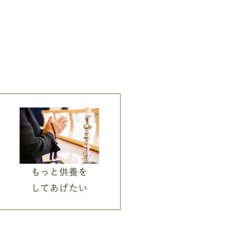
もっと供養を
してあげたい