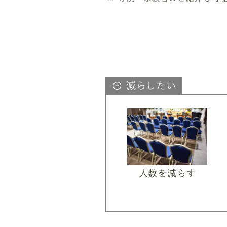
減らしたい
人数を減らす