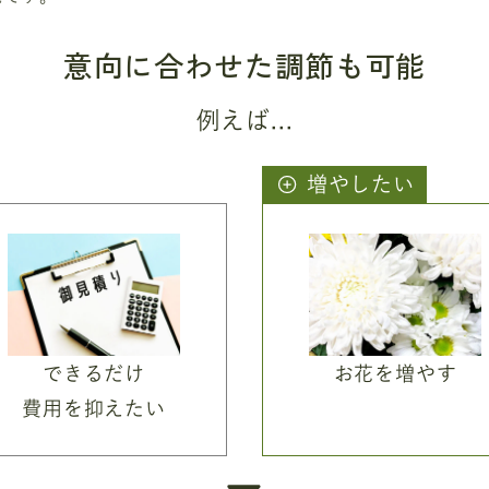
意向に合わせた調節も可能
例えば...
増やしたい
できるだけ
お花を増やす
費用を抑えたい