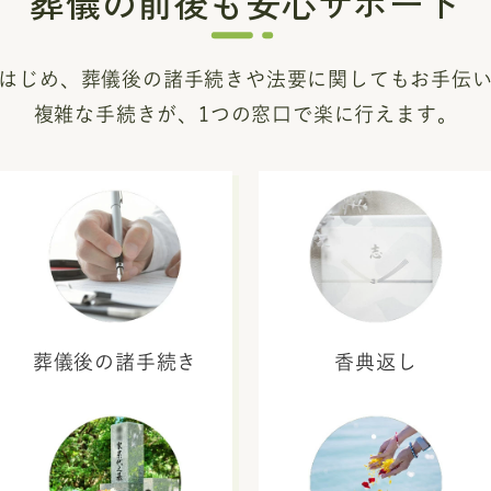
葬儀の前後も安心サポート
はじめ、葬儀後の諸手続き
や法要に関してもお手伝
複雑な手続きが、1つの窓口で楽に行えます。
葬儀後の諸手続き
香典返し