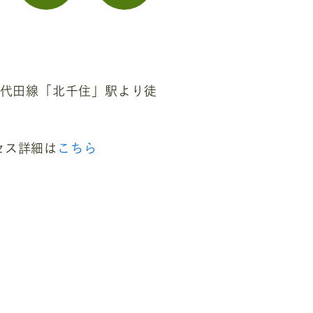
千代田線「北千住」駅より徒
セス詳細は
こちら