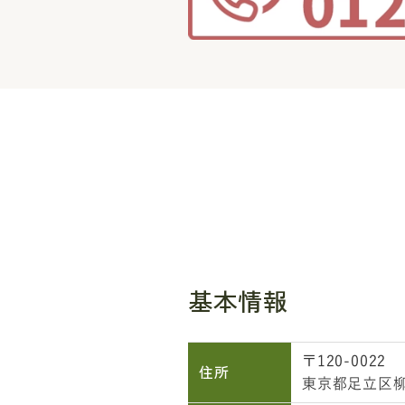
基本情報
〒120-0022
住所
東京都足立区