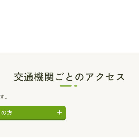
交通機関ごとのアクセス
ます。
しの方