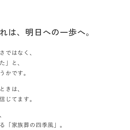
れは、
明日への一歩へ。
さではなく、
た」と、
うかです。
ときは、
信じてます。
、
る「家族葬の四季風」。