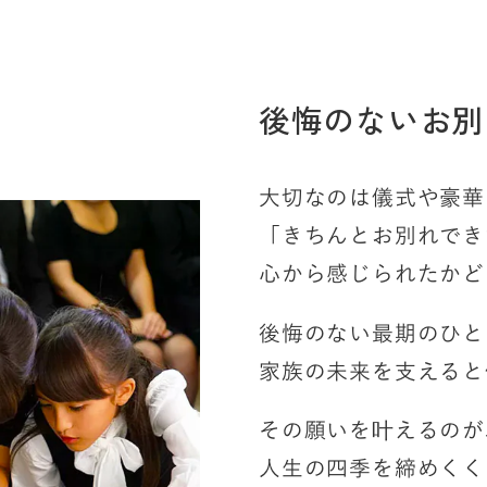
後悔のないお別
大切なのは儀式や豪華
「きちんとお別れでき
心から感じられたかど
後悔のない最期のひと
家族の未来を支えると
その願いを叶えるのが
人生の四季を締めくく