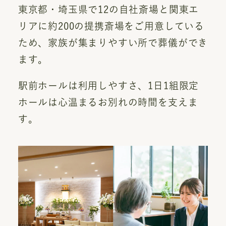
東京都・埼玉県で12の自社斎場と関東エ
リアに約200の提携斎場をご用意している
ため、家族が集まりやすい所で葬儀ができ
ます。
駅前ホールは利用しやすさ、1日1組限定
ホールは心温まるお別れの時間を支えま
す。