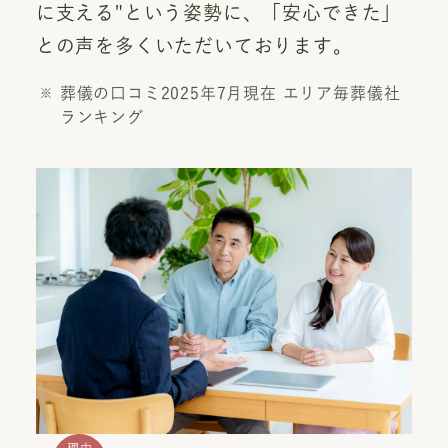
に支える"という姿勢に、「安心できた」
との声を多くいただいております。
葬儀の口コミ2025年7月現在 エリア毎葬儀社
ランキング