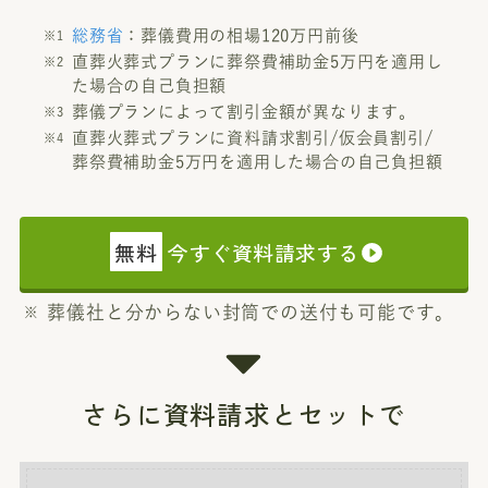
総務省
：葬儀費用の相場120万円前後
直葬火葬式プランに葬祭費補助金5万円を適用し
た場合の自己負担額
葬儀プランによって割引金額が異なります。
直葬火葬式プランに資料請求割引/仮会員割引/
葬祭費補助金5万円を適用した場合の自己負担額
無料
今すぐ資料請求する
葬儀社と分からない封筒での送付も可能です。
さらに資料請求とセットで