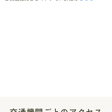
交通機関ごとのアクセス