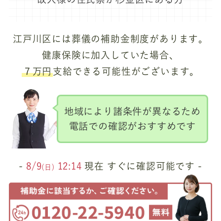
江戸川区には葬儀の補助金制度があります。
健康保険に加入していた場合、
７万円
支給できる可能性がございます。
地域により諸条件が異なるため
電話での確認がおすすめです
-
8/9
12:14
現在 すぐに確認可能です -
(日)