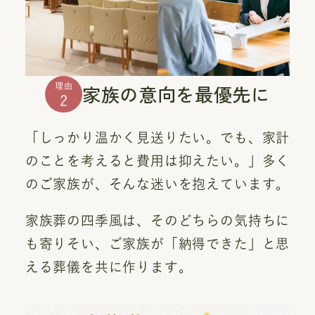
家族の意向を最優先に
理由
2
「しっかり温かく見送りたい。でも、家計
のことを考えると費用は抑えたい。」多く
のご家族が、そんな迷いを抱えています。
家族葬の四季風は、そのどちらの気持ちに
も寄りそい、ご家族が「納得できた」と思
える葬儀を共に作ります。