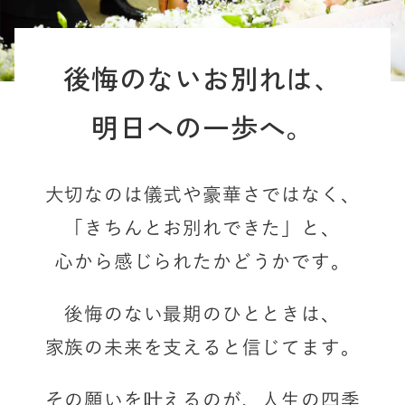
後悔のないお別れは、
明日への一歩へ。
大切なのは儀式や豪華さではなく、
「きちんとお別れできた」と、
心から感じられたかどうかです。
後悔のない最期のひとときは、
家族の未来を支えると信じてます。
その願いを叶えるのが、
人生の四季