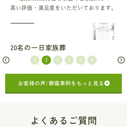
高い評価・満足度をいただいております。
20名の一日家族葬
お客様の声/葬儀事例をもっと見る
よくあるご質問