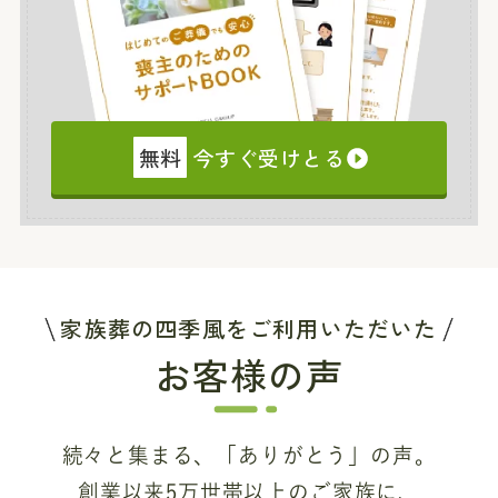
無料
今すぐ受けとる
家族葬の四季風をご利用いただいた
お客様の声
続々と集まる、「ありがとう」の声。
創業以来5万世帯以上のご家族に、