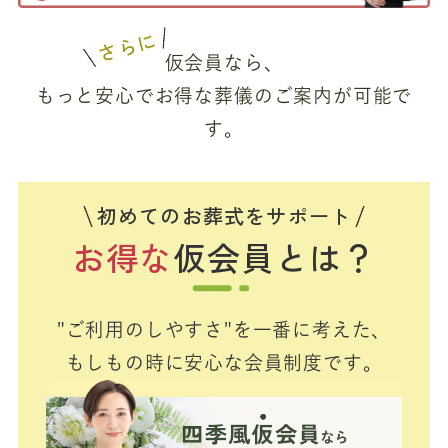
さらに
仮会員なら、
もっと安心でお得な葬儀のご案内が可能で
す。
初めてのお葬式をサポート
お得な
仮会員とは？
"ご利用のしやすさ"を一番に考えた、
もしもの時に安心な会員制度です。