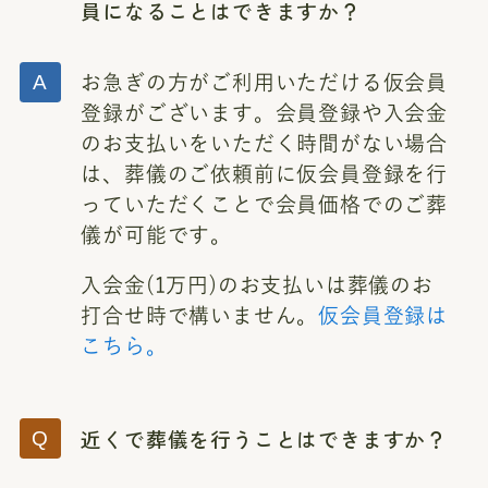
員になることはできますか？
お急ぎの方がご利用いただける仮会員
登録がございます。会員登録や入会金
のお支払いをいただく時間がない場合
は、葬儀のご依頼前に仮会員登録を行
っていただくことで会員価格でのご葬
儀が可能です。
入会金(1万円)のお支払いは葬儀のお
打合せ時で構いません。
仮会員登録は
こちら。
近くで葬儀を行うことはできますか？