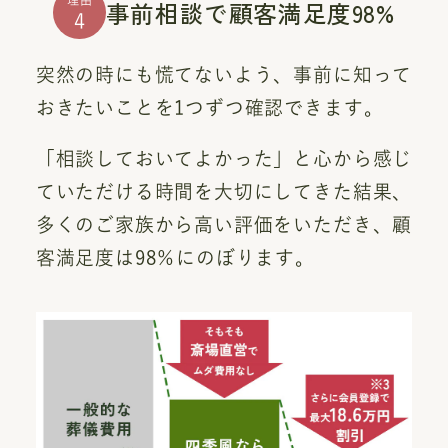
理由
事前相談で顧客満足度98%
4
突然の時にも慌てないよう、事前に知って
おきたいことを1つずつ確認できます。
「相談しておいてよかった」と心から感じ
ていただける時間を大切にしてきた結果、
多くのご家族から高い評価をいただき、顧
客満足度は98％にのぼります。