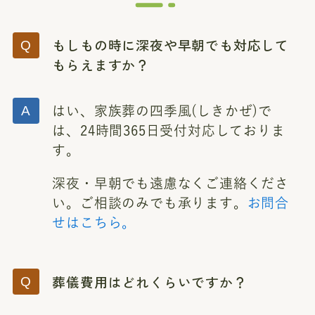
もしもの時に深夜や早朝でも対応して
もらえますか？
はい、家族葬の四季風(しきかぜ)で
は、24時間365日受付対応しておりま
す。
深夜・早朝でも遠慮なくご連絡くださ
い。ご相談のみでも承ります。
お問合
せはこちら。
葬儀費用はどれくらいですか？