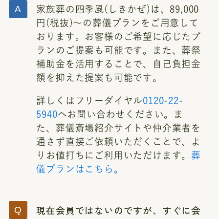
家族葬の四季風(しきかぜ)は、89,000
円(税抜)～の葬儀プランをご用意して
おります。お客様のご希望に応じたプ
ランのご提案も可能です。また、葬祭
補助金を活用することで、自己負担金
額を抑えた提案も可能です。
詳しくはフリーダイヤル
0120-22-
5940
へお問い合わせください。ま
た、葬儀斎場紹介サイトや仲介業者を
通さず直接ご依頼いただくことで、よ
りお値打ちにご利用いただけます。
葬
儀プランはこちら。
現在会員ではないのですが、すぐに会