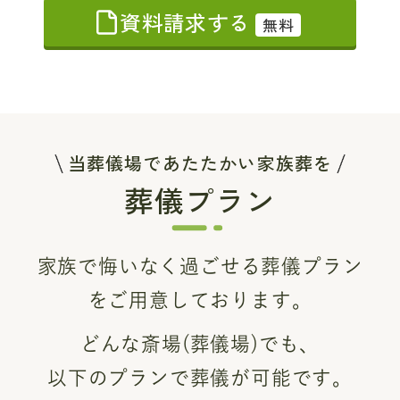
資料請求する
無料
当葬儀場であたたかい家族葬を
葬儀プラン
家族で悔いなく過ごせる葬儀プラン
をご用意しております。
どんな斎場(葬儀場)でも、
以下のプランで葬儀が可能です。