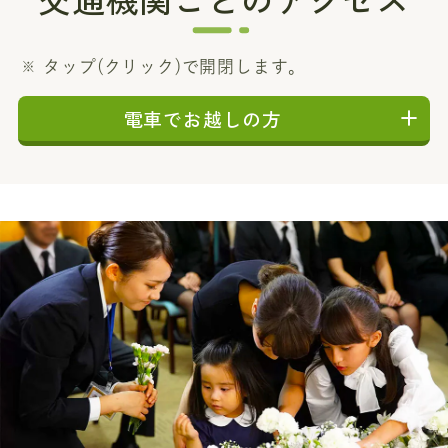
タップ(クリック)で開閉します。
電車でお越しの方