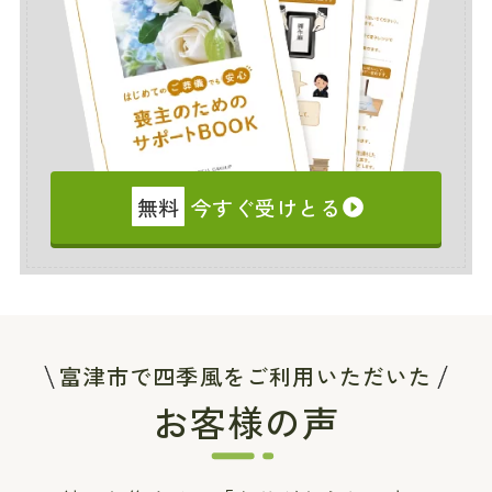
無料
今すぐ受けとる
富津市で四季風をご利用いただいた
お客様の声