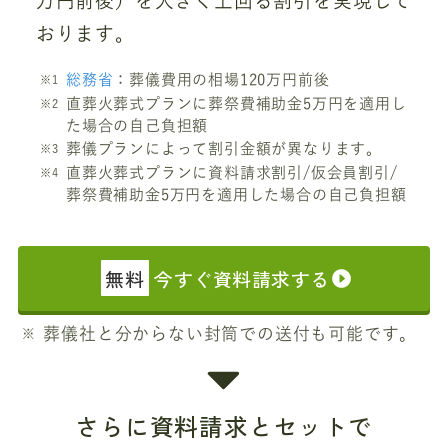
万円前後）を大きく上回る割引を実現して
おります。
総務省
：葬儀費用の相場120万円前後
直葬火葬式プランに葬祭費補助金5万円を適用し
た場合の自己負担額
葬儀プランによって割引金額が異なります。
直葬火葬式プランに資料請求割引/仮会員割引/
葬祭費補助金5万円を適用した場合の自己負担額
無料
今すぐ資料請求する
葬儀社と分からない封筒での送付も可能です。
さらに資料請求とセットで