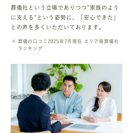
葬儀社という立場でありつつ"家族のよう
に支える"という姿勢に、「安心できた」
との声を多くいただいております。
葬儀の口コミ2025年7月現在 エリア毎葬儀社
ランキング