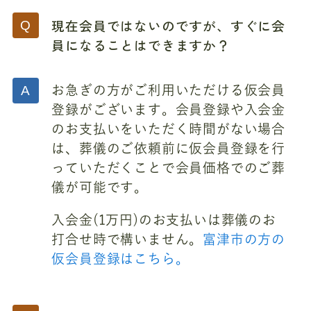
現在会員ではないのですが、すぐに会
員になることはできますか？
お急ぎの方がご利用いただける仮会員
登録がございます。会員登録や入会金
のお支払いをいただく時間がない場合
は、葬儀のご依頼前に仮会員登録を行
っていただくことで会員価格でのご葬
儀が可能です。
入会金(1万円)のお支払いは葬儀のお
打合せ時で構いません。
富津市の方の
仮会員登録はこちら。