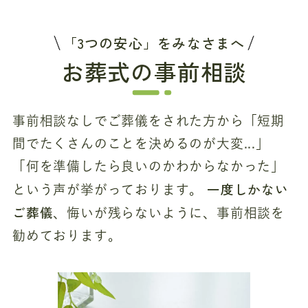
「3つの安心」をみなさまへ
お葬式の事前相談
事前相談なしでご葬儀をされた方から「短期
間でたくさんのことを決めるのが大変...」
「何を準備したら良いのかわからなかった」
一度しかない
という声が挙がっております。
ご葬儀
、悔いが残らないように、事前相談を
勧めております。