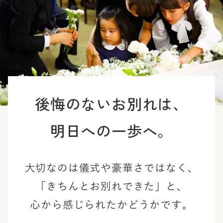
後悔のないお別れは、
明日への一歩へ。
大切なのは儀式や豪華さではなく、
「きちんとお別れできた」と、
心から感じられたかどうかです。