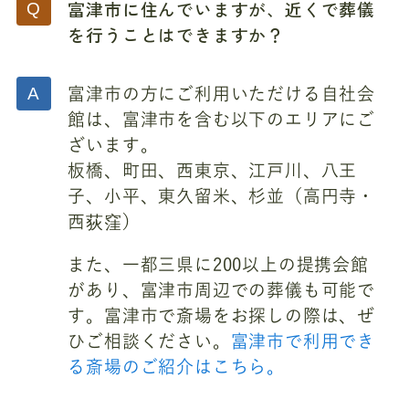
富津市に住んでいますが、近くで葬儀
を行うことはできますか？
富津市の方にご利用いただける自社会
館は、富津市を含む以下のエリアにご
ざいます。
板橋、町田、西東京、江戸川、八王
子、小平、東久留米、杉並（高円寺・
西荻窪）
また、一都三県に200以上の提携会館
があり、富津市周辺での葬儀も可能で
す。富津市で斎場をお探しの際は、ぜ
ひご相談ください。
富津市で利用でき
る斎場のご紹介はこちら。