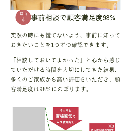
理由
事前相談で顧客満足度98%
4
突然の時にも慌てないよう、事前に知って
おきたいことを1つずつ確認できます。
「相談しておいてよかった」と心から感じ
ていただける時間を大切にしてきた結果、
多くのご家族から高い評価をいただき、顧
客満足度は98％にのぼります。