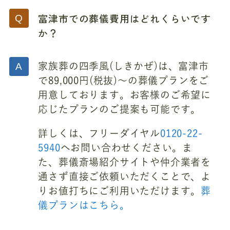
富津市での葬儀費用はどれくらいです
か？
家族葬の四季風(しきかぜ)は、富津市
で89,000円(税抜)～の葬儀プランをご
用意しております。お客様のご希望に
応じたプランのご提案も可能です。
詳しくは、フリーダイヤル
0120-22-
5940
へお問い合わせください。ま
た、葬儀斎場紹介サイトや仲介業者を
通さず直接ご依頼いただくことで、よ
りお値打ちにご利用いただけます。
葬
儀プランはこちら。