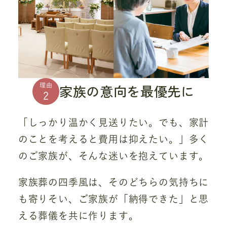
家族の意向を最優先に
理由
2
「しっかり温かく見送りたい。でも、家計
のことを考えると費用は抑えたい。」多く
のご家族が、そんな迷いを抱えています。
家族葬の四季風は、そのどちらの気持ちに
も寄りそい、ご家族が「納得できた」と思
える葬儀を共に作ります。