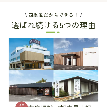
四季風だからできる！
選ばれ続ける5つの理由
理由