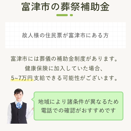
富津市の葬祭補助金
故人様の住民票が富津市にある方
富津市には葬儀の補助金制度があります。
健康保険に加入していた場合、
5~7万円
支給できる可能性がございます。
地域により諸条件が異なるため
電話での確認がおすすめです