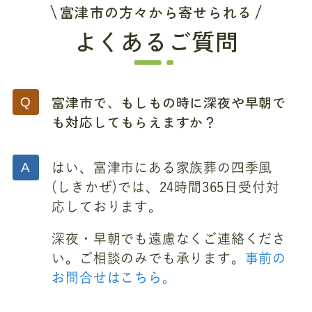
富津市の方々から寄せられる
よくあるご質問
富津市で、もしもの時に深夜や早朝で
も対応してもらえますか？
はい、富津市にある家族葬の四季風
(しきかぜ)では、24時間365日受付対
応しております。
深夜・早朝でも遠慮なくご連絡くださ
い。ご相談のみでも承ります。
事前の
お問合せはこちら。