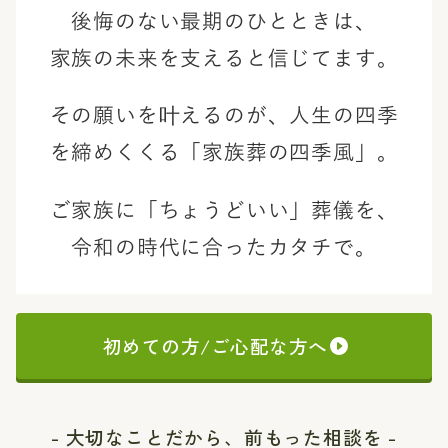
後悔のない最期のひとときは、
家族の未来を支えると信じてます。
その願いを叶えるのが、
人生の四季
を締めくくる「家族葬の四季風」。
ご家族に「ちょうどいい」葬儀を、
令和の時代に合ったカタチで。
初めての方/ご心配な方へ
- 大切なことだから、前もった相談を -