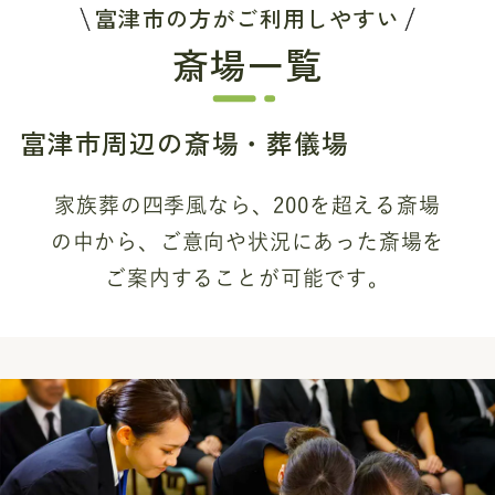
富津市の方がご利用しやすい
斎場一覧
富津市周辺の斎場・葬儀場
家族葬の四季風なら、200を超える斎場
の中から、
ご意向や状況にあった斎場を
ご案内することが可能です。