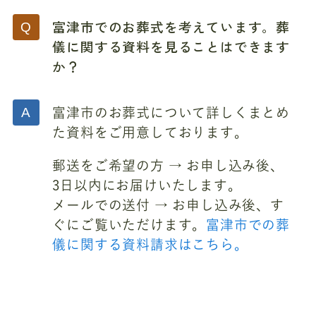
富津市でのお葬式を考えています。葬
儀に関する資料を見ることはできます
か？
富津市のお葬式について詳しくまとめ
た資料をご用意しております。
郵送をご希望の方 → お申し込み後、
3日以内にお届けいたします。
メールでの送付 → お申し込み後、す
ぐにご覧いただけます。
富津市での葬
儀に関する資料請求はこちら。