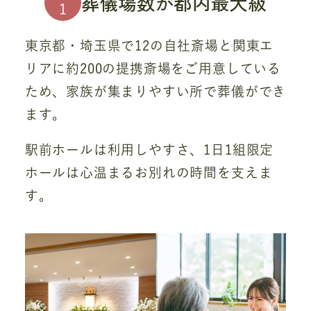
葬儀場数が都内最大級
1
東京都・埼玉県で12の自社斎場と関東エ
リアに約200の提携斎場をご用意している
ため、家族が集まりやすい所で葬儀ができ
ます。
駅前ホールは利用しやすさ、1日1組限定
ホールは心温まるお別れの時間を支えま
す。