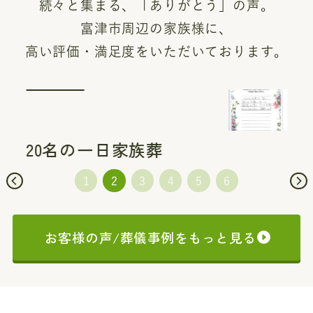
続々と集まる、「ありがとう」の声。
富津市周辺の家族様に、
高い評価・満足度をいただいております。
20名の一日家族葬
お客様の声/葬儀事例をもっと見る