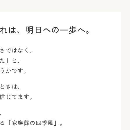
れは、
明日への一歩へ。
さではなく、
た」と、
うかです。
ときは、
信じてます。
、
る「家族葬の四季風」。