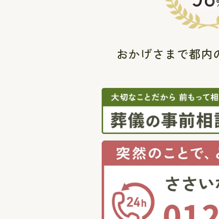
おかげさまで都内