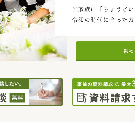
ご家族に「ちょうどい
令和の時代に合ったカ
初め