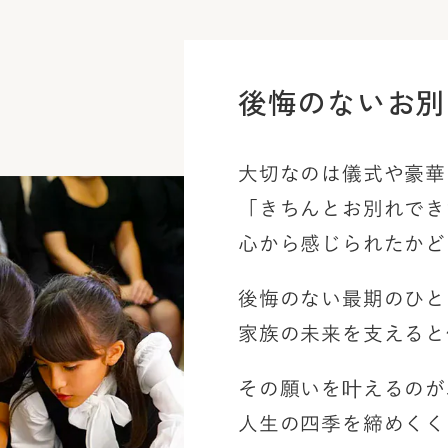
後悔のないお別
大切なのは儀式や豪華
「きちんとお別れでき
心から感じられたかど
後悔のない最期のひと
家族の未来を支えると
その願いを叶えるのが
人生の四季を締めくく