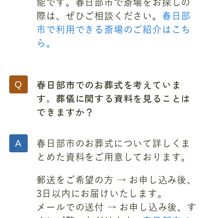
能です。春日部市で斎場をお探しの
際は、ぜひご相談ください。
春日部
市で利用できる斎場のご紹介はこち
ら。
春日部市でのお葬式を考えていま
す。葬儀に関する資料を見ることは
できますか？
春日部市のお葬式について詳しくま
とめた資料をご用意しております。
郵送をご希望の方 → お申し込み後、
3日以内にお届けいたします。
メールでの送付 → お申し込み後、す