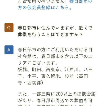
打合せ時で構いません。
春日部市の
方の仮会員登録はこちら。
春日部市に住んでいますが、近くで
葬儀を行うことはできますか？
春日部市の方にご利用いただける自
社会館は、春日部市を含む以下のエ
リアにございます。
板橋、町田、西東京、江戸川、八王
子、小平、東久留米、杉並（高円
寺・西荻窪）
また、一都三県に200以上の提携会館
があり、春日部市周辺での葬儀も可