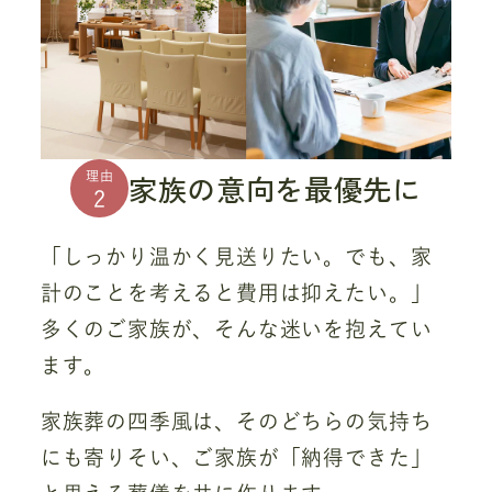
家族の意向を最優先に
理由
2
「しっかり温かく見送りたい。でも、家
計のことを考えると費用は抑えたい。」
多くのご家族が、そんな迷いを抱えてい
ます。
家族葬の四季風は、そのどちらの気持ち
にも寄りそい、ご家族が「納得できた」