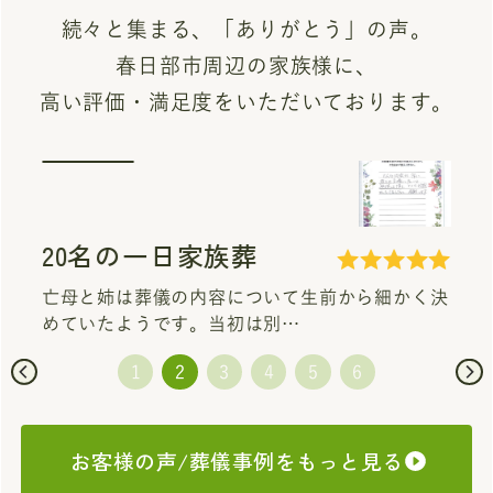
続々と集まる、「ありがとう」の声。
春日部市周辺の家族様に、
高い評価・満足度をいただいております。
20名の一日家族葬
亡母と姉は葬儀の内容について生前から細かく決
めていたようです。当初は別…
お客様の声/葬儀事例をもっと見る