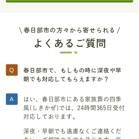
春日部市の方々から寄せられる
よくあるご質問
春日部市で、もしもの時に深夜や早
朝でも対応してもらえますか？
はい、春日部市にある家族葬の四季
風(しきかぜ)では、24時間365日受付
対応しております。
深夜・早朝でも遠慮なくご連絡くだ