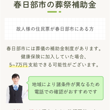
春日部市の葬祭補助金
故人様の住民票が春日部市にある方
春日部市には葬儀の補助金制度があります。
健康保険に加入していた場合、
5~7万円
支給できる可能性がございます。
地域により諸条件が異なるため
電話での確認がおすすめです