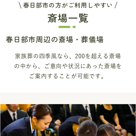
春日部市の方がご利用しやすい
斎場一覧
春日部市周辺の斎場・葬儀場
家族葬の四季風なら、200を超える斎場
の中から、
ご意向や状況にあった斎場を
ご案内することが可能です。