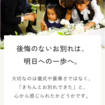
後悔のないお別れは、
明日への一歩へ。
大切なのは儀式や豪華さではなく、
「きちんとお別れできた」と、
心から感じられたかどうかです。