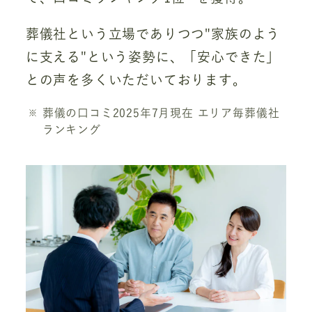
葬儀社という立場でありつつ"家族のよう
に支える"という姿勢に、「安心できた」
との声を多くいただいております。
葬儀の口コミ2025年7月現在 エリア毎葬儀社
ランキング