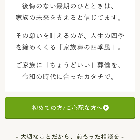
後悔のない最期のひとときは、
家族の未来を支えると信じてます。
その願いを叶えるのが、
人生の四季
を締めくくる「家族葬の四季風」。
ご家族に「ちょうどいい」葬儀を、
令和の時代に合ったカタチで。
初めての方/ご心配な方へ
- 大切なことだから、前もった相談を -