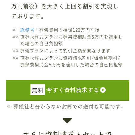
万円前後）を大きく上回る割引を実現し
ております。
総務省
：葬儀費用の相場120万円前後
直葬火葬式プランに葬祭費補助金5万円を適用し
た場合の自己負担額
葬儀プランによって割引金額が異なります。
直葬火葬式プランに資料請求割引/仮会員割引/
葬祭費補助金5万円を適用した場合の自己負担額
無料
今すぐ資料請求する
葬儀社と分からない封筒での送付も可能です。
さらに資料請求とセットで