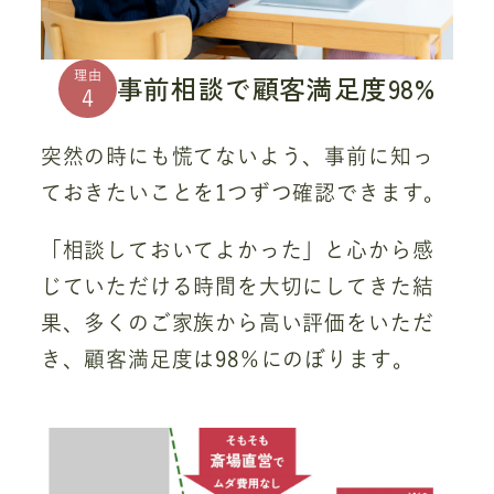
理由
事前相談で顧客満足度98%
4
突然の時にも慌てないよう、事前に知っ
ておきたいことを1つずつ確認できます。
「相談しておいてよかった」と心から感
じていただける時間を大切にしてきた結
果、多くのご家族から高い評価をいただ
き、顧客満足度は98％にのぼります。