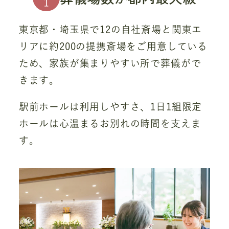
1
東京都・埼玉県で12の自社斎場と関東エ
リアに約200の提携斎場をご用意している
ため、家族が集まりやすい所で葬儀がで
きます。
駅前ホールは利用しやすさ、1日1組限定
ホールは心温まるお別れの時間を支えま
す。