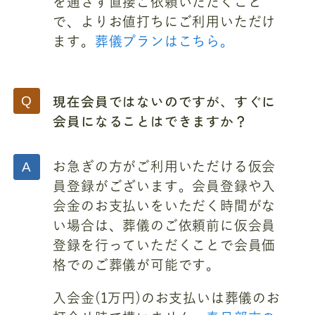
を通さず直接ご依頼いただくこと
で、よりお値打ちにご利用いただけ
ます。
葬儀プランはこちら。
現在会員ではないのですが、すぐに
会員になることはできますか？
お急ぎの方がご利用いただける仮会
員登録がございます。会員登録や入
会金のお支払いをいただく時間がな
い場合は、葬儀のご依頼前に仮会員
登録を行っていただくことで会員価
格でのご葬儀が可能です。
入会金(1万円)のお支払いは葬儀のお