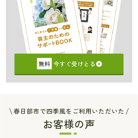
無料
今すぐ受けとる
春日部市で四季風をご利用いただいた
お客様の声