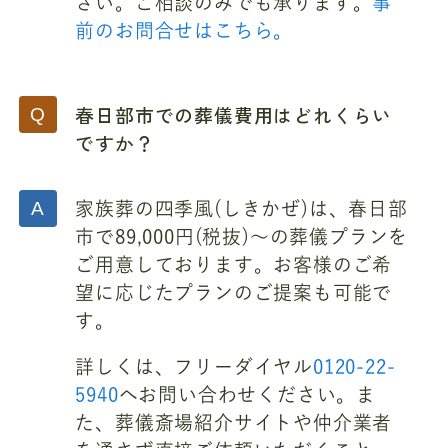
さい。ご相談のみでも承ります。
事
前のお問合せはこちら。
春日部市での葬儀費用はどれくらい
ですか？
家族葬の四季風(しきかぜ)は、春日部
市で89,000円(税抜)～の葬儀プランを
ご用意しております。お客様のご希
望に応じたプランのご提案も可能で
す。
詳しくは、フリーダイヤル
0120-22-
5940
へお問い合わせください。ま
た、葬儀斎場紹介サイトや仲介業者