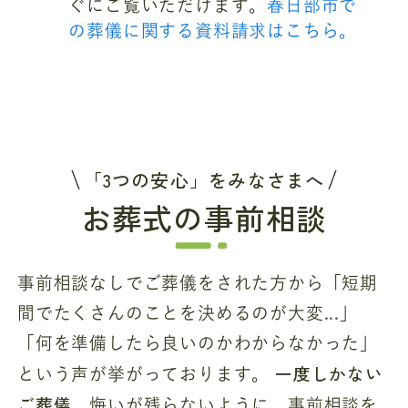
ぐにご覧いただけます。
春日部市で
の葬儀に関する資料請求はこちら。
「3つの安心」をみなさまへ
お葬式の事前相談
事前相談なしでご葬儀をされた方から「短期
間でたくさんのことを決めるのが大変...」
「何を準備したら良いのかわからなかった」
一度しかない
という声が挙がっております。
ご葬儀
、悔いが残らないように、事前相談を