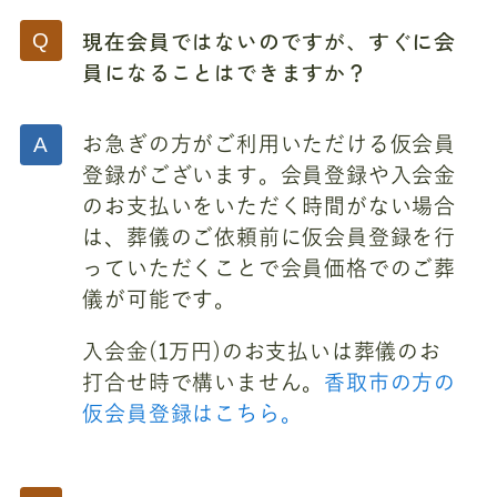
現在会員ではないのですが、すぐに会
員になることはできますか？
お急ぎの方がご利用いただける仮会員
登録がございます。会員登録や入会金
のお支払いをいただく時間がない場合
は、葬儀のご依頼前に仮会員登録を行
っていただくことで会員価格でのご葬
儀が可能です。
入会金(1万円)のお支払いは葬儀のお
打合せ時で構いません。
香取市の方の
仮会員登録はこちら。