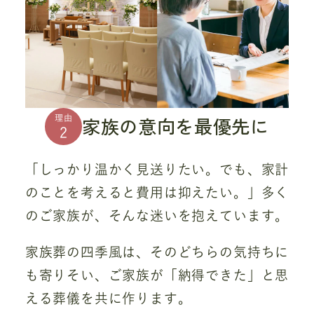
家族の意向を最優先に
理由
2
「しっかり温かく見送りたい。でも、家計
のことを考えると費用は抑えたい。」多く
のご家族が、そんな迷いを抱えています。
家族葬の四季風は、そのどちらの気持ちに
も寄りそい、ご家族が「納得できた」と思
える葬儀を共に作ります。