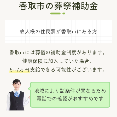
香取市の葬祭補助金
故人様の住民票が香取市にある方
香取市には葬儀の補助金制度があります。
健康保険に加入していた場合、
5~7万円
支給できる可能性がございます。
地域により諸条件が異なるため
電話での確認がおすすめです