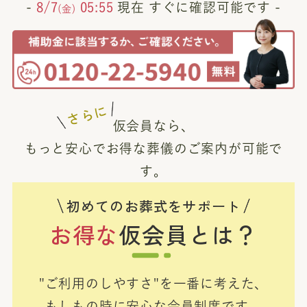
-
8/7
05:55
現在 すぐに確認可能です -
(金)
さらに
仮会員なら、
もっと安心でお得な葬儀のご案内が可能で
す。
初めてのお葬式をサポート
お得な
仮会員とは？
"ご利用のしやすさ"を一番に考えた、
もしもの時に安心な会員制度です。