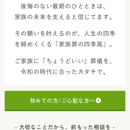
後悔のない最期のひとときは、
家族の未来を支えると信じてます。
その願いを叶えるのが、
人生の四季
を締めくくる「家族葬の四季風」。
ご家族に「ちょうどいい」葬儀を、
令和の時代に合ったカタチで。
初めての方/ご心配な方へ
- 大切なことだから、前もった相談を -