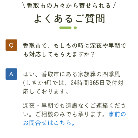
香取市の方々から寄せられる
よくあるご質問
香取市で、もしもの時に深夜や早朝で
も対応してもらえますか？
はい、香取市にある家族葬の四季風
(しきかぜ)では、24時間365日受付対
応しております。
深夜・早朝でも遠慮なくご連絡くださ
い。ご相談のみでも承ります。
事前の
お問合せはこちら。