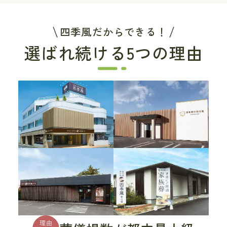
四季風だからできる！
選ばれ続ける5つの理由
理由