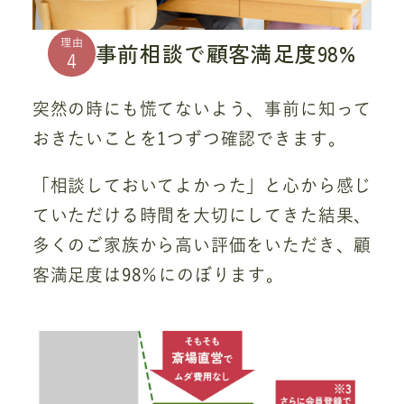
理由
事前相談で顧客満足度98%
4
突然の時にも慌てないよう、事前に知って
おきたいことを1つずつ確認できます。
「相談しておいてよかった」と心から感じ
ていただける時間を大切にしてきた結果、
多くのご家族から高い評価をいただき、顧
客満足度は98％にのぼります。