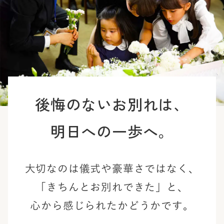
後悔のないお別れは、
明日への一歩へ。
大切なのは儀式や豪華さではなく、
「きちんとお別れできた」と、
心から感じられたかどうかです。