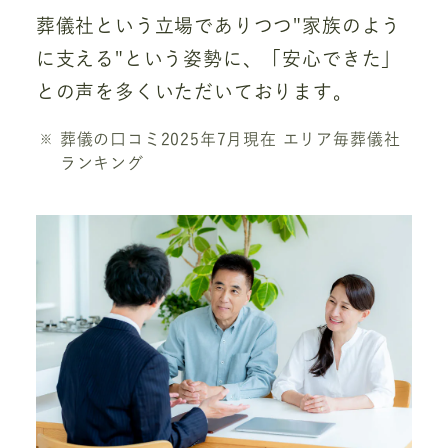
葬儀社という立場でありつつ"家族のよう
に支える"という姿勢に、「安心できた」
との声を多くいただいております。
葬儀の口コミ2025年7月現在 エリア毎葬儀社
ランキング