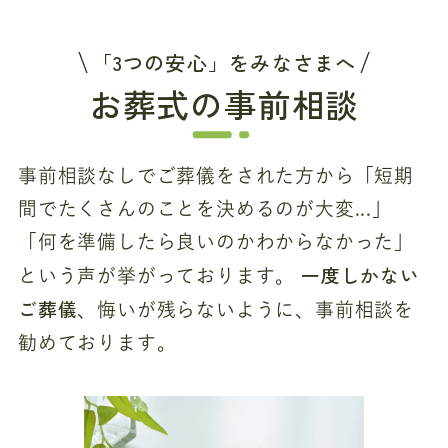
「3つの安心」をみなさまへ
お葬式の事前相談
事前相談なしでご葬儀をされた方から「短期
間でたくさんのことを決めるのが大変...」
「何を準備したら良いのかわからなかった」
一度しかない
という声が挙がっております。
ご葬儀
、悔いが残らないように、事前相談を
勧めております。