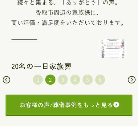
続々と集まる、「ありがとう」の声。
香取市周辺の家族様に、
高い評価・満足度をいただいております。
20名の一日家族葬
お客様の声/葬儀事例をもっと見る