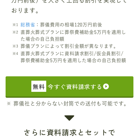
万円前後）を大きく上回る割引を実現して
おります。
総務省
：葬儀費用の相場120万円前後
直葬火葬式プランに葬祭費補助金5万円を適用し
た場合の自己負担額
葬儀プランによって割引金額が異なります。
直葬火葬式プランに資料請求割引/仮会員割引/
葬祭費補助金5万円を適用した場合の自己負担額
無料
今すぐ資料請求する
葬儀社と分からない封筒での送付も可能です。
さらに資料請求とセットで