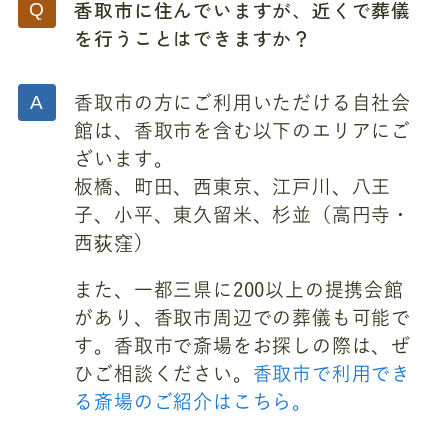
香取市に住んでいますが、近くで葬儀
を行うことはできますか？
香取市の方にご利用いただける自社会
館は、香取市を含む以下のエリアにご
ざいます。
板橋、町田、西東京、江戸川、八王
子、小平、東久留米、杉並（高円寺・
西荻窪）
また、一都三県に200以上の提携会館
があり、香取市周辺での葬儀も可能で
す。香取市で斎場をお探しの際は、ぜ
ひご相談ください。
香取市で利用でき
る斎場のご紹介はこちら。