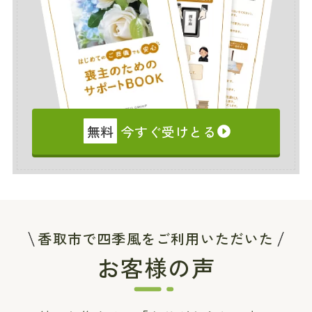
無料
今すぐ受けとる
香取市で四季風をご利用いただいた
お客様の声