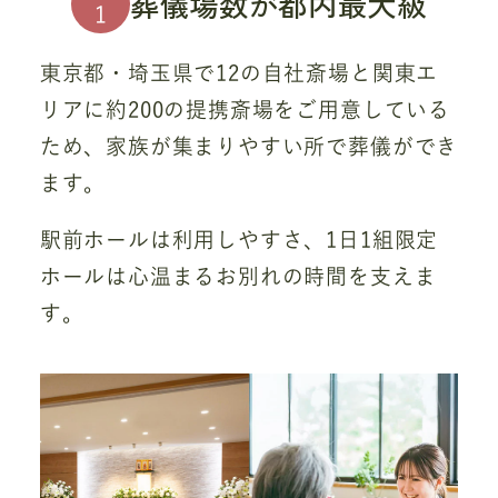
葬儀場数が都内最大級
1
東京都・埼玉県で12の自社斎場と関東エ
リアに約200の提携斎場をご用意している
ため、家族が集まりやすい所で葬儀ができ
ます。
駅前ホールは利用しやすさ、1日1組限定
ホールは心温まるお別れの時間を支えま
す。