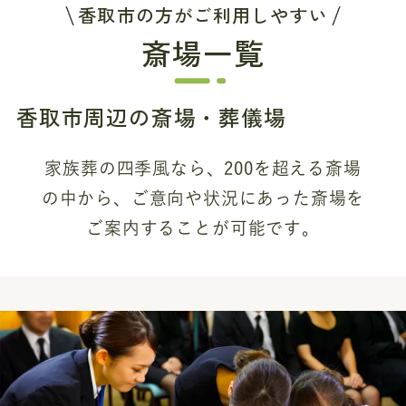
香取市の方がご利用しやすい
斎場一覧
香取市周辺の斎場・葬儀場
家族葬の四季風なら、200を超える斎場
の中から、
ご意向や状況にあった斎場を
ご案内することが可能です。