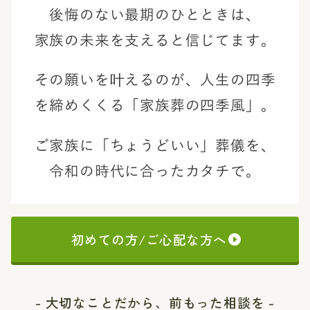
後悔のない最期のひとときは、
家族の未来を支えると信じてます。
その願いを叶えるのが、
人生の四季
を締めくくる「家族葬の四季風」。
ご家族に「ちょうどいい」葬儀を、
令和の時代に合ったカタチで。
初めての方/ご心配な方へ
- 大切なことだから、前もった相談を -