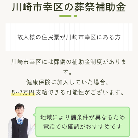
川崎市幸区の葬祭補助金
故人様の住民票が川崎市幸区にある方
川崎市幸区には葬儀の補助金制度がありま
す。
健康保険に加入していた場合、
5~7万円
支給できる可能性がございます。
地域により諸条件が異なるため
電話での確認がおすすめです