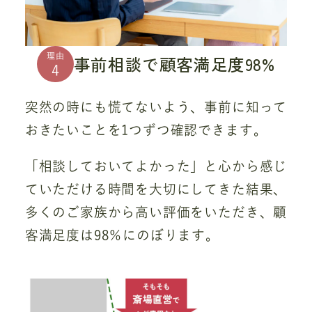
理由
事前相談で顧客満足度98%
4
突然の時にも慌てないよう、事前に知って
おきたいことを1つずつ確認できます。
「相談しておいてよかった」と心から感じ
ていただける時間を大切にしてきた結果、
多くのご家族から高い評価をいただき、顧
客満足度は98％にのぼります。