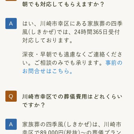
朝でも対応してもらえますか？
はい、川崎市幸区にある家族葬の四季
風(しきかぜ)では、24時間365日受付
対応しております。
深夜・早朝でも遠慮なくご連絡くださ
い。ご相談のみでも承ります。
事前の
お問合せはこちら。
川崎市幸区での葬儀費用はどれくらい
ですか？
家族葬の四季風(しきかぜ)は、川崎市
幸区で89,000円(税抜)～の葬儀プラン