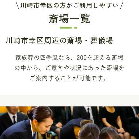
川崎市幸区の方がご利用しやすい
斎場一覧
川崎市幸区周辺の斎場・葬儀場
家族葬の四季風なら、200を超える斎場
の中から、
ご意向や状況にあった斎場を
ご案内することが可能です。