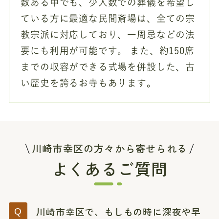
数ある中でも、少人数での葬儀を希望し
ている方に最適な民間斎場は、全ての宗
教宗派に対応しており、一周忌などの法
要にも利用が可能です。 また、約150席
までの収容ができる式場を併設した、古
い歴史を誇るお寺もあります。
川崎市幸区の方々から寄せられる
よくあるご質問
川崎市幸区で、もしもの時に深夜や早