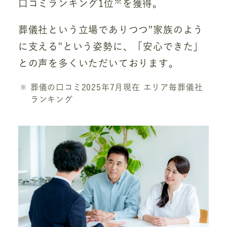
※
口コミランキング1位
を獲得。
葬儀社という立場でありつつ"家族のよう
に支える"という姿勢に、「安心できた」
との声を多くいただいております。
葬儀の口コミ2025年7月現在 エリア毎葬儀社
ランキング