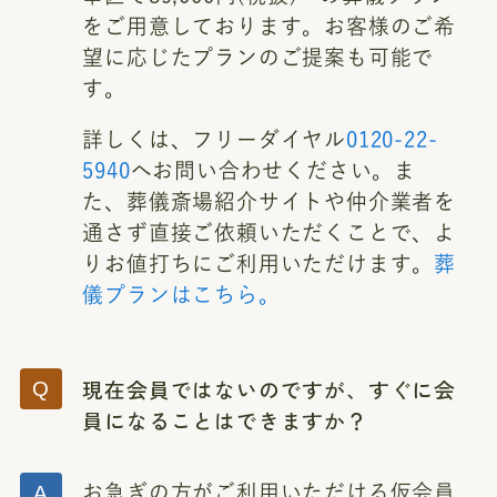
をご用意しております。お客様のご希
望に応じたプランのご提案も可能で
す。
詳しくは、フリーダイヤル
0120-22-
5940
へお問い合わせください。ま
た、葬儀斎場紹介サイトや仲介業者を
通さず直接ご依頼いただくことで、よ
りお値打ちにご利用いただけます。
葬
儀プランはこちら。
現在会員ではないのですが、すぐに会
員になることはできますか？
お急ぎの方がご利用いただける仮会員