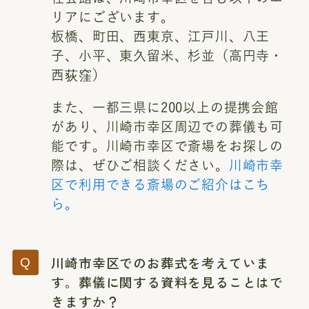
リアにございます。
板橋、町田、西東京、江戸川、八王
子、小平、東久留米、杉並（高円寺・
西荻窪）
また、一都三県に200以上の提携会館
があり、川崎市幸区周辺での葬儀も可
能です。川崎市幸区で斎場をお探しの
際は、ぜひご相談ください。
川崎市幸
区で利用できる斎場のご紹介はこち
ら。
川崎市幸区でのお葬式を考えていま
す。葬儀に関する資料を見ることはで
きますか？