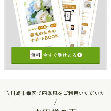
無料
今すぐ受けとる
川崎市幸区で四季風をご利用いただいた