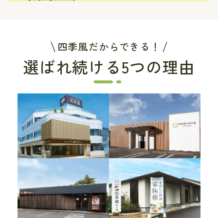
四季風だからできる！
選ばれ続ける5つの理由