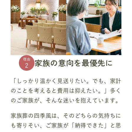
家族の意向を最優先に
理由
2
「しっかり温かく見送りたい。でも、家計
のことを考えると費用は抑えたい。」多く
のご家族が、そんな迷いを抱えています。
家族葬の四季風は、そのどちらの気持ちに
も寄りそい、ご家族が「納得できた」と思