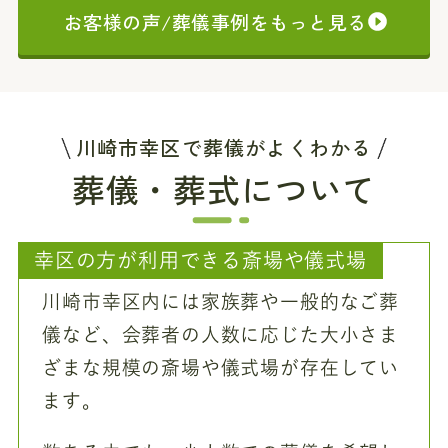
お客様の声/葬儀事例をもっと見る
川崎市幸区で葬儀がよくわかる
葬儀・葬式について
幸区の方が利用できる斎場や儀式場
川崎市幸区内には家族葬や一般的なご葬
儀など、会葬者の人数に応じた大小さま
ざまな規模の斎場や儀式場が存在してい
ます。