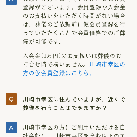
登録がございます。会員登録や入会金
のお支払いをいただく時間がない場合
は、葬儀のご依頼前に仮会員登録を行
っていただくことで会員価格でのご葬
儀が可能です。
入会金(1万円)のお支払いは葬儀のお
打合せ時で構いません。
川崎市幸区の
方の仮会員登録はこちら。
川崎市幸区に住んでいますが、近くで
葬儀を行うことはできますか？
川崎市幸区の方にご利用いただける自
社会館は、川崎市幸区を含む以下のエ