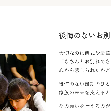
後悔のないお別
大切なのは儀式や豪華
「きちんとお別れでき
心から感じられたかど
後悔のない最期のひと
家族の未来を支えると
その願いを叶えるのが