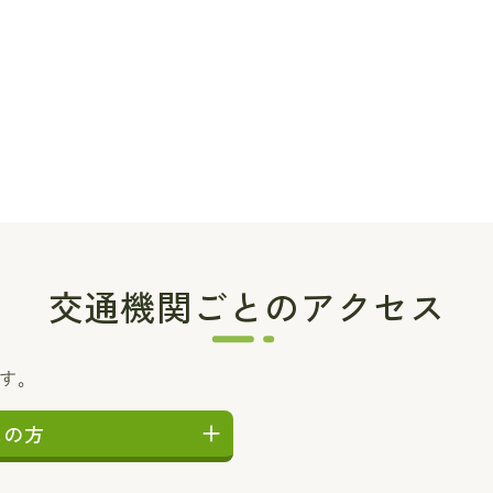
交通機関ごとのアクセス
ます。
しの方