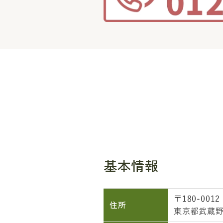
基本情報
〒180-0012
住所
東京都武蔵