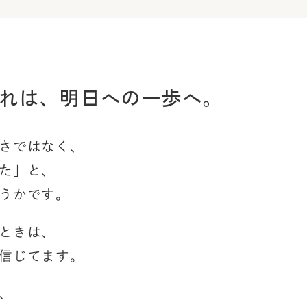
れは、
明日への一歩へ。
さではなく、
た」と、
うかです。
ときは、
信じてます。
、