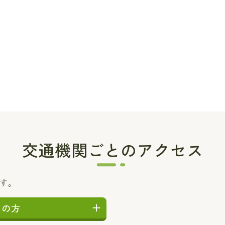
交通機関ごとのアクセス
ます。
しの方