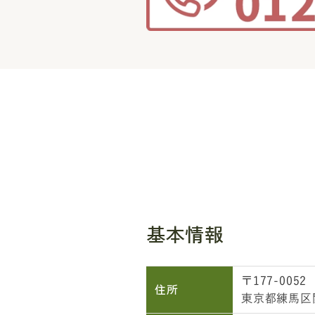
基本情報
〒177-0052
住所
東京都練馬区