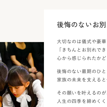
後悔のないお別
大切なのは儀式や豪華
「きちんとお別れでき
心から感じられたかど
後悔のない最期のひと
家族の未来を支えると
その願いを叶えるのが
人生の四季を締めくく