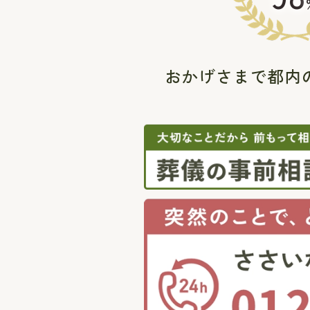
おかげさまで都内