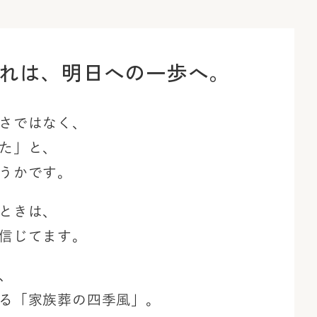
れは、
明日への一歩へ。
さではなく、
た」と、
うかです。
ときは、
信じてます。
、
る「家族葬の四季風」。