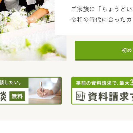
ご家族に「ちょうどい
令和の時代に合ったカ
初め