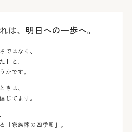
れは、
明日への一歩へ。
さではなく、
た」と、
うかです。
ときは、
信じてます。
、
る「家族葬の四季風」。