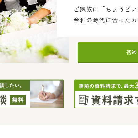
ご家族に「ちょうどい
令和の時代に合ったカ
初め