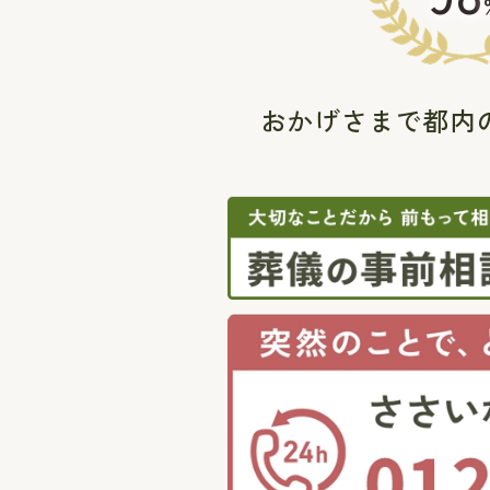
おかげさまで都内