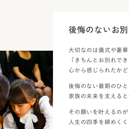
後悔のないお別
大切なのは儀式や豪華
「きちんとお別れでき
心から感じられたかど
後悔のない最期のひと
家族の未来を支えると
その願いを叶えるのが
人生の四季を締めくく