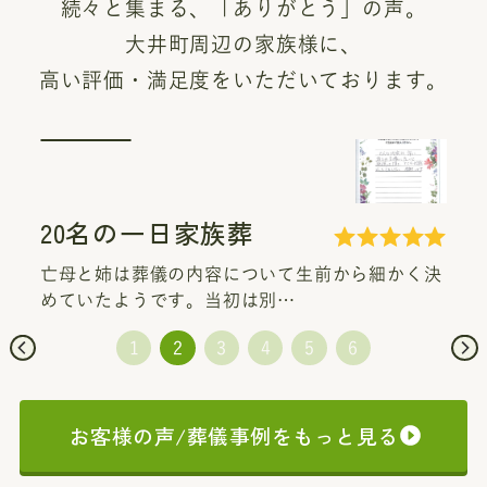
続々と集まる、「ありがとう」の声。
大井町周辺の家族様に、
高い評価・満足度をいただいております。
20名の一日家族葬
亡母と姉は葬儀の内容について生前から細かく決
めていたようです。当初は別…
お客様の声/葬儀事例をもっと見る