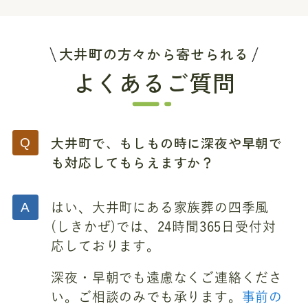
大井町の方々から寄せられる
よくあるご質問
大井町で、もしもの時に深夜や早朝で
も対応してもらえますか？
はい、大井町にある家族葬の四季風
(しきかぜ)では、24時間365日受付対
応しております。
深夜・早朝でも遠慮なくご連絡くださ
い。ご相談のみでも承ります。
事前の