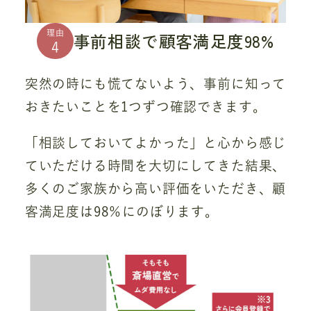
理由
事前相談で顧客満足度98%
4
突然の時にも慌てないよう、事前に知って
おきたいことを1つずつ確認できます。
「相談しておいてよかった」と心から感じ
ていただける時間を大切にしてきた結果、
多くのご家族から高い評価をいただき、顧
客満足度は98％にのぼります。