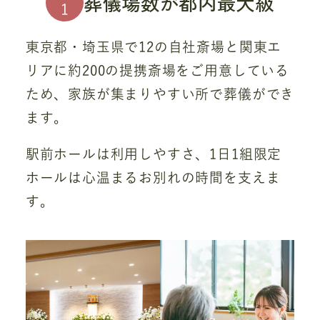
葬儀場数が都内最大級
1
東京都・埼玉県で12の自社斎場と関東エ
リアに約200の提携斎場をご用意している
ため、家族が集まりやすい所で葬儀ができ
ます。
駅前ホールは利用しやすさ、1日1組限定
ホールは心温まるお別れの時間を支えま
す。