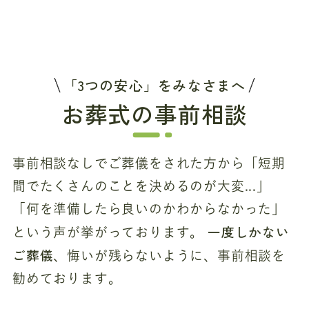
「3つの安心」をみなさまへ
お葬式の事前相談
事前相談なしでご葬儀をされた方から「短期
間でたくさんのことを決めるのが大変...」
「何を準備したら良いのかわからなかった」
一度しかない
という声が挙がっております。
ご葬儀
、悔いが残らないように、事前相談を
勧めております。