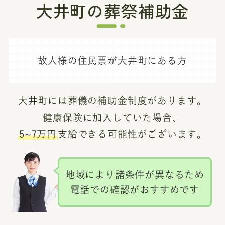
大井町の葬祭補助金
故人様の住民票が大井町にある方
大井町には葬儀の補助金制度があります。
健康保険に加入していた場合、
5~7万円
支給できる可能性がございます。
地域により諸条件が異なるため
電話での確認がおすすめです