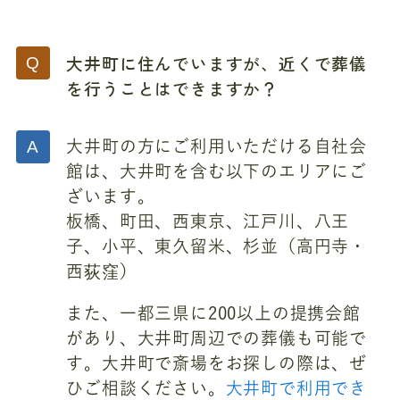
大井町に住んでいますが、近くで葬儀
を行うことはできますか？
大井町の方にご利用いただける自社会
館は、大井町を含む以下のエリアにご
ざいます。
板橋、町田、西東京、江戸川、八王
子、小平、東久留米、杉並（高円寺・
西荻窪）
また、一都三県に200以上の提携会館
があり、大井町周辺での葬儀も可能で
す。大井町で斎場をお探しの際は、ぜ
ひご相談ください。
大井町で利用でき