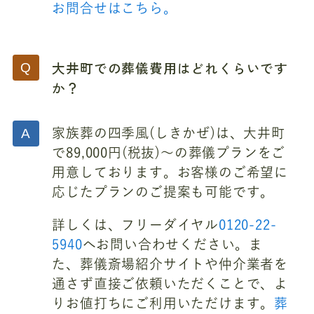
お問合せはこちら。
大井町での葬儀費用はどれくらいです
か？
家族葬の四季風(しきかぜ)は、大井町
で89,000円(税抜)～の葬儀プランをご
用意しております。お客様のご希望に
応じたプランのご提案も可能です。
詳しくは、フリーダイヤル
0120-22-
5940
へお問い合わせください。ま
た、葬儀斎場紹介サイトや仲介業者を
通さず直接ご依頼いただくことで、よ
りお値打ちにご利用いただけます。
葬