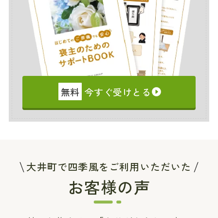
無料
今すぐ受けとる
大井町で四季風をご利用いただいた
お客様の声