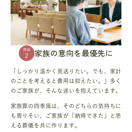
家族の意向を最優先に
理由
2
「しっかり温かく見送りたい。でも、家計
のことを考えると費用は抑えたい。」多く
のご家族が、そんな迷いを抱えています。
家族葬の四季風は、そのどちらの気持ちに
も寄りそい、ご家族が「納得できた」と思
える葬儀を共に作ります。