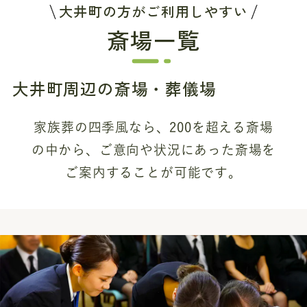
大井町の方がご利用しやすい
斎場一覧
大井町周辺の斎場・葬儀場
家族葬の四季風なら、200を超える斎場
の中から、
ご意向や状況にあった斎場を
ご案内することが可能です。