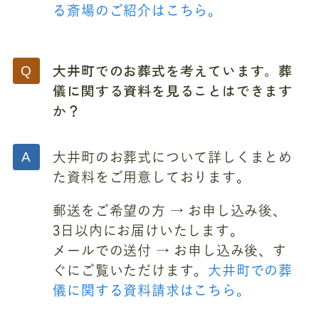
る斎場のご紹介はこちら。
大井町でのお葬式を考えています。葬
儀に関する資料を見ることはできます
か？
大井町のお葬式について詳しくまとめ
た資料をご用意しております。
郵送をご希望の方 → お申し込み後、
3日以内にお届けいたします。
メールでの送付 → お申し込み後、す
ぐにご覧いただけます。
大井町での葬
儀に関する資料請求はこちら。