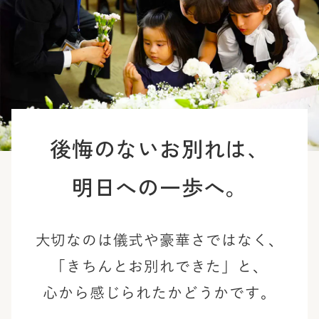
後悔のないお別れは、
明日への一歩へ。
大切なのは儀式や豪華さではなく、
「きちんとお別れできた」と、
心から感じられたかどうかです。