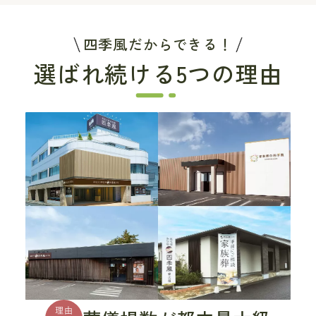
四季風だからできる！
選ばれ続ける5つの理由
理由