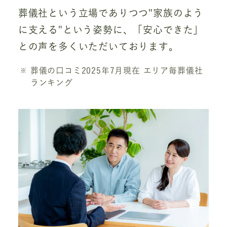
葬儀社という立場でありつつ"家族のよう
に支える"という姿勢に、「安心できた」
との声を多くいただいております。
葬儀の口コミ2025年7月現在 エリア毎葬儀社
ランキング