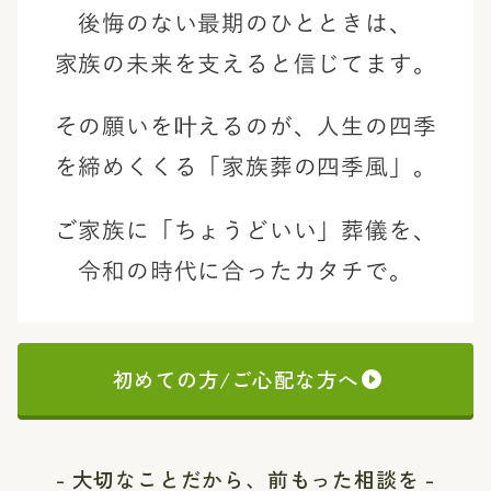
後悔のない最期のひとときは、
家族の未来を支えると信じてます。
その願いを叶えるのが、
人生の四季
を締めくくる「家族葬の四季風」。
ご家族に「ちょうどいい」葬儀を、
令和の時代に合ったカタチで。
初めての方/ご心配な方へ
- 大切なことだから、前もった相談を -