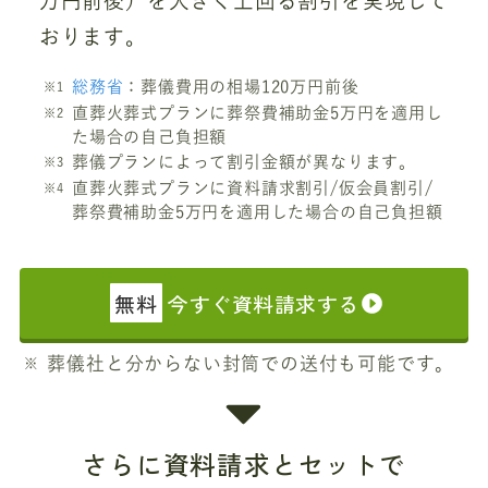
万円前後）を大きく上回る割引を実現して
おります。
総務省
：葬儀費用の相場120万円前後
直葬火葬式プランに葬祭費補助金5万円を適用し
た場合の自己負担額
葬儀プランによって割引金額が異なります。
直葬火葬式プランに資料請求割引/仮会員割引/
葬祭費補助金5万円を適用した場合の自己負担額
無料
今すぐ資料請求する
葬儀社と分からない封筒での送付も可能です。
さらに資料請求とセットで