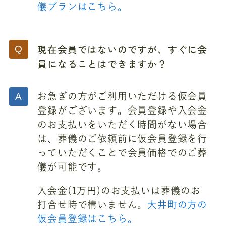
儀プランはこちら。
現在会員ではないのですが、すぐに会
員になることはできますか？
お急ぎの方がご利用いただける仮会員
登録がございます。会員登録や入会金
のお支払いをいただく時間がない場合
は、葬儀のご依頼前に仮会員登録を行
っていただくことで会員価格でのご葬
儀が可能です。
入会金(1万円)のお支払いは葬儀のお
打合せ時で構いません。
大井町の方の
仮会員登録はこちら。