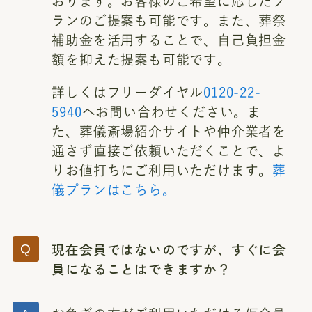
おります。お客様のご希望に応じたプ
ランのご提案も可能です。また、葬祭
補助金を活用することで、自己負担金
額を抑えた提案も可能です。
詳しくはフリーダイヤル
0120-22-
5940
へお問い合わせください。ま
た、葬儀斎場紹介サイトや仲介業者を
通さず直接ご依頼いただくことで、よ
りお値打ちにご利用いただけます。
葬
儀プランはこちら。
現在会員ではないのですが、すぐに会
員になることはできますか？