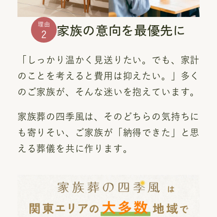
家族の意向を最優先に
理由
2
「しっかり温かく見送りたい。でも、家計
のことを考えると費用は抑えたい。」多く
のご家族が、そんな迷いを抱えています。
家族葬の四季風は、そのどちらの気持ちに
も寄りそい、ご家族が「納得できた」と思
える葬儀を共に作ります。