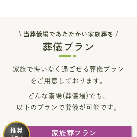
当葬儀場であたたかい家族葬を
葬儀プラン
家族で悔いなく過ごせる葬儀プラン
をご用意しております。
どんな斎場(葬儀場)でも、
以下のプランで葬儀が可能です。
推奨
家族葬プラン