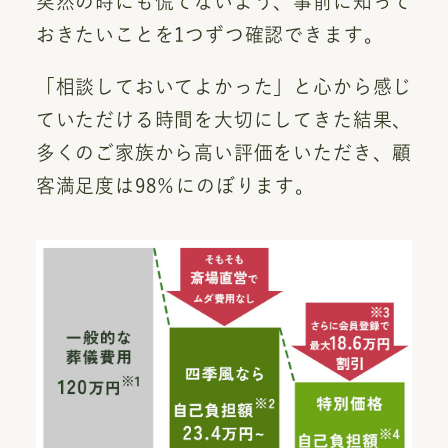
突然の時にも慌てないよう、事前に知って
おきたいことを1つずつ確認できます。
「相談しておいてよかった」と心から感じ
ていただける時間を大切にしてきた結果、
多くのご家族から高い評価をいただき、顧
客満足度は98％にのぼります。