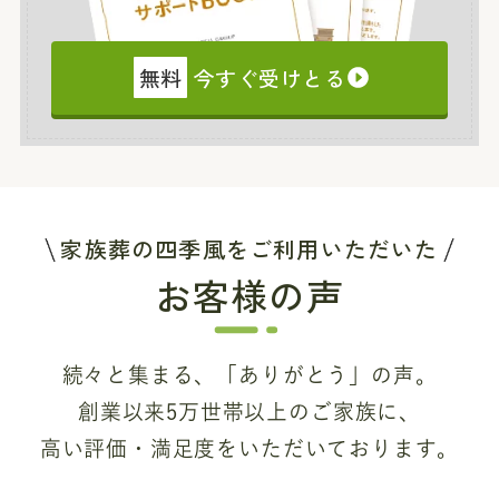
無料
今すぐ受けとる
家族葬の四季風をご利用いただいた
お客様の声
続々と集まる、「ありがとう」の声。
創業以来5万世帯以上のご家族に、
高い評価・満足度をいただいております。