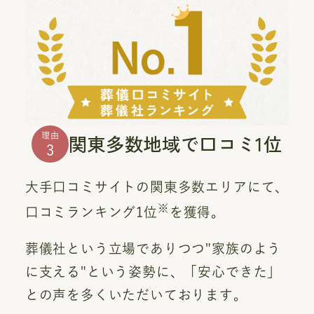
関東多数地域で口コミ1位
理由
3
大手口コミサイトの関東多数エリアにて、
※
口コミランキング1位
を獲得。
葬儀社という立場でありつつ"家族のよう
に支える"という姿勢に、「安心できた」
との声を多くいただいております。