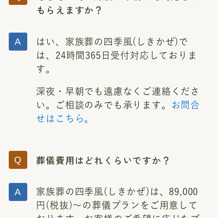
もらえますか？
はい、家族葬の四季風(しきかぜ)で
は、24時間365日受付対応しておりま
す。
深夜・早朝でも遠慮なくご連絡くださ
い。ご相談のみでも承ります。
お問合
せはこちら。
葬儀費用はどれくらいですか？
家族葬の四季風(しきかぜ)は、89,000
円(税抜)～の葬儀プランをご用意して