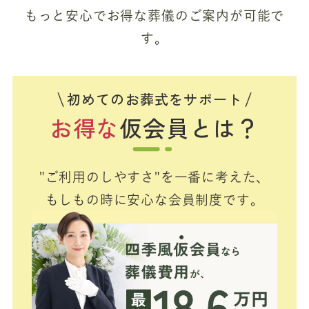
もっと安心でお得な葬儀のご案内が可能で
す。
初めてのお葬式をサポート
お得な
仮会員とは？
"ご利用のしやすさ"を一番に考えた、
もしもの時に安心な会員制度です。