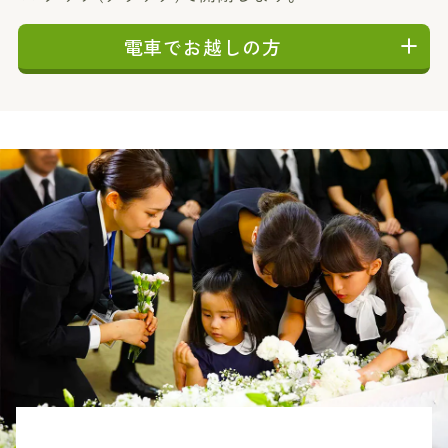
電車でお越しの方