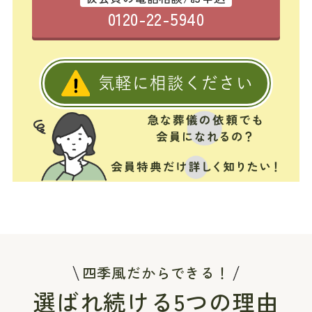
0120-22-5940
気軽に相談ください
四季風だからできる！
選ばれ続ける5つの理由