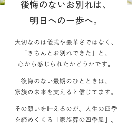
後悔のないお別れは、
明日への一歩へ。
大切なのは儀式や豪華さではなく、
「きちんとお別れできた」と、
心から感じられたかどうかです。
後悔のない最期のひとときは、
家族の未来を支えると信じてます。
その願いを叶えるのが、
人生の四季
を締めくくる「家族葬の四季風」。