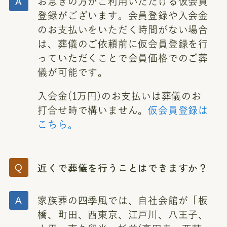
お急ぎの方がご利用いただける仮会員
登録がございます。会員登録や入会金
のお支払いをいただく時間がない場合
は、葬儀のご依頼前に仮会員登録を行
っていただくことで会員価格でのご葬
儀が可能です。
入会金(1万円)のお支払いは葬儀のお
打合せ時で構いません。
仮会員登録は
こちら。
近くで葬儀を行うことはできますか？
家族葬の四季風では、自社会館が「板
橋、町田、西東京、江戸川、八王子、