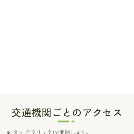
交通機関ごとのアクセス
タップ(クリック)で開閉します。