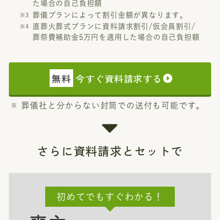
た場合の自己負担額
葬儀プランによって割引金額が異なります。
直葬火葬式プランに資料請求割引/仮会員割引/
葬祭費補助金5万円を適用した場合の自己負担額
無料
今すぐ資料請求する
葬儀社と分からない封筒での送付も可能です。
さらに資料請求とセットで
初めてでもすぐわかる！