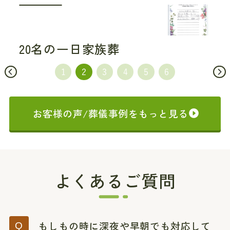
20名の一日家族葬
お客様の声/葬儀事例をもっと見る
よくあるご質問
もしもの時に深夜や早朝でも対応して