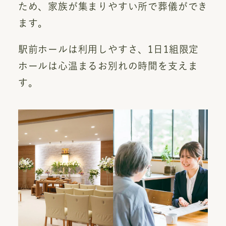
ため、家族が集まりやすい所で葬儀ができ
ます。
駅前ホールは利用しやすさ、1日1組限定
ホールは心温まるお別れの時間を支えま
す。