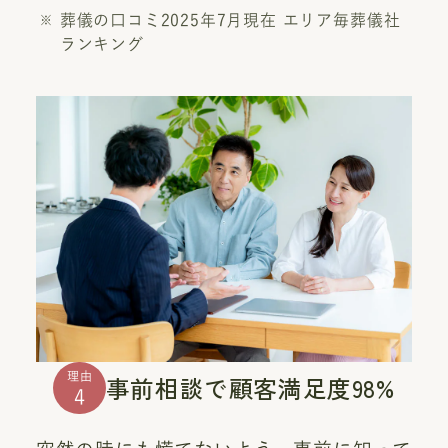
葬儀の口コミ2025年7月現在 エリア毎葬儀社
ランキング
理由
事前相談で顧客満足度98%
4