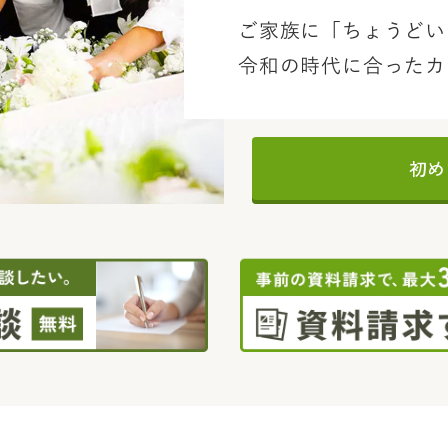
ご家族に「ちょうどい
令和の時代に合ったカ
初め