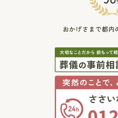
おかげさまで都内