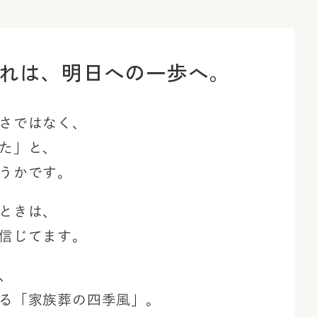
れは、
明日への一歩へ。
さではなく、
た」と、
うかです。
ときは、
信じてます。
、
る「家族葬の四季風」。