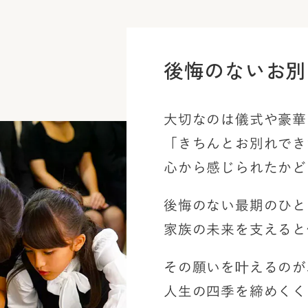
後悔のないお別
大切なのは儀式や豪華
「きちんとお別れでき
心から感じられたかど
後悔のない最期のひと
家族の未来を支えると
その願いを叶えるのが
人生の四季を締めくく