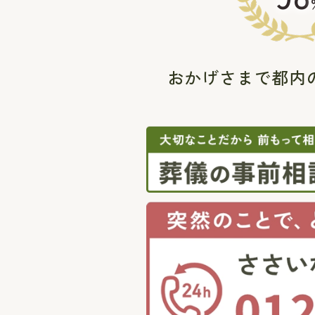
おかげさまで都内