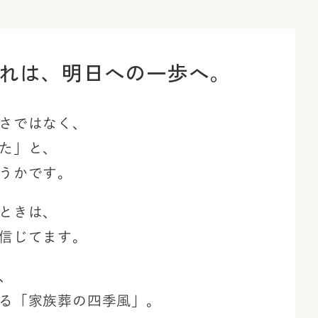
れは、
明日への一歩へ。
さではなく、
た」と、
うかです。
ときは、
信じてます。
、
る「家族葬の四季風」。