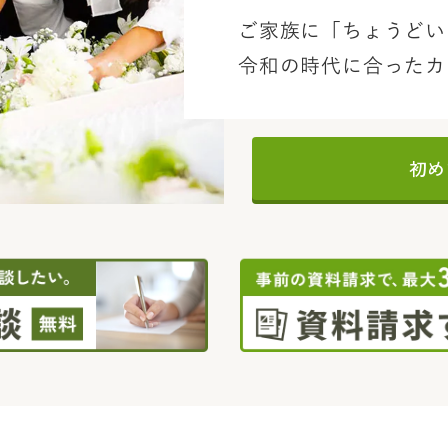
ご家族に「ちょうどい
令和の時代に合ったカ
初め