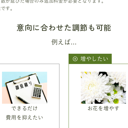
日数が延びた場合のみ追加料金が必要となります。
能です。
意向に合わせた調節も可能
例えば...
増やしたい
できるだけ
お花を増やす
費用を抑えたい