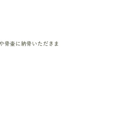
や骨壷に納骨いただきま