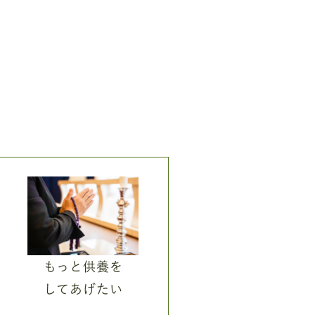
もっと供養を
してあげたい