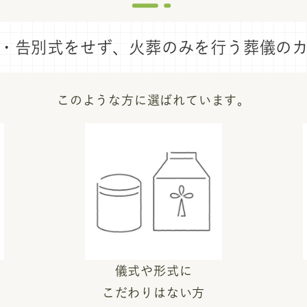
・告別式をせず、
火葬のみを行う葬儀の
このような方に選ばれています。
儀式や形式に
こだわりはない方