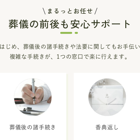
まるっとお任せ
葬儀の前後も安心サポート
はじめ、葬儀後の諸手続き
や法要に関してもお手伝
複雑な手続きが、1つの窓口で楽に行えます。
葬儀後の諸手続き
香典返し