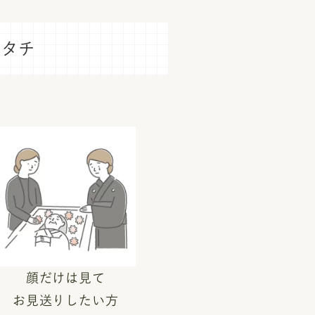
カタチ
顔だけは見て
お見送りしたい方