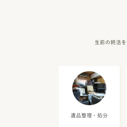
生前の終活を
遺品整理・処分