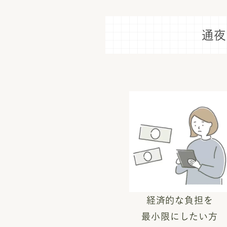
通夜
経済的な負担を
最小限にしたい方