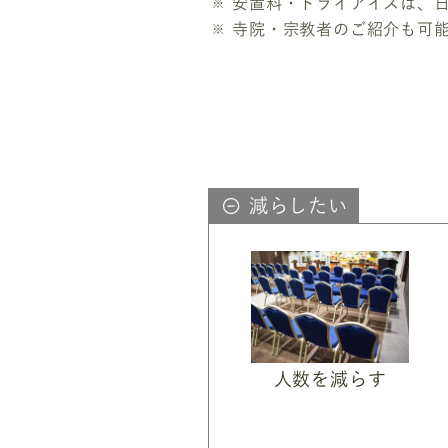
安置料・ドライアイスは、
寺院・宗教者のご紹介も可
減らしたい
人数を減らす