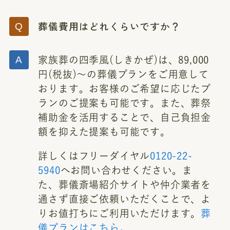
葬儀費用はどれくらいですか？
家族葬の四季風(しきかぜ)は、89,000
円(税抜)～の葬儀プランをご用意して
おります。お客様のご希望に応じたプ
ランのご提案も可能です。また、葬祭
補助金を活用することで、自己負担金
額を抑えた提案も可能です。
詳しくはフリーダイヤル
0120-22-
5940
へお問い合わせください。ま
た、葬儀斎場紹介サイトや仲介業者を
通さず直接ご依頼いただくことで、よ
りお値打ちにご利用いただけます。
葬
儀プランはこちら。