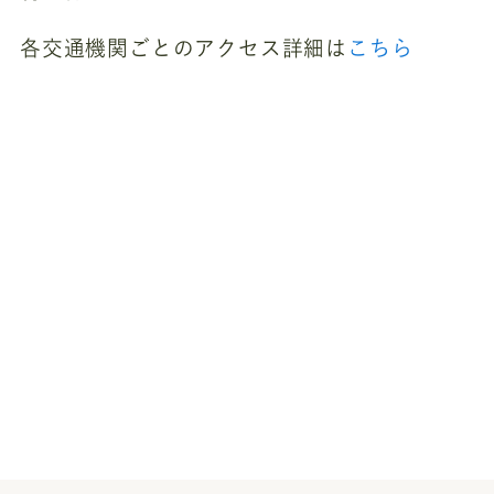
各交通機関ごとのアクセス詳細は
こちら