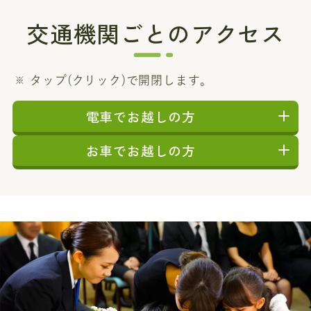
交通機関ごとのアクセス
タップ(クリック)で開閉します。
電車でお越しの方
お車でお越しの方