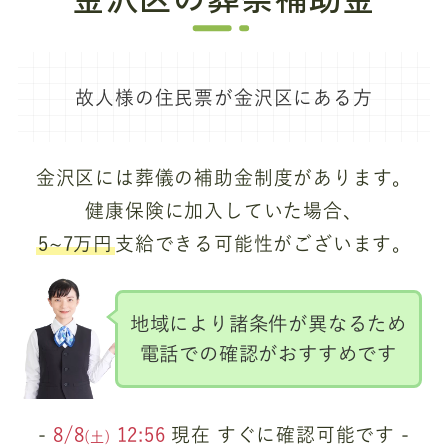
故人様の住民票が金沢区にある方
金沢区には葬儀の補助金制度があります。
健康保険に加入していた場合、
5~7万円
支給できる可能性がございます。
地域により諸条件が異なるため
電話での確認がおすすめです
-
8/8
12:56
現在 すぐに確認可能です -
(土)