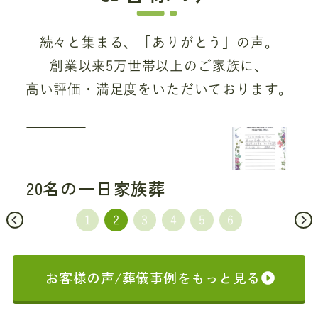
続々と集まる、「ありがとう」の声。
創業以来5万世帯以上のご家族に、
高い評価・満足度をいただいております。
20名の一日家族葬
お客様の声/葬儀事例をもっと見る