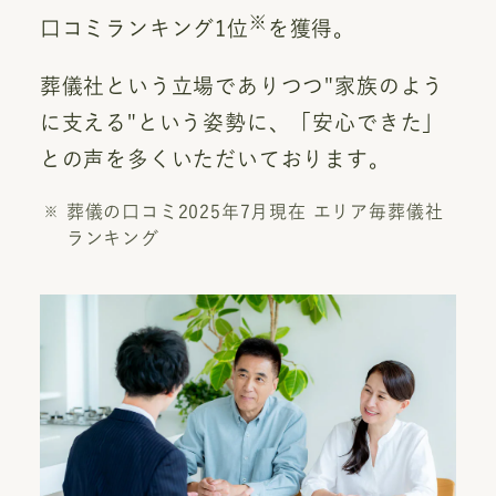
※
口コミランキング1位
を獲得。
葬儀社という立場でありつつ"家族のよう
に支える"という姿勢に、「安心できた」
との声を多くいただいております。
葬儀の口コミ2025年7月現在 エリア毎葬儀社
ランキング