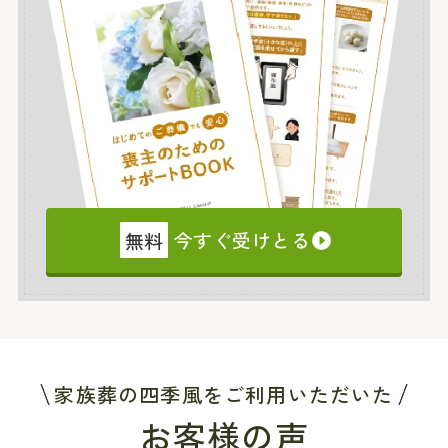
無料
今すぐ受けとる
家族葬の四季風をご利用いただいた
お客様の声