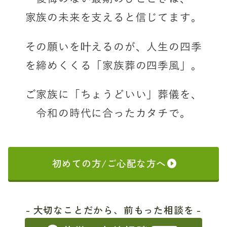
家族の未来を支えると信じてます。
その願いを叶えるのが、
人生の四季
を締めくくる「家族葬の四季風」。
ご家族に「ちょうどいい」葬儀を、
令和の時代に合ったカタチで。
初めての方/ご心配な方へ
- 大切なことだから、前もった相談を -