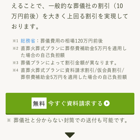
えることで、一般的な葬儀社の割引（10
万円前後）を大きく上回る割引を実現して
おります。
総務省
：葬儀費用の相場120万円前後
直葬火葬式プランに葬祭費補助金5万円を適用し
た場合の自己負担額
葬儀プランによって割引金額が異なります。
直葬火葬式プランに資料請求割引/仮会員割引/
葬祭費補助金5万円を適用した場合の自己負担額
無料
今すぐ資料請求する
葬儀社と分からない封筒での送付も可能です。