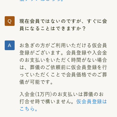
現在会員ではないのですが、すぐに会
員になることはできますか？
お急ぎの方がご利用いただける仮会員
登録がございます。会員登録や入会金
のお支払いをいただく時間がない場合
は、葬儀のご依頼前に仮会員登録を行
っていただくことで会員価格でのご葬
儀が可能です。
入会金(1万円)のお支払いは葬儀のお
打合せ時で構いません。
仮会員登録は
こちら。