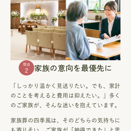
家族の意向を最優先に
理由
2
「しっかり温かく見送りたい。でも、家計
のことを考えると費用は抑えたい。」多く
のご家族が、そんな迷いを抱えています。
家族葬の四季風は、そのどちらの気持ちに
も寄りそい、ご家族が「納得できた」と思