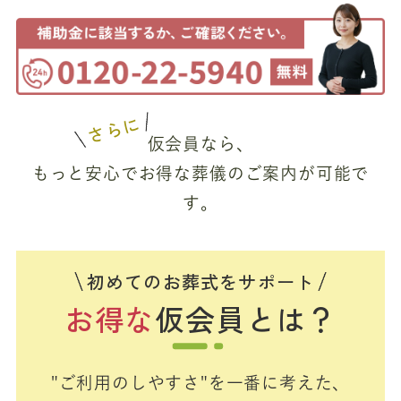
さらに
仮会員なら、
もっと安心でお得な葬儀のご案内が可能で
す。
初めてのお葬式をサポート
お得な
仮会員とは？
"ご利用のしやすさ"を一番に考えた、