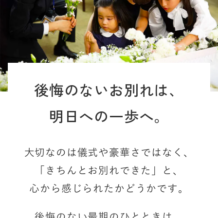
後悔のないお別れは、
明日への一歩へ。
大切なのは儀式や豪華さではなく、
「きちんとお別れできた」と、
心から感じられたかどうかです。
後悔のない最期のひとときは、