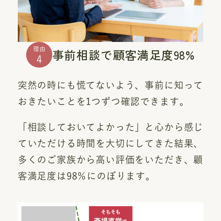
理由
事前相談で顧客満足度98%
4
突然の時にも慌てないよう、事前に知って
おきたいことを1つずつ確認できます。
「相談しておいてよかった」と心から感じ
ていただける時間を大切にしてきた結果、
多くのご家族から高い評価をいただき、顧
客満足度は98％にのぼります。