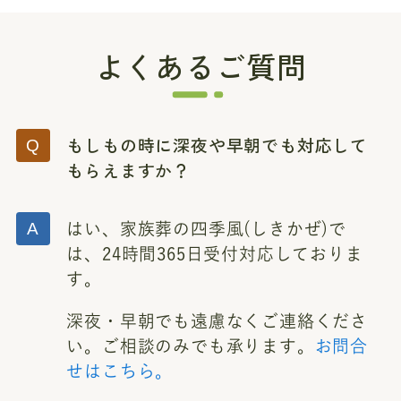
よくあるご質問
もしもの時に深夜や早朝でも対応して
もらえますか？
はい、家族葬の四季風(しきかぜ)で
は、24時間365日受付対応しておりま
す。
深夜・早朝でも遠慮なくご連絡くださ
い。ご相談のみでも承ります。
お問合
せはこちら。