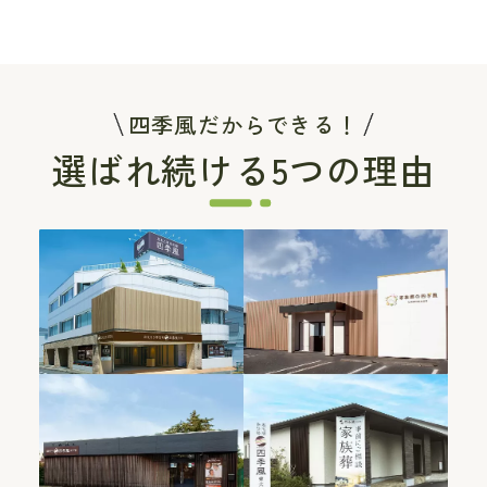
四季風だからできる！
選ばれ続ける5つの理由